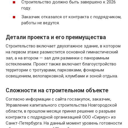
Строительство должно быть завершено к 2026
году.
Заказчик отказался от контракта с подрядчиком,
работы не ведутся.
Детали проекта и его преимущества
Строительство включает двухэтажное здание, в котором
на первом этаже разместится основной гимнастический
зал, а на втором — зал для разминки с панорамным
остеклением. Проект также включает благоустройство
территории с тротуарами, парковками, фонарным
освещением, велопарковкой, клумбами и зоной отдыха.
Сложности на строительном объекте
Согласно информации с сайта госзакупок, заказчик,
Управление капитального строительства Новгородской
области, в прошлом месяце принял решение о разрыве
контракта с подрядной организацией ООО «Сириус» из
Санкт-Петербурга. На данный момент уровень готовности