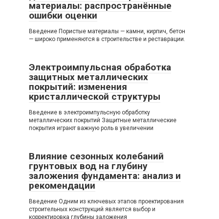
материалы: распространённые
ошибки оценки
Введение Пористые материалы — камни, кирпич, бетон
— широко применяются в строительстве и реставрации.
Электроимпульсная обработка
защитных металлических
покрытий: изменения
кристаллической структуры
Введение в электроимпульсную обработку
металлических покрытий Защитные металлические
покрытия играют важную роль в увеличении
Влияние сезонных колебаний
грунтовых вод на глубину
заложения фундамента: анализ и
рекомендации
Введение Одним из ключевых этапов проектирования
строительных конструкций является выбор и
корректировка глубины заложения