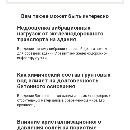
Вам также может быть интересно
Недооценка вибрационных
нагрузок от железнодорожного
транспорта на здания
Введение: почему вибрации железной дороги важны
для соседних зданий С развитием железнодорожной
инфраструктуры и
Как химический состав грунтовых
вод влияет на долговечность
бетонного основания
Введение Бетон является одним из самых популярных
строительных материалов в современном мире. Его
прочность,
Влияние кристаллизационного
давления солей на пористые