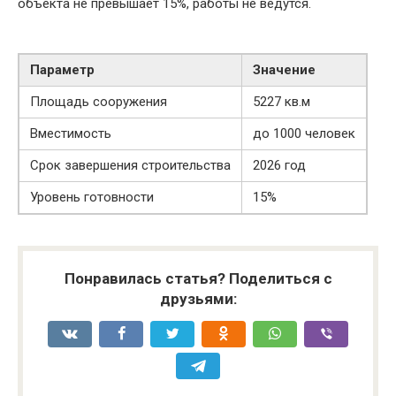
объекта не превышает 15%, работы не ведутся.
Параметр
Значение
Площадь сооружения
5227 кв.м
Вместимость
до 1000 человек
Срок завершения строительства
2026 год
Уровень готовности
15%
Понравилась статья? Поделиться с
друзьями: