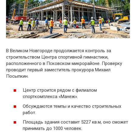
В Великом Новгороде продолжается контроль за
строительством Центра спортивной гимнастики,
расположенного в Псковском микрорайоне. Проверку
проводит первый заместитель прокурора Михаил
Посыпкин.
Центр строится рядом с филиалом
спорткомплекса «Манеж».
Обсуждаются темпы и качество строительных
работ.
Площадь здания составит 5227 кв.м, оно сможет
принимать до 1000 человек.