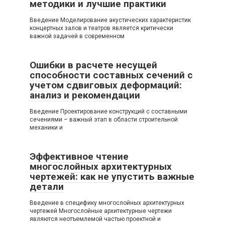
методики и лучшие практики
Введение Моделирование акустических характеристик
концертных залов и театров является критически
важной задачей в современном
Ошибки в расчете несущей
способности составных сечений с
учетом сдвиговых деформаций:
анализ и рекомендации
Введение Проектирование конструкций с составными
сечениями – важный этап в области строительной
механики и
Эффективное чтение
многослойных архитектурных
чертежей: как не упустить важные
детали
Введение в специфику многослойных архитектурных
чертежей Многослойные архитектурные чертежи
являются неотъемлемой частью проектной и