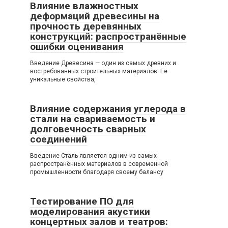
Влияние влажностных
деформаций древесины на
прочность деревянных
конструкций: распространённые
ошибки оценивания
Введение Древесина — один из самых древних и
востребованных строительных материалов. Её
уникальные свойства,
Влияние содержания углерода в
стали на свариваемость и
долговечность сварных
соединений
Введение Сталь является одним из самых
распространённых материалов в современной
промышленности благодаря своему балансу
Тестирование ПО для
моделирования акустики
концертных залов и театров: