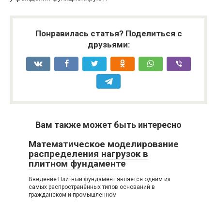
Понравилась статья? Поделиться с
друзьями:
Вам также может быть интересно
Математическое моделирование
распределения нагрузок в
плитном фундаменте
Введение Плитный фундамент является одним из
самых распространённых типов оснований в
гражданском и промышленном