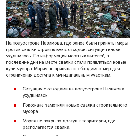
На полуострове Назимова, где ранее были приняты меры
против свалки строительных отходов, ситуация вновь
ухудшилась. По информации местных жителей, в
последние дни на месте свалки стали появляться новые
кучи мусора. Мэрия не приняла необходимых мер для
ограничения доступа к муниципальным участкам.
Ситуация с отходами на полуострове Назимова
ухудшилась.
Горожане заметили новые свалки строительного
мусора.
Мэрия не закрыла доступ к территории, где
располагается свалка.