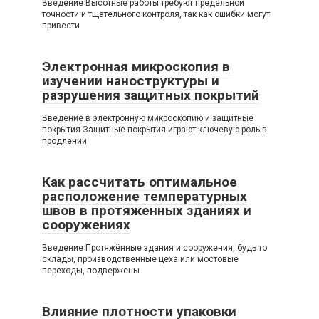
Введение Высотные работы требуют предельной
точности и тщательного контроля, так как ошибки могут
привести
Электронная микроскопия в
изучении наноструктуры и
разрушения защитных покрытий
Введение в электронную микроскопию и защитные
покрытия Защитные покрытия играют ключевую роль в
продлении
Как рассчитать оптимальное
расположение температурных
швов в протяженных зданиях и
сооружениях
Введение Протяжённые здания и сооружения, будь то
склады, производственные цеха или мостовые
переходы, подвержены
Влияние плотности упаковки