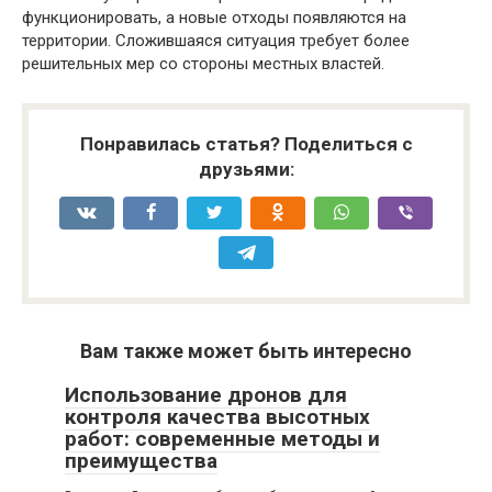
функционировать, а новые отходы появляются на
территории. Сложившаяся ситуация требует более
решительных мер со стороны местных властей.
Понравилась статья? Поделиться с
друзьями:
Вам также может быть интересно
Использование дронов для
контроля качества высотных
работ: современные методы и
преимущества