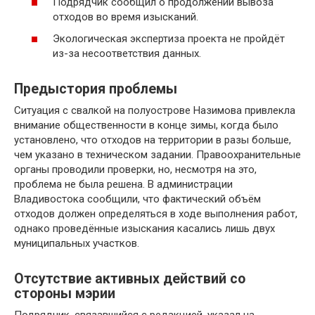
Подрядчик сообщил о продолжении вывоза
отходов во время изысканий.
Экологическая экспертиза проекта не пройдёт
из-за несоответствия данных.
Предыстория проблемы
Ситуация с свалкой на полуострове Назимова привлекла
внимание общественности в конце зимы, когда было
установлено, что отходов на территории в разы больше,
чем указано в техническом задании. Правоохранительные
органы проводили проверки, но, несмотря на это,
проблема не была решена. В администрации
Владивостока сообщили, что фактический объём
отходов должен определяться в ходе выполнения работ,
однако проведённые изыскания касались лишь двух
муниципальных участков.
Отсутствие активных действий со
стороны мэрии