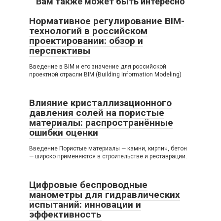
Вам также может быть интересно
Нормативное регулирование BIM-
технологий в российском
проектировании: обзор и
перспективы
Введение в BIM и его значение для российской
проектной отрасли BIM (Building Information Modeling)
Влияние кристаллизационного
давления солей на пористые
материалы: распространённые
ошибки оценки
Введение Пористые материалы — камни, кирпич, бетон
— широко применяются в строительстве и реставрации.
Цифровые беспроводные
манометры для гидравлических
испытаний: инновации и
эффективность