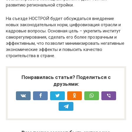
развитию региональной стройки.
На съезде НОСТРОЙ будет обсуждаться внедрение
новых законодательных норм, цифровизация отрасли и
кадровые вопросы. Основная цель – укрепить институт
саморегулирования, сделать его более прозрачным и
эффективным, что позволит минимизировать негативные
экономические эффекты и повысить качество
строительства в стране.
Понравилась статья? Поделиться с
друзьями: