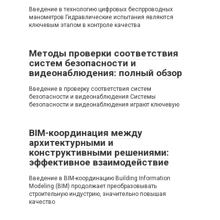
Введение в технологию цифровых беспрроводных
манометров Гидравлические испытания являются
ключевым этапом в контроле качества
Методы проверки соответствия
систем безопасности и
видеонаблюдения: полный обзор
Введение в проверку соответствия систем
безопасности и видеонаблюдения Системы
безопасности и видеонаблюдения играют ключевую
BIM-координация между
архитектурными и
конструктивными решениями:
эффективное взаимодействие
Введение в BIM-координацию Building Information
Modeling (BIM) продолжает преобразовывать
строительную индустрию, значительно повышая
качество