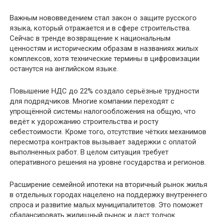
Важным нововведением стал закон о защите русского
языка, который отражается и в сфере строительства.
Сейчас в тренде возвращение к национальным
ценностям и историческим образам в названиях жилых
комплексов, хотя технические термины в цифровизации
останутся на английском языке.
Повышение НДС до 22% создало серьёзные трудности
для подрядчиков. Многие компании переходят с
упрощённой системы налогообложения на общую, что
ведёт к удорожанию строительства и росту
себестоимости. Кроме того, отсутствие чётких механимов
пересмотра контрактов вызывает задержки с оплатой
выполненных работ. В целом ситуация требует
оперативного решения на уровне государства и регионов.
Расширение семейной ипотеки на вторичный рынок жилья
в отдельных городах нацелено на поддержку внутреннего
спроса и развитие малых муниципалитетов. Это поможет
сбалансировать жилищный рынок и даст толчок