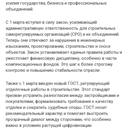
усилия государства, бизнеса и профессиональных
объединений.
С 1 марта вступил в силу закон, усиливающий
административную ответственность для строительных
саморегулируемых организаций (СРО) и их объединений.
Теперь они отвечают за нарушения в инженерных
изысканиях, проектировании, строительстве и сносе
объектов. Закон устанавливает единые правила работы и
ужесточает финансовую дисциплину, особенно в части
компенсационных фондов. Это шаг к более строгому
контролю и повышению стабильности отрасли.
Также с 1 марта введён новый ГОСТ, регулирующий
отделочные работы в строительстве. Этот стандарт
призван устранить разногласия между застройщиками и
покупателями, формализовать требования к качеству
отделки и сократить судебные споры. ГОСТ носит
рекомендательный характер и помогает выстроить
прозрачный диалог между сторонами, что особенно
важно в условиях растущей цифровизации.