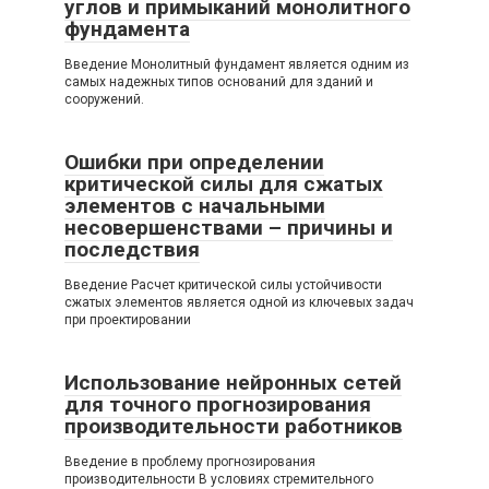
углов и примыканий монолитного
фундамента
Введение Монолитный фундамент является одним из
самых надежных типов оснований для зданий и
сооружений.
Ошибки при определении
критической силы для сжатых
элементов с начальными
несовершенствами – причины и
последствия
Введение Расчет критической силы устойчивости
сжатых элементов является одной из ключевых задач
при проектировании
Использование нейронных сетей
для точного прогнозирования
производительности работников
Введение в проблему прогнозирования
производительности В условиях стремительного