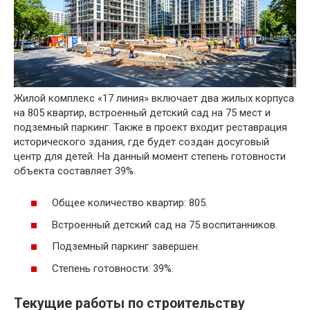
Жилой комплекс «17 линия» включает два жилых корпуса
на 805 квартир, встроенный детский сад на 75 мест и
подземный паркинг. Также в проект входит реставрация
исторического здания, где будет создан досуговый
центр для детей. На данный момент степень готовности
объекта составляет 39%.
Общее количество квартир: 805.
Встроенный детский сад на 75 воспитанников.
Подземный паркинг завершен.
Степень готовности: 39%.
Текущие работы по строительству