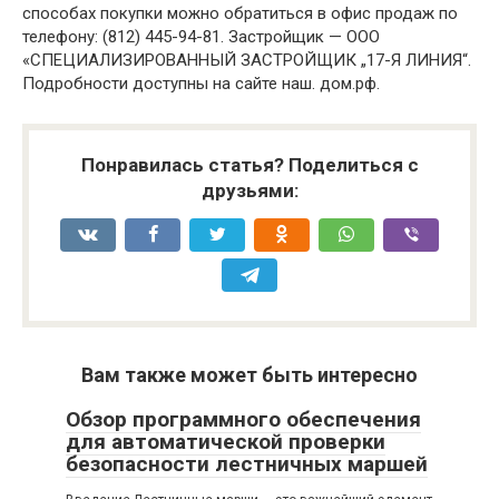
способах покупки можно обратиться в офис продаж по
телефону: (812) 445-94-81. Застройщик — ООО
«СПЕЦИАЛИЗИРОВАННЫЙ ЗАСТРОЙЩИК „17-Я ЛИНИЯ“.
Подробности доступны на сайте наш. дом.рф.
Понравилась статья? Поделиться с
друзьями:
Вам также может быть интересно
Обзор программного обеспечения
для автоматической проверки
безопасности лестничных маршей