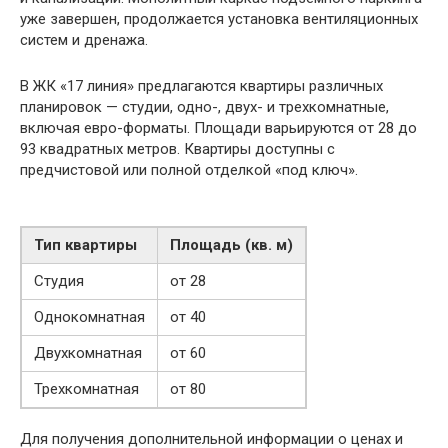
уже завершен, продолжается установка вентиляционных
систем и дренажа.
В ЖК «17 линия» предлагаются квартиры различных
планировок — студии, одно-, двух- и трехкомнатные,
включая евро-форматы. Площади варьируются от 28 до
93 квадратных метров. Квартиры доступны с
предчистовой или полной отделкой «под ключ».
Тип квартиры
Площадь (кв. м)
Студия
от 28
Однокомнатная
от 40
Двухкомнатная
от 60
Трехкомнатная
от 80
Для получения дополнительной информации о ценах и