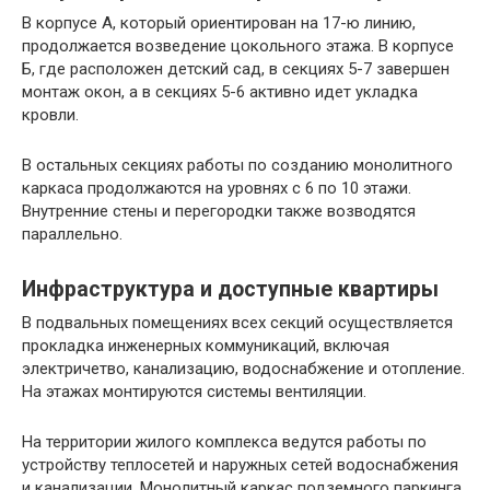
В корпусе А, который ориентирован на 17-ю линию,
продолжается возведение цокольного этажа. В корпусе
Б, где расположен детский сад, в секциях 5-7 завершен
монтаж окон, а в секциях 5-6 активно идет укладка
кровли.
В остальных секциях работы по созданию монолитного
каркаса продолжаются на уровнях с 6 по 10 этажи.
Внутренние стены и перегородки также возводятся
параллельно.
Инфраструктура и доступные квартиры
В подвальных помещениях всех секций осуществляется
прокладка инженерных коммуникаций, включая
электричетво, канализацию, водоснабжение и отопление.
На этажах монтируются системы вентиляции.
На территории жилого комплекса ведутся работы по
устройству теплосетей и наружных сетей водоснабжения
и канализации. Монолитный каркас подземного паркинга