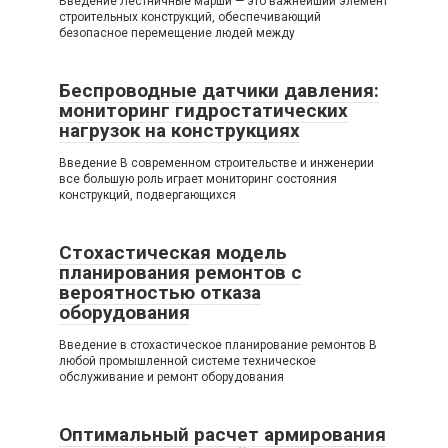
Введение Лестничные марши — это важнейший элемент
строительных конструкций, обеспечивающий
безопасное перемещение людей между
Беспроводные датчики давления:
мониторинг гидростатических
нагрузок на конструкциях
Введение В современном строительстве и инженерии
все большую роль играет мониторинг состояния
конструкций, подвергающихся
Стохастическая модель
планирования ремонтов с
вероятностью отказа
оборудования
Введение в стохастическое планирование ремонтов В
любой промышленной системе техническое
обслуживание и ремонт оборудования
Оптимальный расчет армирования