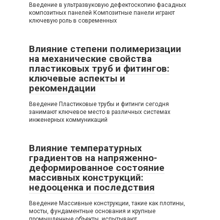
Введение в ультразвуковую дефектоскопию фасадных
композитных панелей Композитные панели играют
ключевую роль в современных
Влияние степени полимеризации
на механические свойства
пластиковых труб и фитингов:
ключевые аспекты и
рекомендации
Введение Пластиковые трубы и фитинги сегодня
занимают ключевое место в различных системах
инженерных коммуникаций
Влияние температурных
градиентов на напряженно-
деформированное состояние
массивных конструкций:
недооценка и последствия
Введение Массивные конструкции, такие как плотины,
мосты, фундаментные основания и крупные
промышленные объекты, испытывают