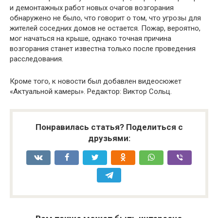
и демонтажных работ новых очагов возгорания
обнаружено не было, что говорит о том, что угрозы для
жителей соседних домов не остается. Пожар, вероятно,
мог начаться на крыше, однако точная причина
возгорания станет известна только после проведения
расследования.
Кроме того, к новости был добавлен видеосюжет
«Актуальной камеры». Редактор: Виктор Сольц.
Понравилась статья? Поделиться с
друзьями: