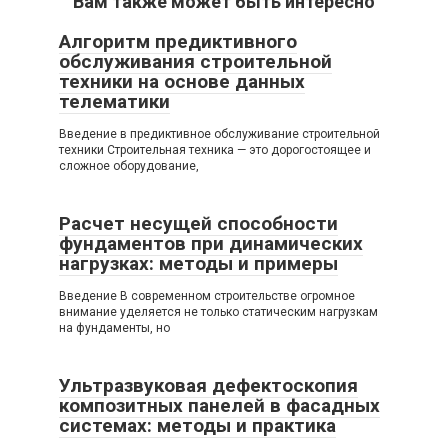
Вам также может быть интересно
Алгоритм предиктивного
обслуживания строительной
техники на основе данных
телематики
Введение в предиктивное обслуживание строительной
техники Строительная техника — это дорогостоящее и
сложное оборудование,
Расчет несущей способности
фундаментов при динамических
нагрузках: методы и примеры
Введение В современном строительстве огромное
внимание уделяется не только статическим нагрузкам
на фундаменты, но
Ультразвуковая дефектоскопия
композитных панелей в фасадных
системах: методы и практика