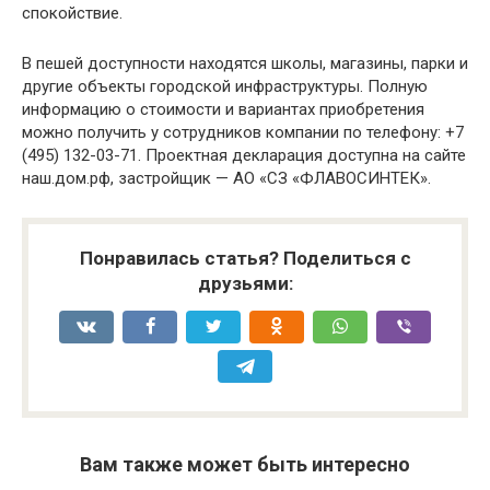
спокойствие.
В пешей доступности находятся школы, магазины, парки и
другие объекты городской инфраструктуры. Полную
информацию о стоимости и вариантах приобретения
можно получить у сотрудников компании по телефону: +7
(495) 132-03-71. Проектная декларация доступна на сайте
наш.дом.рф, застройщик — АО «СЗ «ФЛАВОСИНТЕК».
Понравилась статья? Поделиться с
друзьями:
Вам также может быть интересно