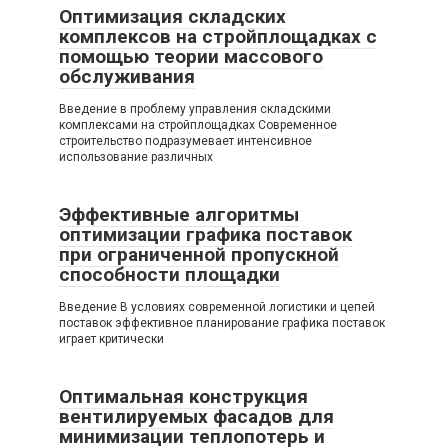
Оптимизация складских
комплексов на стройплощадках с
помощью теории массового
обслуживания
Введение в проблему управления складскими
комплексами на стройплощадках Современное
строительство подразумевает интенсивное
использование различных
Эффективные алгоритмы
оптимизации графика поставок
при ограниченной пропускной
способности площадки
Введение В условиях современной логистики и цепей
поставок эффективное планирование графика поставок
играет критически
Оптимальная конструкция
вентилируемых фасадов для
минимизации теплопотерь и