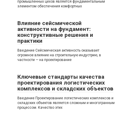
промышленных цехов является фундаментальным
элементом обеспечения комфортных
Влияние сейсмической
активности на фундамент:
конструктивные решения и
практики
Введение Сейсмическая активность оказывает
огромное влияние на строительную индустрию, в
частности — на проектирование
Ключевые стандарты качества
проектирования логистических
комплексов и складских объектов
Введение Проектирование логистических комплексов и
складских объектов является сложным и многогранным
процессом. Качество этих