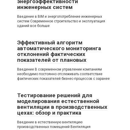
энергоэффективности
инженерных систем
Введение в BIM и энергопотребление инженерных
систем Современное строительство и эксплуатация
зданий все больше
Эффективный алгоритм
автоматического мониторинга
отклонений фактических
показателей от плановых
Введение В современном управлении компаниям
необходимо постоянно отслеживать соответствие
фактических показателей бизнес-процессов с заранее
Тестирование решений для
моделирования естественной
вентиляции в производственных
цехах: обзор и практика
Введение в естественную вентиляцию
производственных помещений Вентиляция