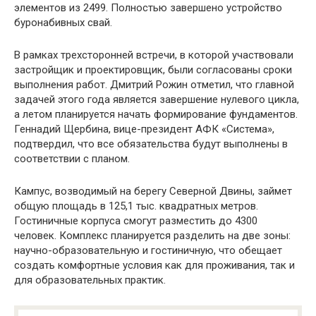
элементов из 2499. Полностью завершено устройство
буронабивных свай.
В рамках трехсторонней встречи, в которой участвовали
застройщик и проектировщик, были согласованы сроки
выполнения работ. Дмитрий Рожин отметил, что главной
задачей этого года является завершение нулевого цикла,
а летом планируется начать формирование фундаментов.
Геннадий Щербина, вице-президент АФК «Система»,
подтвердил, что все обязательства будут выполнены в
соответствии с планом.
Кампус, возводимый на берегу Северной Двины, займет
общую площадь в 125,1 тыс. квадратных метров.
Гостиничные корпуса смогут разместить до 4300
человек. Комплекс планируется разделить на две зоны:
научно-образовательную и гостиничную, что обещает
создать комфортные условия как для проживания, так и
для образовательных практик.