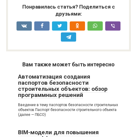
Понравилась статья? Поделиться с
друзьями:
Вам также может быть интересно
Автоматизация создания
паспортов безопасности
строительных объектов: обзор
программных решений
Введение в тему паспортов безопасности строительных
объектов Паспорт безопасности строительного объекта
(далее — ПБСО)
BIM-модели для повышения