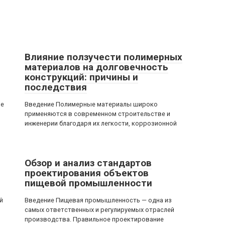
Влияние ползучести полимерных
материалов на долговечность
конструкций: причины и
последствия
ое
Введение Полимерные материалы широко
применяются в современном строительстве и
инженерии благодаря их легкости, коррозионной
Обзор и анализ стандартов
проектирования объектов
пищевой промышленности
й
Введение Пищевая промышленность — одна из
самых ответственных и регулируемых отраслей
производства. Правильное проектирование