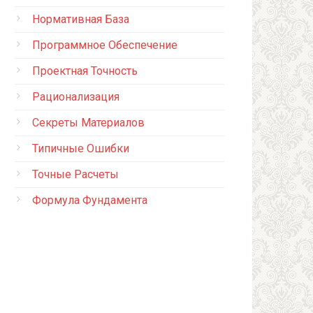
Нормативная База
Программное Обеспечение
Проектная Точность
Рационализация
Секреты Материалов
Типичные Ошибки
Точные Расчеты
Формула Фундамента