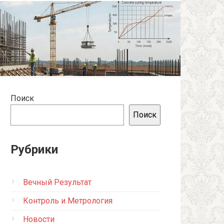
Поиск
Поиск
Рубрики
Вечный Результат
Контроль и Метрология
Новости