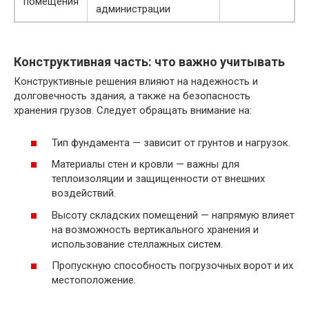
помещения
администрации
Конструктивная часть: что важно учитывать
Конструктивные решения влияют на надежность и
долговечность здания, а также на безопасность
хранения грузов. Следует обращать внимание на:
Тип фундамента — зависит от грунтов и нагрузок.
Материалы стен и кровли — важны для
теплоизоляции и защищенности от внешних
воздействий.
Высоту складских помещений — напрямую влияет
на возможность вертикального хранения и
использование стеллажных систем.
Пропускную способность погрузочных ворот и их
местоположение.