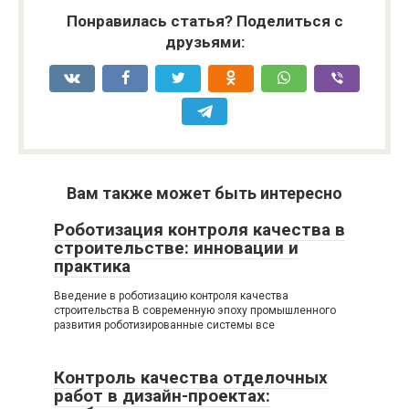
Понравилась статья? Поделиться с
друзьями:
Вам также может быть интересно
Роботизация контроля качества в
строительстве: инновации и
практика
Введение в роботизацию контроля качества
строительства В современную эпоху промышленного
развития роботизированные системы все
Контроль качества отделочных
работ в дизайн-проектах: