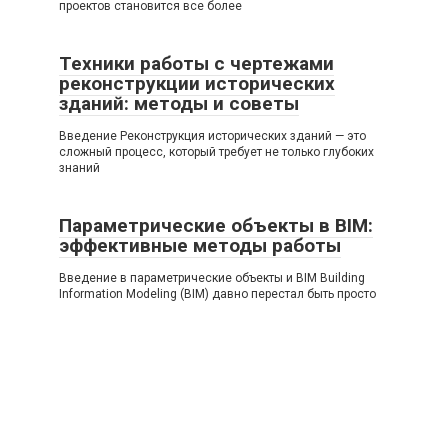
проектов становится все более
Техники работы с чертежами
реконструкции исторических
зданий: методы и советы
Введение Реконструкция исторических зданий — это
сложный процесс, который требует не только глубоких
знаний
Параметрические объекты в BIM:
эффективные методы работы
Введение в параметрические объекты и BIM Building
Information Modeling (BIM) давно перестал быть просто