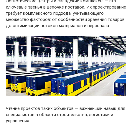
Логистические центры и складские комплексы — это
ключевые звенья в цепочке поставок. Их проектирование
требует комплексного подхода, учитывающего
множество факторов: от особенностей хранения товаров
до оптимизации потоков материалов и персонала.
Чтение проектов таких объектов — важнейший навык для
специалистов в области строительства, логистики и
управления.