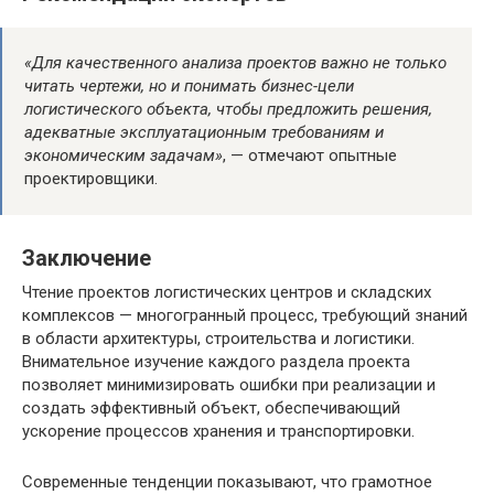
«Для качественного анализа проектов важно не только
читать чертежи, но и понимать бизнес-цели
логистического объекта, чтобы предложить решения,
адекватные эксплуатационным требованиям и
экономическим задачам»
, — отмечают опытные
проектировщики.
Заключение
Чтение проектов логистических центров и складских
комплексов — многогранный процесс, требующий знаний
в области архитектуры, строительства и логистики.
Внимательное изучение каждого раздела проекта
позволяет минимизировать ошибки при реализации и
создать эффективный объект, обеспечивающий
ускорение процессов хранения и транспортировки.
Современные тенденции показывают, что грамотное