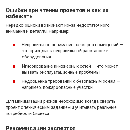
Ошибки при чтении проектов и как их
избежать
Нередко ошибки возникают из-за недостаточного
внимания к деталям. Например:
Неправильное понимание размеров помещений —
что приводит к неправильной расстановке
оборудования.
Игнорирование инженерных сетей — что может
вызвать эксплуатационные проблемы.
Недооценка требований к безопасным зонам —
например, пожароопасные участки.
Для минимизации рисков необходимо всегда сверять
проект с техническим заданием и учитывать реальные
потребности бизнеса.
Рекомендации экспертов