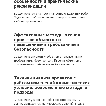
особенности и практические
рекомендации
Введение в тему контроля качества отделочных работ
Отделочные работы являются завершающим этапом
любого строительного
Эффективные методы чтения
проектов объектов с
повышенными требованиями
безопасности
Введение в специфику объектов с повышенными
требованиями безопасности Проекты объектов с
повышенными требованиями безопасности
Техники анализа проектов с
учётом изменений климатических
условий: современные методы и
подходы
Введение В условиях глобального потепления и
усиливающихся климатических изменений анализ