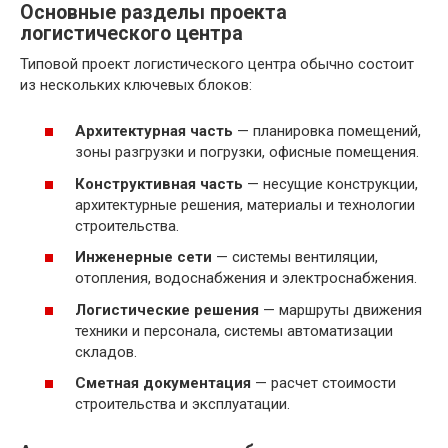
Основные разделы проекта
логистического центра
Типовой проект логистического центра обычно состоит
из нескольких ключевых блоков:
Архитектурная часть
— планировка помещений,
зоны разгрузки и погрузки, офисные помещения.
Конструктивная часть
— несущие конструкции,
архитектурные решения, материалы и технологии
строительства.
Инженерные сети
— системы вентиляции,
отопления, водоснабжения и электроснабжения.
Логистические решения
— маршруты движения
техники и персонала, системы автоматизации
складов.
Сметная документация
— расчет стоимости
строительства и эксплуатации.