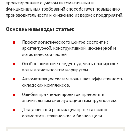
проектирование с учётом автоматизации и
функциональных требований способствует повышению
производительности и снижению издержек предприятий.
Основные выводы статьи:
Проект логистического центра состоит из
архитектурной, конструктивной, инженерной и
логистической частей.
Особое внимание следует уделять планировке
зон и логистическим маршрутам.
Автоматизация систем повышает эффективность
складских комплексов.
Ошибки при чтении проектов приводят к
значительным эксплуатационным трудностям.
Для успешной реализации проекта важно
совместить технические и бизнес-цели.