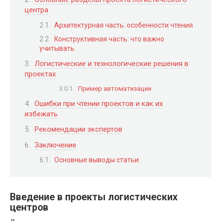
центра
Архитектурная часть: особенности чтения
Конструктивная часть: что важно
учитывать
Логистические и технологические решения в
проектах
Пример автоматизации
Ошибки при чтении проектов и как их
избежать
Рекомендации экспертов
Заключение
Основные выводы статьи:
Введение в проекты логистических
центров