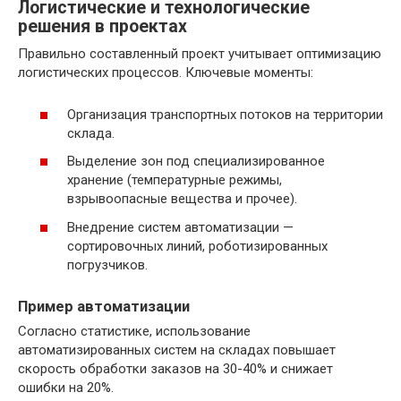
Логистические и технологические
решения в проектах
Правильно составленный проект учитывает оптимизацию
логистических процессов. Ключевые моменты:
Организация транспортных потоков на территории
склада.
Выделение зон под специализированное
хранение (температурные режимы,
взрывоопасные вещества и прочее).
Внедрение систем автоматизации —
сортировочных линий, роботизированных
погрузчиков.
Пример автоматизации
Согласно статистике, использование
автоматизированных систем на складах повышает
скорость обработки заказов на 30-40% и снижает
ошибки на 20%.