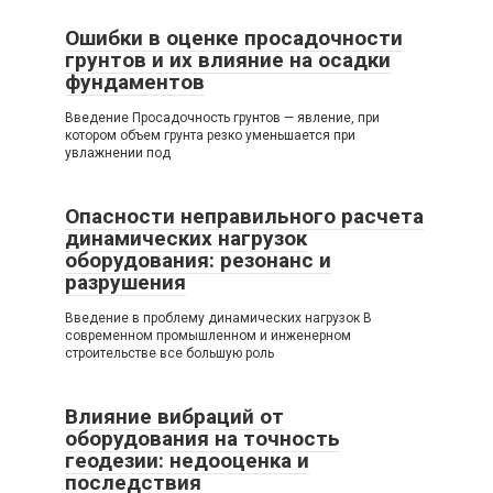
Ошибки в оценке просадочности
грунтов и их влияние на осадки
фундаментов
Введение Просадочность грунтов — явление, при
котором объем грунта резко уменьшается при
увлажнении под
Опасности неправильного расчета
динамических нагрузок
оборудования: резонанс и
разрушения
Введение в проблему динамических нагрузок В
современном промышленном и инженерном
строительстве все большую роль
Влияние вибраций от
оборудования на точность
геодезии: недооценка и
последствия