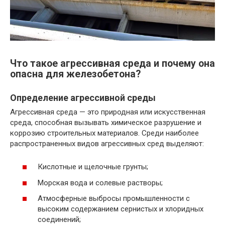
Что такое агрессивная среда и почему она
опасна для железобетона?
Определение агрессивной среды
Агрессивная среда — это природная или искусственная
среда, способная вызывать химическое разрушение и
коррозию строительных материалов. Среди наиболее
распространенных видов агрессивных сред выделяют:
Кислотные и щелочные грунты;
Морская вода и солевые растворы;
Атмосферные выбросы промышленности с
высоким содержанием сернистых и хлоридных
соединений;