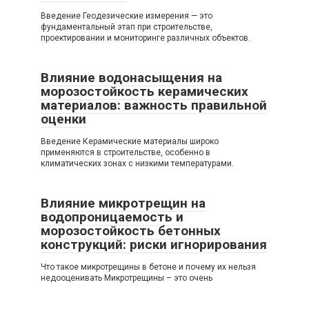
Введение Геодезические измерения — это
фундаментальный этап при строительстве,
проектировании и мониторинге различных объектов.
Влияние водонасыщения на
морозостойкость керамических
материалов: важность правильной
оценки
Введение Керамические материалы широко
применяются в строительстве, особенно в
климатических зонах с низкими температурами.
Влияние микротрещин на
водопроницаемость и
морозостойкость бетонных
конструкций: риски игнорирования
Что такое микротрещины в бетоне и почему их нельзя
недооценивать Микротрещины – это очень