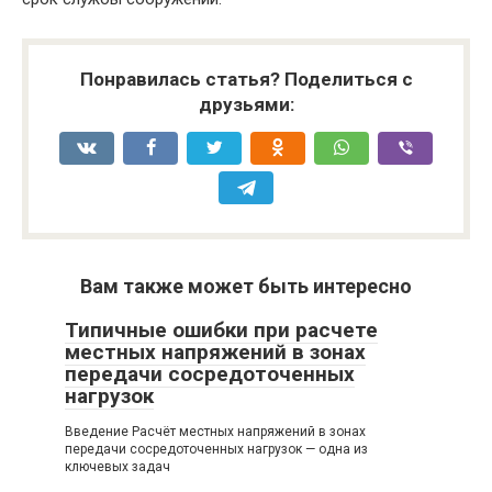
Понравилась статья? Поделиться с
друзьями:
Вам также может быть интересно
Типичные ошибки при расчете
местных напряжений в зонах
передачи сосредоточенных
нагрузок
Введение Расчёт местных напряжений в зонах
передачи сосредоточенных нагрузок — одна из
ключевых задач