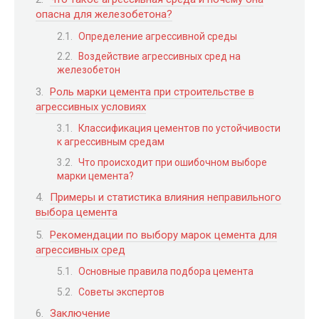
опасна для железобетона?
Определение агрессивной среды
Воздействие агрессивных сред на
железобетон
Роль марки цемента при строительстве в
агрессивных условиях
Классификация цементов по устойчивости
к агрессивным средам
Что происходит при ошибочном выборе
марки цемента?
Примеры и статистика влияния неправильного
выбора цемента
Рекомендации по выбору марок цемента для
агрессивных сред
Основные правила подбора цемента
Советы экспертов
Заключение