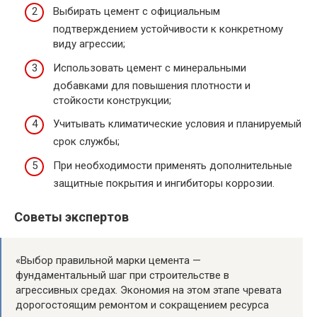
Выбирать цемент с официальным
подтверждением устойчивости к конкретному
виду агрессии;
Использовать цемент с минеральными
добавками для повышения плотности и
стойкости конструкции;
Учитывать климатические условия и планируемый
срок службы;
При необходимости применять дополнительные
защитные покрытия и ингибиторы коррозии.
Советы экспертов
«Выбор правильной марки цемента —
фундаментальный шаг при строительстве в
агрессивных средах. Экономия на этом этапе чревата
дорогостоящим ремонтом и сокращением ресурса