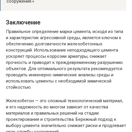
сооружения.»
Заключение
Правильное определение марки цемента, исходя из типа
и характеристик агрессивной среды, является ключом к
обеспечению долговечности железобетонных
конструкций. Использование неподходящего цемента
ускоряет процессы коррозии арматуры, снижает
прочность и приводит к преждевременному разрушению
объектов. Для оптимального результата рекомендуется
проводить инженерно-химические анализы среды и
использовать цементы с необходимой химической
стойкостью.
Железобетон — это сложный технологический материал,
и его надежность во многом зависит от качества
материалов и правильных решений на стадии
проектирования и строительства. Бережный подход к
выбору цемента значительно снижает риски и продлевает
срок службы сооружений.