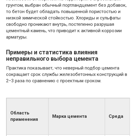
грунтом, выбран обычный портландцемент без добавок,
то бетон будет обладать повышенной пористостью и
низкой химической стойкостью. Хлориды и сульфаты
свободно проникают внутрь, постепенно разрушая
цементный камень, что приводит к активной коррозии
арматуры.
Примеры и статистика влияния
неправильного выбора цемента
Практика показывает, что неверный подбор цемента
сокращает срок службы железобетонных конструкций в
2–3 раза по сравнению с проектным сроком.
Область
Марка цемента
Среда
применения