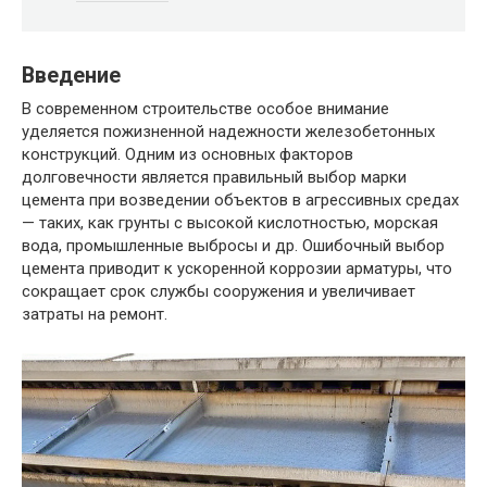
Введение
В современном строительстве особое внимание
уделяется пожизненной надежности железобетонных
конструкций. Одним из основных факторов
долговечности является правильный выбор марки
цемента при возведении объектов в агрессивных средах
— таких, как грунты с высокой кислотностью, морская
вода, промышленные выбросы и др. Ошибочный выбор
цемента приводит к ускоренной коррозии арматуры, что
сокращает срок службы сооружения и увеличивает
затраты на ремонт.