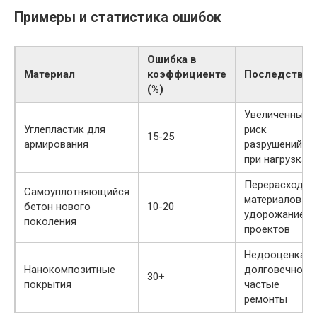
Примеры и статистика ошибок
Ошибка в
Материал
коэффициенте
Последствия
(%)
Увеличенный
Углепластик для
риск
15-25
армирования
разрушений
при нагрузках
Перерасход
Самоуплотняющийся
материалов и
бетон нового
10-20
удорожание
поколения
проектов
Недооценка
Нанокомпозитные
долговечности
30+
покрытия
частые
ремонты