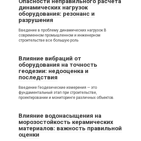
Опасности неправильного расчета
динамических нагрузок
оборудования: резонанс и
разрушения
Введение в проблему динамических нагрузок В
современном промышленном и инженерном
строительстве все большую роль
Влияние вибраций от
оборудования на точность
геодезии: недооценка и
последствия
Введение Геодезические измерения — это
фундаментальный этап при строительстве,
проектировании и мониторинге различных объектов.
Влияние водонасыщения на
морозостойкость керамических
материалов: важность правильной
оценки