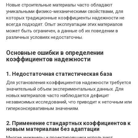
Новые строительные материалы часто обладают
уникальными физико-механическими свойствами, для
которых традиционные коэффициенты надежности не
всегда подходят. Опыт эксплуатации этих материалов
может быть ограничен, а данные об их поведении в
различных условиях недостаточны.
Основные ошибки в определении
коэффициентов надежности
1. Недостаточная статистическая база
Для установления коэффициентов надежности требуется
значительный объем экспериментальных данных. Для
новых материалов часто наблюдается дефицит
независимых исследований, что приводит к неточным или
гиперконсервативным значениям.
2. Применение стандартных коэффициентов к
новым материалам без адаптации
Многие инженеры и проектировщики используют