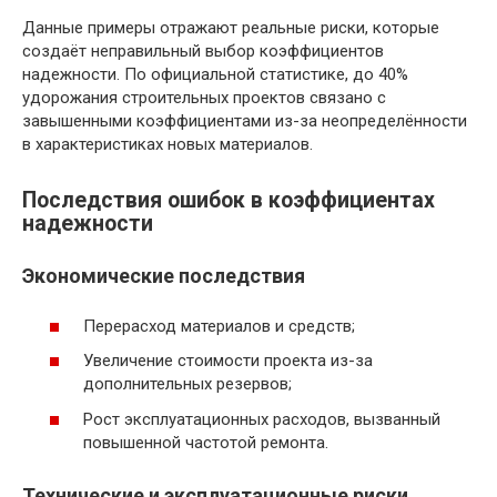
Данные примеры отражают реальные риски, которые
создаёт неправильный выбор коэффициентов
надежности. По официальной статистике, до 40%
удорожания строительных проектов связано с
завышенными коэффициентами из-за неопределённости
в характеристиках новых материалов.
Последствия ошибок в коэффициентах
надежности
Экономические последствия
Перерасход материалов и средств;
Увеличение стоимости проекта из-за
дополнительных резервов;
Рост эксплуатационных расходов, вызванный
повышенной частотой ремонта.
Технические и эксплуатационные риски