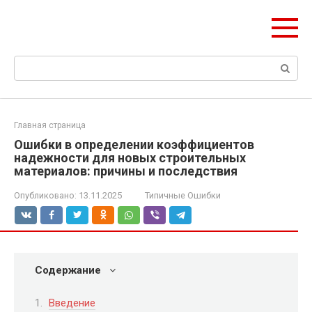
Перейти
Формула Стройки
к
Проектная точность, вечный результат
контенту
Поиск:
Главная страница
Ошибки в определении коэффициентов
надежности для новых строительных
материалов: причины и последствия
Опубликовано:
13.11.2025
Типичные Ошибки
Содержание
Введение