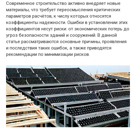
Современное строительство активно внедряет новые
материалы, что требует переосмысления критических
параметров расчётов, к числу которых относятся
коэффициенты надежности. Ошибки в установлении этих
коэффициентов несут риски: от экономических потерь до
угроз безопасности зданий и сооружений. В данной
статье рассматриваются основные причины, проявления
и последствия таких ошибок, а также приводятся
рекомендации по минимизации рисков.