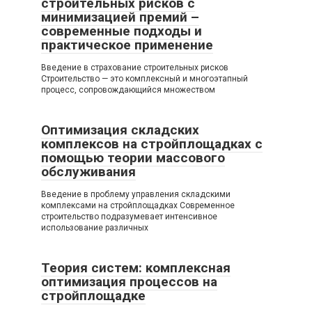
строительных рисков с
минимизацией премий –
современные подходы и
практическое применение
Введение в страхование строительных рисков
Строительство — это комплексный и многоэтапный
процесс, сопровождающийся множеством
Оптимизация складских
комплексов на стройплощадках с
помощью теории массового
обслуживания
Введение в проблему управления складскими
комплексами на стройплощадках Современное
строительство подразумевает интенсивное
использование различных
Теория систем: комплексная
оптимизация процессов на
стройплощадке