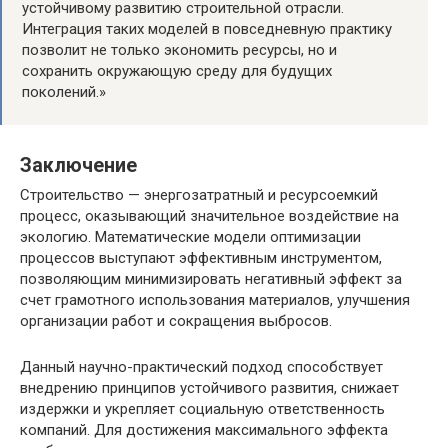
устойчивому развитию строительной отрасли.
Интеграция таких моделей в повседневную практику
позволит не только экономить ресурсы, но и
сохранить окружающую среду для будущих
поколений.»
Заключение
Строительство — энергозатратный и ресурсоемкий
процесс, оказывающий значительное воздействие на
экологию. Математические модели оптимизации
процессов выступают эффективным инструментом,
позволяющим минимизировать негативный эффект за
счет грамотного использования материалов, улучшения
организации работ и сокращения выбросов.
Данный научно-практический подход способствует
внедрению принципов устойчивого развития, снижает
издержки и укрепляет социальную ответственность
компаний. Для достижения максимального эффекта