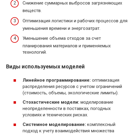
Снижение суммарных выбросов загрязняющих
веществ.
Оптимизация логистики и рабочих процессов для
уменьшения времени и энергозатрат.
Уменьшение объема отходов за счет
планирования материалов и применяемых
технологий.
Виды используемых моделей
Линейное программирование:
оптимизация
распределения ресурсов с учетом ограничений
(стоимость, объемы, экологические лимиты).
Стохастические модели:
моделирование
неопределенности в поставках, погодных
условиях и технических рисках.
Системное моделирование:
комплексный
подход к учету взаимодействия множества