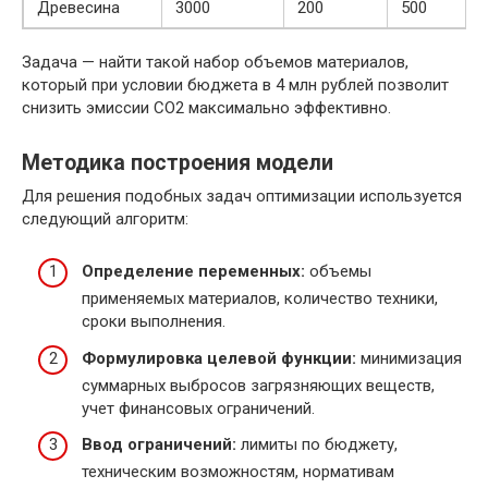
Древесина
3000
200
500
Задача — найти такой набор объемов материалов,
который при условии бюджета в 4 млн рублей позволит
снизить эмиссии CO2 максимально эффективно.
Методика построения модели
Для решения подобных задач оптимизации используется
следующий алгоритм:
Определение переменных:
объемы
применяемых материалов, количество техники,
сроки выполнения.
Формулировка целевой функции:
минимизация
суммарных выбросов загрязняющих веществ,
учет финансовых ограничений.
Ввод ограничений:
лимиты по бюджету,
техническим возможностям, нормативам