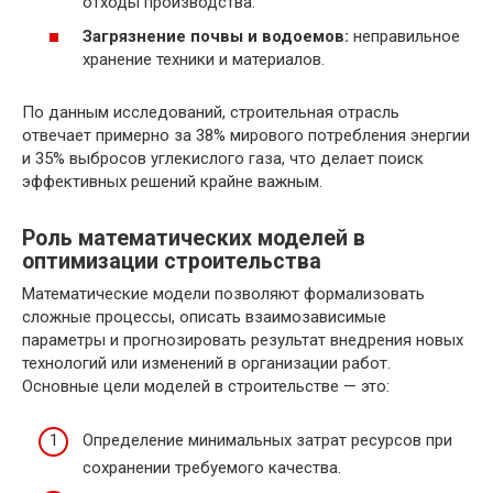
отходы производства.
Загрязнение почвы и водоемов:
неправильное
хранение техники и материалов.
По данным исследований, строительная отрасль
отвечает примерно за 38% мирового потребления энергии
и 35% выбросов углекислого газа, что делает поиск
эффективных решений крайне важным.
Роль математических моделей в
оптимизации строительства
Математические модели позволяют формализовать
сложные процессы, описать взаимозависимые
параметры и прогнозировать результат внедрения новых
технологий или изменений в организации работ.
Основные цели моделей в строительстве — это:
Определение минимальных затрат ресурсов при
сохранении требуемого качества.