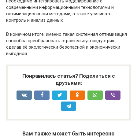
необходимо интегрировать моделирование с
современными информационными технологиями и
оптимизационными методами, а также усиливать
контроль и анализ данных.
В конечном итоге, именно такая системная оптимизация
способна преобразовать строительную индустрию,
сделав её экологически безопасной и экономически
выгодной.
Понравилась статья? Поделиться с
друзьями:
Вам также может быть интересно