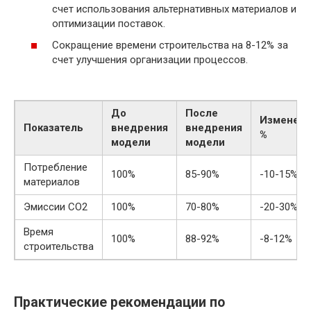
счет использования альтернативных материалов и
оптимизации поставок.
Сокращение времени строительства на 8-12% за
счет улучшения организации процессов.
До
После
Изменени
Показатель
внедрения
внедрения
%
модели
модели
Потребление
100%
85-90%
-10-15%
материалов
Эмиссии CO2
100%
70-80%
-20-30%
Время
100%
88-92%
-8-12%
строительства
Практические рекомендации по