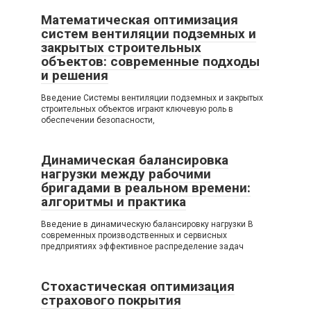
Математическая оптимизация
систем вентиляции подземных и
закрытых строительных
объектов: современные подходы
и решения
Введение Системы вентиляции подземных и закрытых
строительных объектов играют ключевую роль в
обеспечении безопасности,
Динамическая балансировка
нагрузки между рабочими
бригадами в реальном времени:
алгоритмы и практика
Введение в динамическую балансировку нагрузки В
современных производственных и сервисных
предприятиях эффективное распределение задач
Стохастическая оптимизация
страхового покрытия