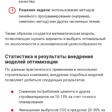
качества.
Решение задачи:
использование методов
линейного программирования (например,
симплекс-метод) или других численных техник.
Таким образом создается математическая модель,
позволяющая оценить варианты и выбрать оптимальный
по экологичности и экономической целесообразности.
Статистика и результаты внедрения
моделей оптимизации
По данным практического применения в нескольких
строительных компаниях, внедрение подобных моделей
позволяет добиться следующих результатов:
Снижение потребления цемента и других
стройматериалов на 10-15% за счет точного
планирования.
Уменьшение выбросов CO2 в пределах 20-30% за