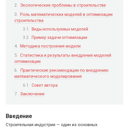
Экологические проблемы в строительстве
Роль математических моделей в оптимизации
строительства
Виды используемых моделей
Пример задачи оптимизации
Методика построения модели
Статистика и результаты внедрения моделей
оптимизации
Практические рекомендации по внедрению
математического моделирования
Совет автора
Заключение
Введение
Строительная индустрия — один из основных