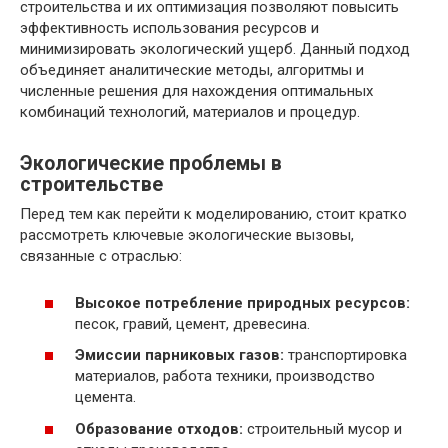
строительства и их оптимизация позволяют повысить
эффективность использования ресурсов и
минимизировать экологический ущерб. Данный подход
объединяет аналитические методы, алгоритмы и
численные решения для нахождения оптимальных
комбинаций технологий, материалов и процедур.
Экологические проблемы в
строительстве
Перед тем как перейти к моделированию, стоит кратко
рассмотреть ключевые экологические вызовы,
связанные с отраслью:
Высокое потребление природных ресурсов:
песок, гравий, цемент, древесина.
Эмиссии парниковых газов:
транспортировка
материалов, работа техники, производство
цемента.
Образование отходов:
строительный мусор и