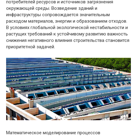
потребителей ресурсов и источников загрязнения
окружающей среды. Возведение зданий и
инфраструктуры сопровождается значительным
расходом материалов, энергии и образованием отходов.
В условиях глобальной экологической нестабильности и
растущих требований к устойчивому развитию важность
снижения негативного влияния строительства становится
приоритетной задачей.
Математическое моделирование процессов