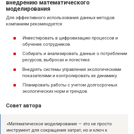
внедрению математического
моделирования
Для эффективного использования данных методов
компаниям рекомендуется:
Инвестировать в цифровизацию процессов и
обучение сотрудников.
Собирать и анализировать данные о потреблении
ресурсов, выбросах и логистике.
Внедрять системы управления экологическими
показателями и контролировать их динамику.
Планировать работы с учетом долгосрочных
экологических норм и трендов.
Совет автора
«Математическое моделирование — это не просто
инструмент для сокращения затрат, но и ключ к