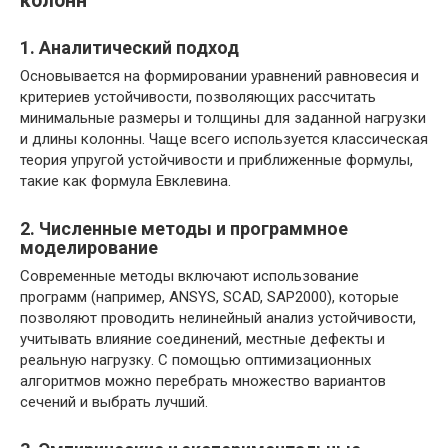
колонн
1. Аналитический подход
Основывается на формировании уравнений равновесия и
критериев устойчивости, позволяющих рассчитать
минимальные размеры и толщины для заданной нагрузки
и длины колонны. Чаще всего используется классическая
теория упругой устойчивости и приближенные формулы,
такие как формула Евклевина.
2. Численные методы и программное
моделирование
Современные методы включают использование
программ (например, ANSYS, SCAD, SAP2000), которые
позволяют проводить нелинейный анализ устойчивости,
учитывать влияние соединений, местные дефекты и
реальную нагрузку. С помощью оптимизационных
алгоритмов можно перебрать множество вариантов
сечений и выбрать лучший.