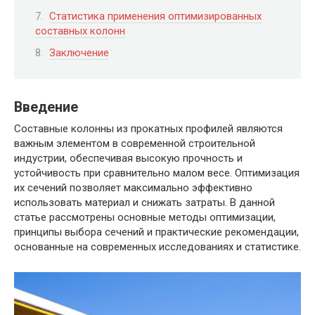
Статистика применения оптимизированных
составных колонн
Заключение
Введение
Составные колонны из прокатных профилей являются
важным элементом в современной строительной
индустрии, обеспечивая высокую прочность и
устойчивость при сравнительно малом весе. Оптимизация
их сечений позволяет максимально эффективно
использовать материал и снижать затраты. В данной
статье рассмотрены основные методы оптимизации,
принципы выбора сечений и практические рекомендации,
основанные на современных исследованиях и статистике.