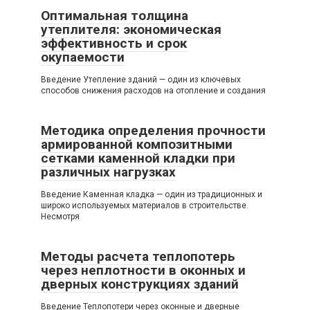
Оптимальная толщина
утеплителя: экономическая
эффективность и срок
окупаемости
Введение Утепление зданий — один из ключевых
способов снижения расходов на отопление и создания
Методика определения прочности
армированной композитными
сетками каменной кладки при
различных нагрузках
Введение Каменная кладка — один из традиционных и
широко используемых материалов в строительстве.
Несмотря
Методы расчета теплопотерь
через неплотности в оконных и
дверных конструкциях зданий
Введение Теплопотери через оконные и дверные