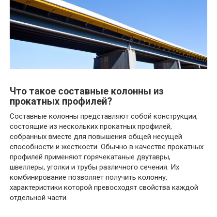
Что такое составные колонны из
прокатных профилей?
Составные колонны представляют собой конструкции,
состоящие из нескольких прокатных профилей,
собранных вместе для повышения общей несущей
способности и жесткости. Обычно в качестве прокатных
профилей применяют горячекатаные двутавры,
швеллеры, уголки и трубы различного сечения. Их
комбинирование позволяет получить колонну,
характеристики которой превосходят свойства каждой
отдельной части.