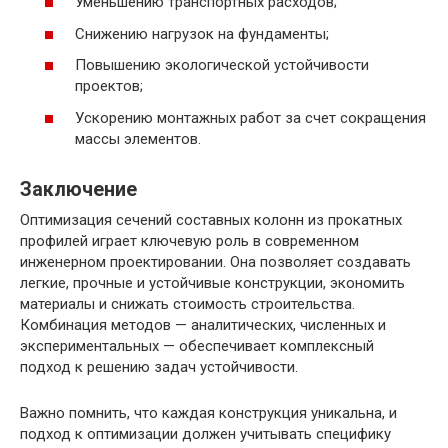
Уменьшению транспортных расходов;
Снижению нагрузок на фундаменты;
Повышению экологической устойчивости
проектов;
Ускорению монтажных работ за счет сокращения
массы элементов.
Заключение
Оптимизация сечений составных колонн из прокатных
профилей играет ключевую роль в современном
инженерном проектировании. Она позволяет создавать
легкие, прочные и устойчивые конструкции, экономить
материалы и снижать стоимость строительства.
Комбинация методов — аналитических, численных и
экспериментальных — обеспечивает комплексный
подход к решению задач устойчивости.
Важно помнить, что каждая конструкция уникальна, и
подход к оптимизации должен учитывать специфику