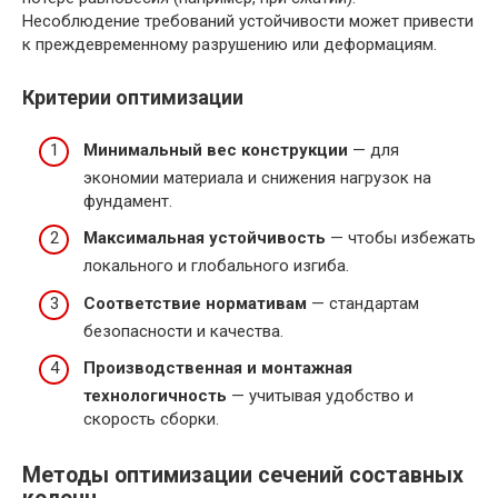
Несоблюдение требований устойчивости может привести
к преждевременному разрушению или деформациям.
Критерии оптимизации
Минимальный вес конструкции
— для
экономии материала и снижения нагрузок на
фундамент.
Максимальная устойчивость
— чтобы избежать
локального и глобального изгиба.
Соответствие нормативам
— стандартам
безопасности и качества.
Производственная и монтажная
технологичность
— учитывая удобство и
скорость сборки.
Методы оптимизации сечений составных