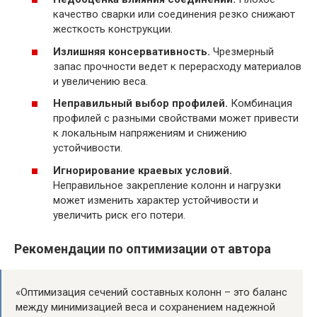
качество сварки или соединения резко снижают
жесткость конструкции.
Излишняя консервативность.
Чрезмерный
запас прочности ведет к перерасходу материалов
и увеличению веса.
Неправильный выбор профилей.
Комбинация
профилей с разными свойствами может привести
к локальным напряжениям и снижению
устойчивости.
Игнорирование краевых условий.
Неправильное закрепление колонн и нагрузки
может изменить характер устойчивости и
увеличить риск его потери.
Рекомендации по оптимизации от автора
«Оптимизация сечений составных колонн – это баланс
между минимизацией веса и сохранением надежной