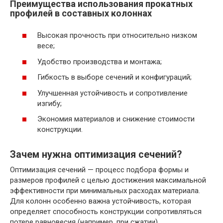
Преимущества использования прокатных
профилей в составных колоннах
Высокая прочность при относительно низком
весе;
Удобство производства и монтажа;
Гибкость в выборе сечений и конфигураций;
Улучшенная устойчивость и сопротивление
изгибу;
Экономия материалов и снижение стоимости
конструкции.
Зачем нужна оптимизация сечений?
Оптимизация сечений — процесс подбора формы и
размеров профилей с целью достижения максимальной
эффективности при минимальных расходах материала.
Для колонн особенно важна устойчивость, которая
определяет способность конструкции сопротивляться
потере равновесия (например, при сжатии).