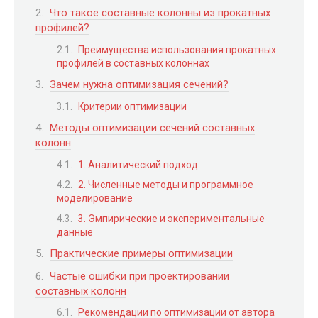
Что такое составные колонны из прокатных
профилей?
Преимущества использования прокатных
профилей в составных колоннах
Зачем нужна оптимизация сечений?
Критерии оптимизации
Методы оптимизации сечений составных
колонн
1. Аналитический подход
2. Численные методы и программное
моделирование
3. Эмпирические и экспериментальные
данные
Практические примеры оптимизации
Частые ошибки при проектировании
составных колонн
Рекомендации по оптимизации от автора