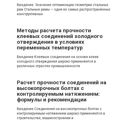
Введение: Значение оптимизации геометрии стальных
рам Стальные рамы — одни из самых распространённых
конструктивных
Методы расчета прочности
клеевых соединений холодного
отверждения в условиях
переменных температур
Введение Клеевые соединения на основе клеев
холодного отверждения широко применяются в
различных отраслях промышленности
Расчет прочности соединений на
высокопрочных болтах с
контролируемым натяжением:
формулы и рекомендации
Введение Соединения на высокопрочных болтах с
контролируемым натяжением широко применяются в
строительстве, машиностроении и