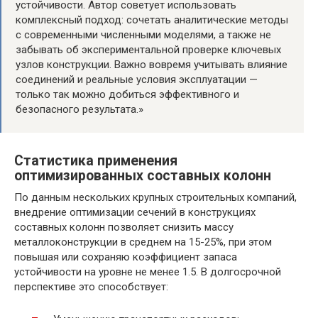
устойчивости. Автор советует использовать
комплексный подход: сочетать аналитические методы
с современными численными моделями, а также не
забывать об экспериментальной проверке ключевых
узлов конструкции. Важно вовремя учитывать влияние
соединений и реальные условия эксплуатации —
только так можно добиться эффективного и
безопасного результата.»
Статистика применения
оптимизированных составных колонн
По данным нескольких крупных строительных компаний,
внедрение оптимизации сечений в конструкциях
составных колонн позволяет снизить массу
металлоконструкции в среднем на 15-25%, при этом
повышая или сохраняю коэффициент запаса
устойчивости на уровне не менее 1.5. В долгосрочной
перспективе это способствует: