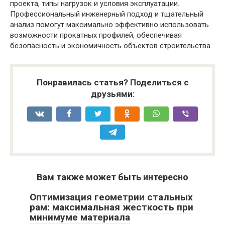
проекта, типы нагрузок и условия эксплуатации.
Профессиональный инженерный подход и тщательный
анализ помогут максимально эффективно использовать
возможности прокатных профилей, обеспечивая
безопасность и экономичность объектов строительства.
Понравилась статья? Поделиться с
друзьями:
Вам также может быть интересно
Оптимизация геометрии стальных
рам: максимальная жесткость при
минимуме материала