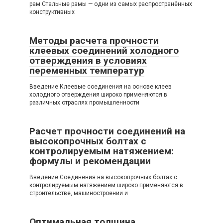
рам Стальные рамы — одни из самых распространённых
конструктивных
Методы расчета прочности
клеевых соединений холодного
отверждения в условиях
переменных температур
Введение Клеевые соединения на основе клеев
холодного отверждения широко применяются в
различных отраслях промышленности
Расчет прочности соединений на
высокопрочных болтах с
контролируемым натяжением:
формулы и рекомендации
Введение Соединения на высокопрочных болтах с
контролируемым натяжением широко применяются в
строительстве, машиностроении и
Оптимальная толщина