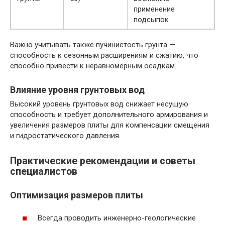
применение
подсыпок
Важно учитывать также пучинистость грунта —
способность к сезонным расширениям и сжатию, что
способно привести к неравномерным осадкам.
Влияние уровня грунтовых вод
Высокий уровень грунтовых вод снижает несущую
способность и требует дополнительного армирования и
увеличения размеров плиты для компенсации смещения
и гидростатического давления.
Практические рекомендации и советы
специалистов
Оптимизация размеров плиты
Всегда проводить инженерно-геологические