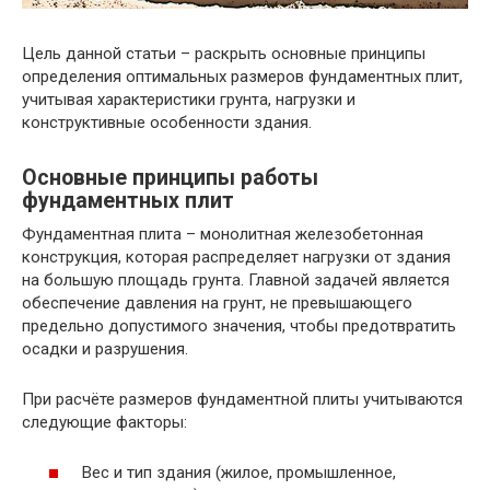
Цель данной статьи – раскрыть основные принципы
определения оптимальных размеров фундаментных плит,
учитывая характеристики грунта, нагрузки и
конструктивные особенности здания.
Основные принципы работы
фундаментных плит
Фундаментная плита – монолитная железобетонная
конструкция, которая распределяет нагрузки от здания
на большую площадь грунта. Главной задачей является
обеспечение давления на грунт, не превышающего
предельно допустимого значения, чтобы предотвратить
осадки и разрушения.
При расчёте размеров фундаментной плиты учитываются
следующие факторы:
Вес и тип здания (жилое, промышленное,