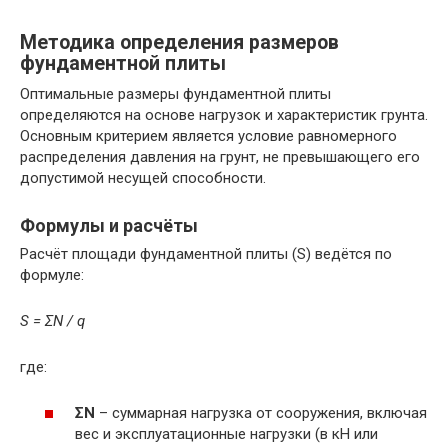
Методика определения размеров
фундаментной плиты
Оптимальные размеры фундаментной плиты
определяются на основе нагрузок и характеристик грунта.
Основным критерием является условие равномерного
распределения давления на грунт, не превышающего его
допустимой несущей способности.
Формулы и расчёты
Расчёт площади фундаментной плиты (S) ведётся по
формуле:
S = ΣN / q
где:
ΣN
– суммарная нагрузка от сооружения, включая
вес и эксплуатационные нагрузки (в кН или