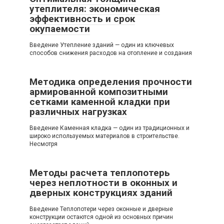
утеплителя: экономическая
эффективность и срок
окупаемости
Введение Утепление зданий — один из ключевых
способов снижения расходов на отопление и создания
Методика определения прочности
армированной композитными
сетками каменной кладки при
различных нагрузках
Введение Каменная кладка — один из традиционных и
широко используемых материалов в строительстве.
Несмотря
Методы расчета теплопотерь
через неплотности в оконных и
дверных конструкциях зданий
Введение Теплопотери через оконные и дверные
конструкции остаются одной из основных причин