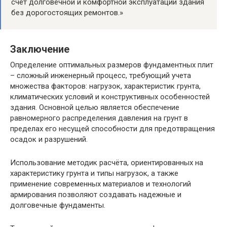
счёт долговечной и комфортной эксплуатации здания
без дорогостоящих ремонтов.»
Заключение
Определение оптимальных размеров фундаментных плит
– сложный инженерный процесс, требующий учета
множества факторов: нагрузок, характеристик грунта,
климатических условий и конструктивных особенностей
здания. Основной целью является обеспечение
равномерного распределения давления на грунт в
пределах его несущей способности для предотвращения
осадок и разрушений.
Использование методик расчёта, ориентированных на
характеристику грунта и типы нагрузок, а также
применение современных материалов и технологий
армирования позволяют создавать надежные и
долговечные фундаменты.