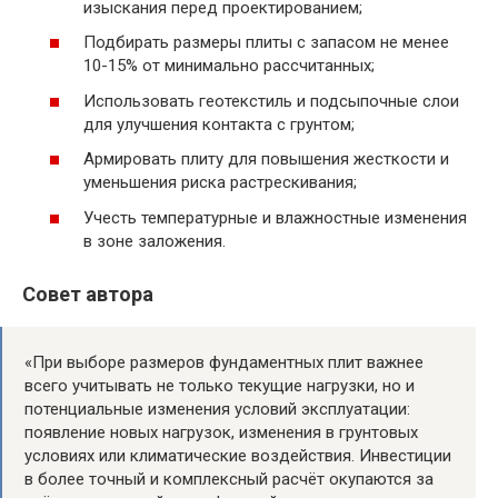
изыскания перед проектированием;
Подбирать размеры плиты с запасом не менее
10-15% от минимально рассчитанных;
Использовать геотекстиль и подсыпочные слои
для улучшения контакта с грунтом;
Армировать плиту для повышения жесткости и
уменьшения риска растрескивания;
Учесть температурные и влажностные изменения
в зоне заложения.
Совет автора
«При выборе размеров фундаментных плит важнее
всего учитывать не только текущие нагрузки, но и
потенциальные изменения условий эксплуатации:
появление новых нагрузок, изменения в грунтовых
условиях или климатические воздействия. Инвестиции
в более точный и комплексный расчёт окупаются за