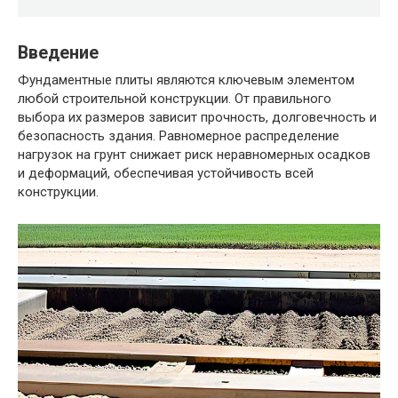
Введение
Фундаментные плиты являются ключевым элементом
любой строительной конструкции. От правильного
выбора их размеров зависит прочность, долговечность и
безопасность здания. Равномерное распределение
нагрузок на грунт снижает риск неравномерных осадков
и деформаций, обеспечивая устойчивость всей
конструкции.