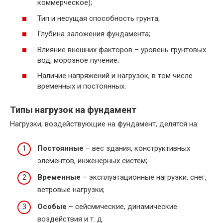
коммерческое);
Тип и несущая способность грунта;
Глубина заложения фундамента;
Влияние внешних факторов – уровень грунтовых
вод, морозное пучение;
Наличие напряжений и нагрузок, в том числе
временных и постоянных.
Типы нагрузок на фундамент
Нагрузки, воздействующие на фундамент, делятся на:
Постоянные
– вес здания, конструктивных
элементов, инженерных систем;
Временные
– эксплуатационные нагрузки, снег,
ветровые нагрузки;
Особые
– сейсмические, динамические
воздействия и т. д.