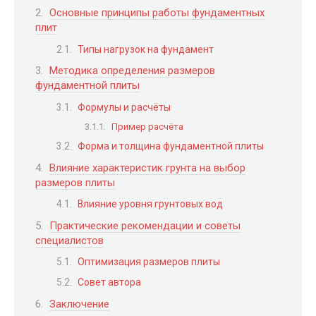
Основные принципы работы фундаментных
плит
Типы нагрузок на фундамент
Методика определения размеров
фундаментной плиты
Формулы и расчёты
Пример расчёта
Форма и толщина фундаментной плиты
Влияние характеристик грунта на выбор
размеров плиты
Влияние уровня грунтовых вод
Практические рекомендации и советы
специалистов
Оптимизация размеров плиты
Совет автора
Заключение