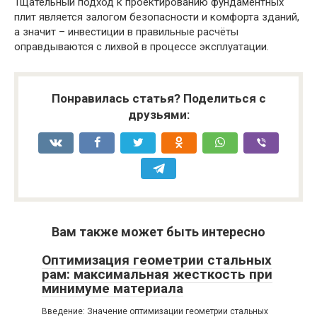
Тщательный подход к проектированию фундаментных
плит является залогом безопасности и комфорта зданий,
а значит – инвестиции в правильные расчёты
оправдываются с лихвой в процессе эксплуатации.
Понравилась статья? Поделиться с
друзьями:
Вам также может быть интересно
Оптимизация геометрии стальных
рам: максимальная жесткость при
минимуме материала
Введение: Значение оптимизации геометрии стальных