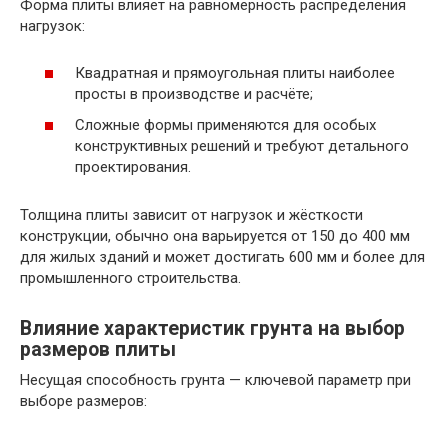
Форма плиты влияет на равномерность распределения
нагрузок:
Квадратная и прямоугольная плиты наиболее
просты в производстве и расчёте;
Сложные формы применяются для особых
конструктивных решений и требуют детального
проектирования.
Толщина плиты зависит от нагрузок и жёсткости
конструкции, обычно она варьируется от 150 до 400 мм
для жилых зданий и может достигать 600 мм и более для
промышленного строительства.
Влияние характеристик грунта на выбор
размеров плиты
Несущая способность грунта — ключевой параметр при
выборе размеров: