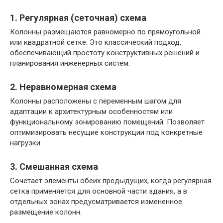
1. Регулярная (сеточная) схема
Колонны размещаются равномерно по прямоугольной
или квадратной сетке. Это классический подход,
обеспечивающий простоту конструктивных решений и
планирования инженерных систем.
2. Неравномерная схема
Колонны расположены с переменным шагом для
адаптации к архитектурным особенностям или
функциональному зонированию помещений. Позволяет
оптимизировать несущие конструкции под конкретные
нагрузки.
3. Смешанная схема
Сочетает элементы обеих предыдущих, когда регулярная
сетка применяется для основной части здания, а в
отдельных зонах предусматривается измененное
размещение колонн.