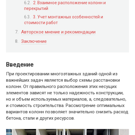
2. Взаимное расположение колонн и
перекрытий
3. Учет монтажных особенностей и
стоимости работ
Авторское мнение и рекомендации
Заключение
Введение
При проектировании многоэтажных зданий одной из
важнейших задач является выбор схемы расстановки
колонн. От правильного расположения этих несущих
элементов зависят не только надежность конструкции,
но и объем используемых материалов, а, следовательно,
и стоимость строительства. Рассмотрение оптимальных
вариантов колонн позволяет значительно снизить расход
бетона, стали и других ресурсов.