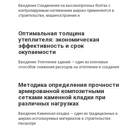
Введение Соединения на высокопрочных болтах с
контролируемым натяжением широко применяются в
строительстве, машиностроении и
Оптимальная толщина
утеплителя: экономическая
эффективность и срок
окупаемости
Введение Утепление зданий — один из ключевых
способов снижения расходов на отопление и создания
Методика определения прочности
армированной композитными
сетками каменной кладки при
различных нагрузках
Введение Каменная кладка — один из традиционных и
широко используемых материалов в строительстве.
Несмотря