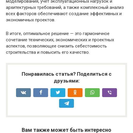
моделирования, учет эксплуатационных нагрузок и
архитектурных требований, а также комплексный анализ
всех факторов обеспечивают создание эффективных и
экономичных проектов.
В итоге, оптимальное решение — это гармоничное
сочетание технических, экономических и проектных
аспектов, позволяющее снизить себестоимость
строительства и повысить его качество.
Понравилась статья? Поделиться с
друзьями:
Вам также может быть интересно