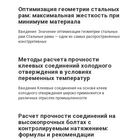
Оптимизация геометрии стальных
рам: максимальная жесткость при
минимуме материала
Введение: Значение оптимизации геометрии стальных
рам Стальные рамы — одни из самых распространённых
конструктивных
Методы расчета прочности
клеевых соединений холодного
отверждения в условиях
переменных температур
Введение Клеевые соединения на основе клеев
холодного отверждения широко применяются в
различных отраслях промышленности
Расчет прочности соединений на
высокопрочных болтах с
контролируемым натяжением:
формулы и рекомендации