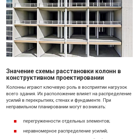
Значение схемы расстановки колонн в
конструктивном проектировании
Колонны играют ключевую роль в восприятии нагрузок
всего здания. Их расположение влияет на распределение
усилий в перекрытиях, стенах и фундаменте. При
неправильном планировании могут возникать:
перегруженности отдельных элементов;
неравномерное распределение усилий;