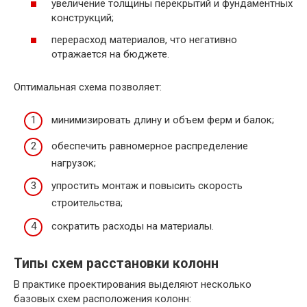
увеличение толщины перекрытий и фундаментных
конструкций;
перерасход материалов, что негативно
отражается на бюджете.
Оптимальная схема позволяет:
минимизировать длину и объем ферм и балок;
обеспечить равномерное распределение
нагрузок;
упростить монтаж и повысить скорость
строительства;
сократить расходы на материалы.
Типы схем расстановки колонн
В практике проектирования выделяют несколько
базовых схем расположения колонн: