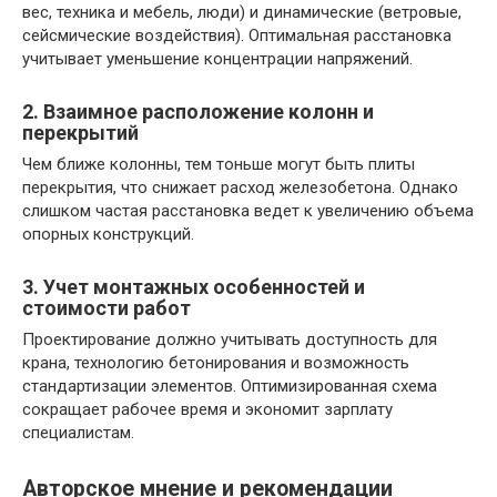
вес, техника и мебель, люди) и динамические (ветровые,
сейсмические воздействия). Оптимальная расстановка
учитывает уменьшение концентрации напряжений.
2. Взаимное расположение колонн и
перекрытий
Чем ближе колонны, тем тоньше могут быть плиты
перекрытия, что снижает расход железобетона. Однако
слишком частая расстановка ведет к увеличению объема
опорных конструкций.
3. Учет монтажных особенностей и
стоимости работ
Проектирование должно учитывать доступность для
крана, технологию бетонирования и возможность
стандартизации элементов. Оптимизированная схема
сокращает рабочее время и экономит зарплату
специалистам.
Авторское мнение и рекомендации