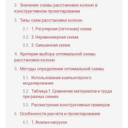
Значение схемы расстановки колонн в
конструктивном проектировании
Типы схем расстановки колонн
1. Регулярная (сеточная) схема
2. Неравномерная схема
3. Смешанная схема
Критерии выбора оптимальной схемы
расстановки колонн
Методы определения оптимальной схемы
Использование компьютерного
моделирования
Таблица 1. Сравнение материалов и труда
при разных схемах
Рассмотрение конструктивных примеров
Особенности расчёта и проектирования
1. Анализ нагрузок