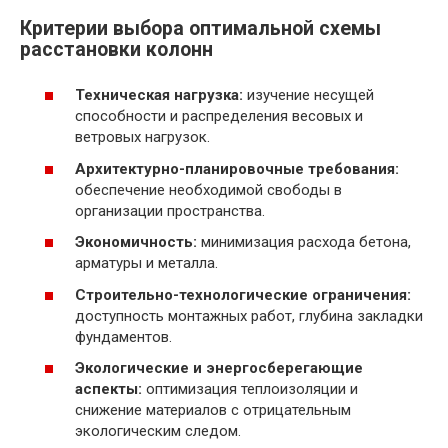
Критерии выбора оптимальной схемы
расстановки колонн
Техническая нагрузка:
изучение несущей
способности и распределения весовых и
ветровых нагрузок.
Архитектурно-планировочные требования:
обеспечение необходимой свободы в
организации пространства.
Экономичность:
минимизация расхода бетона,
арматуры и металла.
Строительно-технологические ограничения:
доступность монтажных работ, глубина закладки
фундаментов.
Экологические и энергосберегающие
аспекты:
оптимизация теплоизоляции и
снижение материалов с отрицательным
экологическим следом.