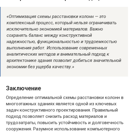
«Оптимизация схемы расстановки колонн — это
комплексный процесс, который нельзя ограничивать
исключительно экономией материалов. Важно
сохранять баланс между конструктивной
надежностью, функциональностью и трудоемкостью
выполнения работ. Использование современных
аналитических методов и внимательный подход к
архитектонике здания позволит добиться значительной
экономии без ущерба качеству.»
Заключение
Определение оптимальной схемы расстановки колонн в
многоэтажных зданиях является одной из ключевых
задач конструктивного проектирования. Правильный
подход позволяет снизить расход материалов и
трудозатраты, повысить устойчивость и долговечность
сооружения. Разумное использование компьютерного