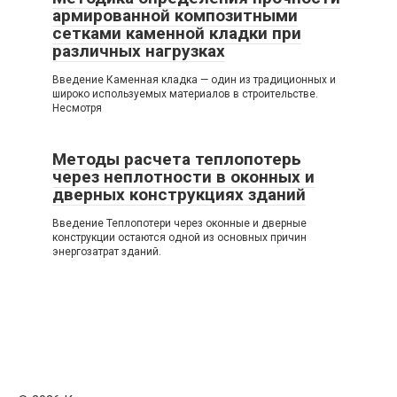
армированной композитными
сетками каменной кладки при
различных нагрузках
Введение Каменная кладка — один из традиционных и
широко используемых материалов в строительстве.
Несмотря
Методы расчета теплопотерь
через неплотности в оконных и
дверных конструкциях зданий
Введение Теплопотери через оконные и дверные
конструкции остаются одной из основных причин
энергозатрат зданий.