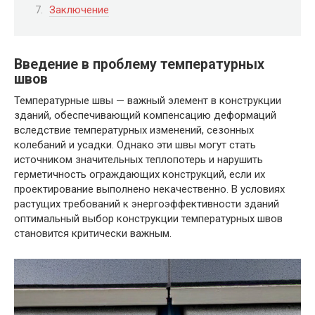
Заключение
Введение в проблему температурных
швов
Температурные швы — важный элемент в конструкции
зданий, обеспечивающий компенсацию деформаций
вследствие температурных изменений, сезонных
колебаний и усадки. Однако эти швы могут стать
источником значительных теплопотерь и нарушить
герметичность ограждающих конструкций, если их
проектирование выполнено некачественно. В условиях
растущих требований к энергоэффективности зданий
оптимальный выбор конструкции температурных швов
становится критически важным.