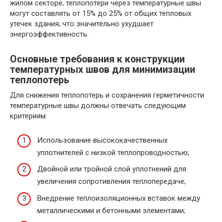
жилом секторе, теплопотери через температурные швы
могут составлять от 15% до 25% от общих тепловых
утечек здания, что значительно ухудшает
энергоэффективность.
Основные требования к конструкции
температурных швов для минимизации
теплопотерь
Для снижения теплопотерь и сохранения герметичности
температурные швы должны отвечать следующим
критериям:
Использование высококачественных
уплотнителей с низкой теплопроводностью;
Двойной или тройной слой уплотнений для
увеличения сопротивления теплопередаче;
Внедрение теплоизоляционных вставок между
металлическими и бетонными элементами;