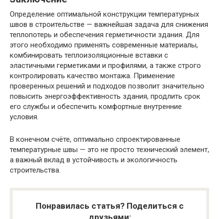
Определение оптимальной конструкции температурных
швов в строительстве — важнейшая задача для снижения
теплопотерь и обеспечения герметичности здания. Для
этого необходимо применять современные материалы,
комбинировать теплоизоляционные вставки с
эластичными герметиками и профилями, а также строго
контролировать качество монтажа. Применение
проверенных решений и подходов позволит значительно
повысить энергоэффективность здания, продлить срок
его службы и обеспечить комфортные внутренние
условия.
В конечном счёте, оптимально спроектированные
температурные швы — это не просто технический элемент,
а важный вклад в устойчивость и экологичность
строительства.
Понравилась статья? Поделиться с
друзьями: