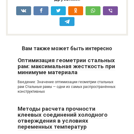
Вам также может быть интересно
Оптимизация геометрии стальных
рам: максимальная жесткость при
минимуме материала
Введение: Значение оптимизации геометрии стальных
рам Стальные рамы — одни из самых распространённых
конструктивных
Методы расчета прочности
клеевых соединений холодного
отверждения в условиях
переменных температур