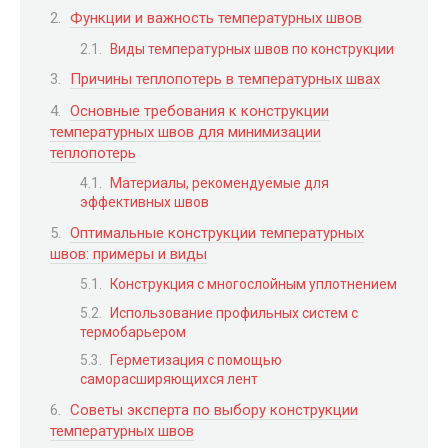
Функции и важность температурных швов
Виды температурных швов по конструкции
Причины теплопотерь в температурных швах
Основные требования к конструкции
температурных швов для минимизации
теплопотерь
Материалы, рекомендуемые для
эффективных швов
Оптимальные конструкции температурных
швов: примеры и виды
Конструкция с многослойным уплотнением
Использование профильных систем с
термобарьером
Герметизация с помощью
саморасширяющихся лент
Советы эксперта по выбору конструкции
температурных швов