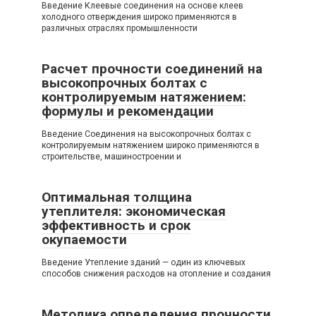
Введение Клеевые соединения на основе клеев
холодного отверждения широко применяются в
различных отраслях промышленности
Расчет прочности соединений на
высокопрочных болтах с
контролируемым натяжением:
формулы и рекомендации
Введение Соединения на высокопрочных болтах с
контролируемым натяжением широко применяются в
строительстве, машиностроении и
Оптимальная толщина
утеплителя: экономическая
эффективность и срок
окупаемости
Введение Утепление зданий — один из ключевых
способов снижения расходов на отопление и создания
Методика определения прочности