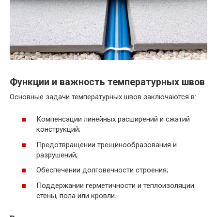
Функции и важность температурных швов
Основные задачи температурных швов заключаются в:
Компенсации линейных расширений и сжатий
конструкций;
Предотвращении трещинообразования и
разрушений;
Обеспечении долговечности строения;
Поддержании герметичности и теплоизоляции
стены, пола или кровли.