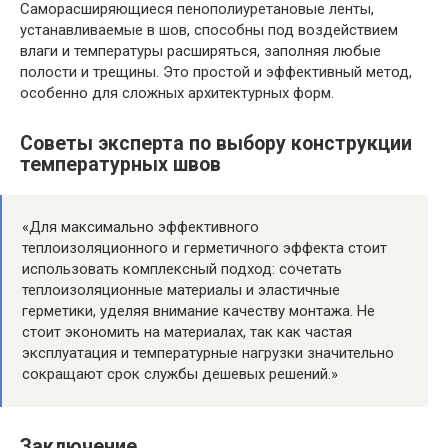
Саморасширяющиеся пенополиуретановые ленты,
устанавливаемые в шов, способны под воздействием
влаги и температуры расширяться, заполняя любые
полости и трещины. Это простой и эффективный метод,
особенно для сложных архитектурных форм.
Советы эксперта по выбору конструкции
температурных швов
«Для максимально эффективного
теплоизоляционного и герметичного эффекта стоит
использовать комплексный подход: сочетать
теплоизоляционные материалы и эластичные
герметики, уделяя внимание качеству монтажа. Не
стоит экономить на материалах, так как частая
эксплуатация и температурные нагрузки значительно
сокращают срок службы дешевых решений.»
Заключение