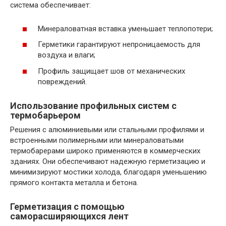
система обеспечивает:
Минераловатная вставка уменьшает теплопотери;
Герметики гарантируют непроницаемость для
воздуха и влаги;
Профиль защищает шов от механических
повреждений.
Использование профильных систем с
термобарьером
Решения с алюминиевыми или стальными профилями и
встроенными полимерными или минераловатыми
термобарерами широко применяются в коммерческих
зданиях. Они обеспечивают надежную герметизацию и
минимизируют мостики холода, благодаря уменьшению
прямого контакта металла и бетона.
Герметизация с помощью
саморасширяющихся лент