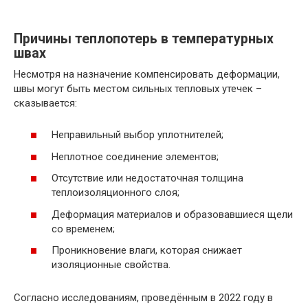
Причины теплопотерь в температурных
швах
Несмотря на назначение компенсировать деформации,
швы могут быть местом сильных тепловых утечек –
сказывается:
Неправильный выбор уплотнителей;
Неплотное соединение элементов;
Отсутствие или недостаточная толщина
теплоизоляционного слоя;
Деформация материалов и образовавшиеся щели
со временем;
Проникновение влаги, которая снижает
изоляционные свойства.
Согласно исследованиям, проведённым в 2022 году в