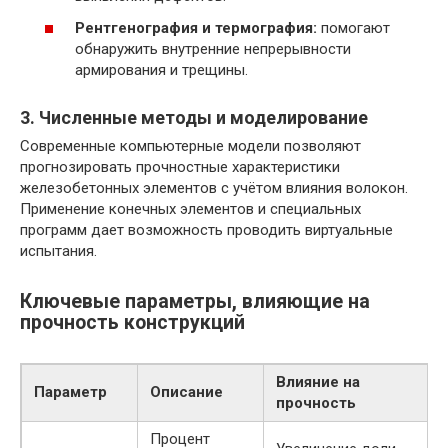
Рентгенография и термография:
помогают
обнаружить внутренние непрерывности
армирования и трещины.
3. Численные методы и моделирование
Современные компьютерные модели позволяют
прогнозировать прочностные характеристики
железобетонных элементов с учётом влияния волокон.
Применение конечных элементов и специальных
программ дает возможность проводить виртуальные
испытания.
Ключевые параметры, влияющие на
прочность конструкций
Влияние на
Параметр
Описание
прочность
Процент