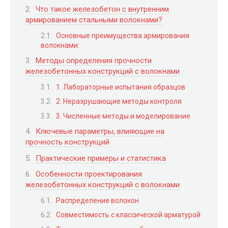
Что такое железобетон с внутренним
армированием стальными волокнами?
Основные преимущества армирования
волокнами:
Методы определения прочности
железобетонных конструкций с волокнами
1. Лабораторные испытания образцов
2. Неразрушающие методы контроля
3. Численные методы и моделирование
Ключевые параметры, влияющие на
прочность конструкций
Практические примеры и статистика
Особенности проектирования
железобетонных конструкций с волокнами
Распределение волокон
Совместимость с классической арматурой