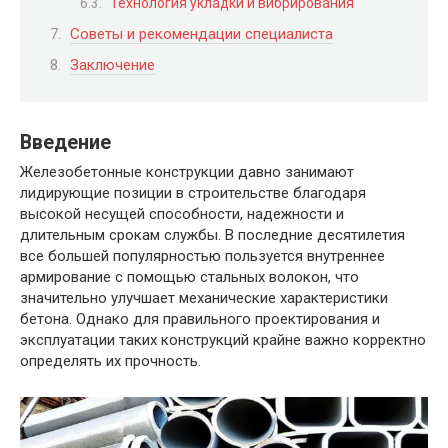
Технология укладки и вибрирования
Советы и рекомендации специалиста
Заключение
Введение
Железобетонные конструкции давно занимают
лидирующие позиции в строительстве благодаря
высокой несущей способности, надежности и
длительным срокам службы. В последние десятилетия
все большей популярностью пользуется внутреннее
армирование с помощью стальных волокон, что
значительно улучшает механические характеристики
бетона. Однако для правильного проектирования и
эксплуатации таких конструкций крайне важно корректно
определять их прочность.