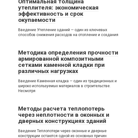
Оптимальная толщина
утеплителя: экономическая
эффективность и срок
окупаемости
Введение Утепление зданий — один из ключевых
способов снижения расходов на отопление и создания
Методика определения прочности
армированной композитными
сетками каменной кладки при
различных нагрузках
Введение Каменная кладка — один из традиционных и
широко используемых материалов в строительстве.
Несмотря
Методы расчета теплопотерь
через неплотности в оконных и
дверных конструкциях зданий
Введение Теплопотери через оконные и дверные
конструкции остаются одной из основных причин