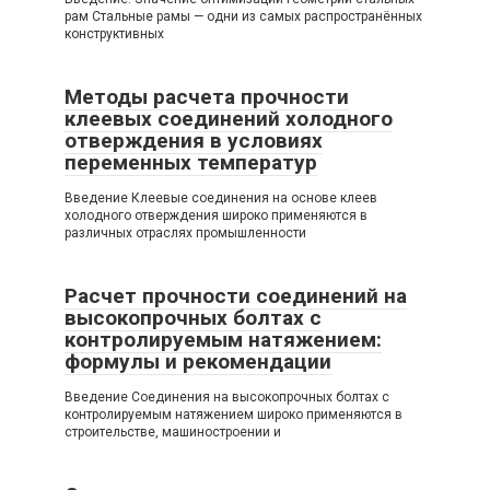
рам Стальные рамы — одни из самых распространённых
конструктивных
Методы расчета прочности
клеевых соединений холодного
отверждения в условиях
переменных температур
Введение Клеевые соединения на основе клеев
холодного отверждения широко применяются в
различных отраслях промышленности
Расчет прочности соединений на
высокопрочных болтах с
контролируемым натяжением:
формулы и рекомендации
Введение Соединения на высокопрочных болтах с
контролируемым натяжением широко применяются в
строительстве, машиностроении и