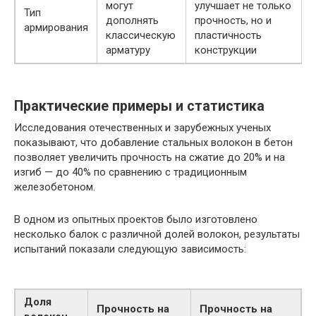
могут
улучшает не только
Тип
дополнять
прочность, но и
армирования
классическую
пластичность
арматуру
конструкции
Практические примеры и статистика
Исследования отечественных и зарубежных ученых
показывают, что добавление стальных волокон в бетон
позволяет увеличить прочность на сжатие до 20% и на
изгиб — до 40% по сравнению с традиционным
железобетоном.
В одном из опытных проектов было изготовлено
несколько балок с различной долей волокон, результаты
испытаний показали следующую зависимость:
Доля
Прочность на
Прочность на