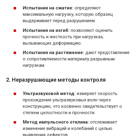
Испытания на сжатие:
определяют
максимальную нагрузку, которую образец
выдерживает перед разрушением.
Испытания на изгиб:
позволяют оценить
прочность и жесткость при нагрузках,
вызывающих деформацию.
Испытания на растяжение:
дают представление
о сопротивляемости материалу разрывным
нагрузкам.
2. Неразрушающие методы контроля
Ультразвуковой метод:
измеряет скорость
прохождения ультразвуковых волн через
конструкцию, что косвенно свидетельствует о
степени целостности и прочности.
Метод импульсного отклика:
отслеживает
изменение вибраций и колебаний с целью
выявления дефектов.