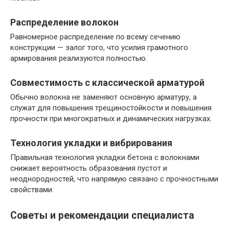
Распределение волокон
Равномерное распределение по всему сечению
конструкции — залог того, что усилия грамотного
армирования реализуются полностью.
Совместимость с классической арматурой
Обычно волокна не заменяют основную арматуру, а
служат для повышения трещиностойкости и повышения
прочности при многократных и динамических нагрузках.
Технология укладки и вибрирования
Правильная технология укладки бетона с волокнами
снижает вероятность образования пустот и
неоднородностей, что напрямую связано с прочностными
свойствами.
Советы и рекомендации специалиста