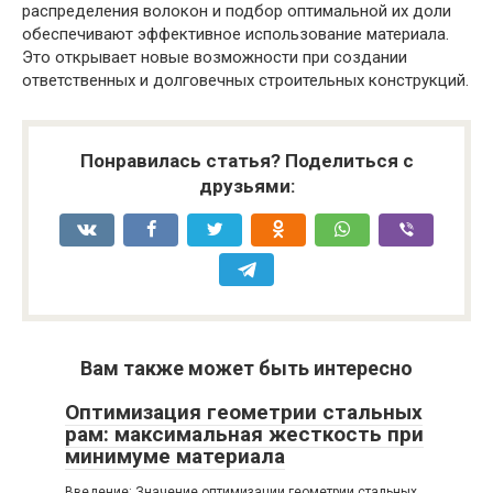
распределения волокон и подбор оптимальной их доли
обеспечивают эффективное использование материала.
Это открывает новые возможности при создании
ответственных и долговечных строительных конструкций.
Понравилась статья? Поделиться с
друзьями:
Вам также может быть интересно
Оптимизация геометрии стальных
рам: максимальная жесткость при
минимуме материала
Введение: Значение оптимизации геометрии стальных