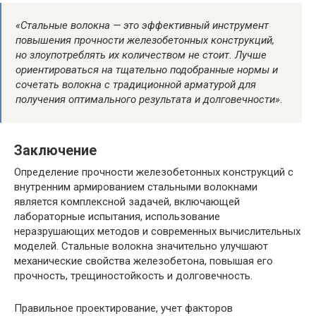
«Стальные волокна — это эффективный инструмент
повышения прочности железобетонных конструкций,
но злоупотреблять их количеством не стоит. Лучше
ориентироваться на тщательно подобранные нормы и
сочетать волокна с традиционной арматурой для
получения оптимального результата и долговечности».
Заключение
Определение прочности железобетонных конструкций с
внутренним армированием стальными волокнами
является комплексной задачей, включающей
лабораторные испытания, использование
неразрушающих методов и современных вычислительных
моделей. Стальные волокна значительно улучшают
механические свойства железобетона, повышая его
прочность, трещиностойкость и долговечность.
Правильное проектирование, учет факторов