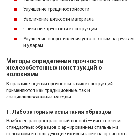
Улучшение трещиностойкости
Увеличение вязкости материала
Снижение хрупкости конструкции
Улучшение сопротивления усталостным нагрузкам
и ударам
Методы определения прочности
железобетонных конструкций с
волокнами
В практике оценки прочности таких конструкций
применяются как традиционные, так и
специализированные методы.
1. Лабораторные испытания образцов
Наиболее распространённый способ — изготовление
стандартных образцов с армированием стальными
волокнами и последующее их испытание на прочность.