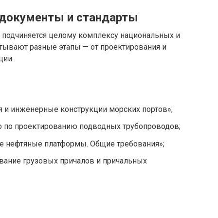
документы и стандарты
 подчиняется целому комплексу национальных и
тывают разные этапы — от проектирования и
ции.
 и инженерные конструкции морских портов»;
 по проектированию подводных трубопроводов;
 нефтяные платформы. Общие требования»;
вание грузовых причалов и причальных