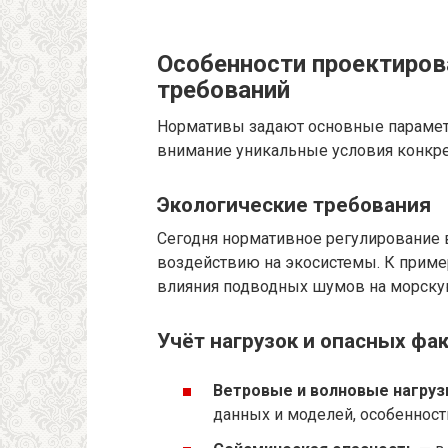
Особенности проектиров
требований
Нормативы задают основные парамет
внимание уникальные условия конкрет
Экологические требования
Сегодня нормативное регулирование 
воздействию на экосистемы. К пример
влияния подводных шумов на морску
Учёт нагрузок и опасных фа
Ветровые и волновые нагруз
данных и моделей, особенност