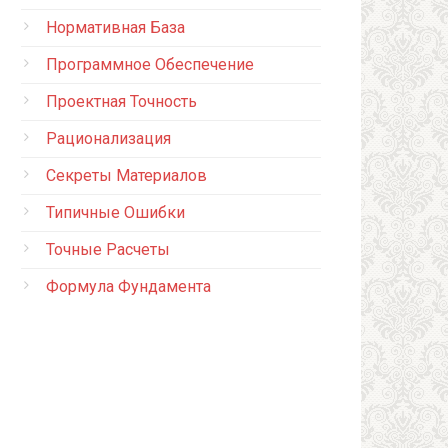
Нормативная База
Программное Обеспечение
Проектная Точность
Рационализация
Секреты Материалов
Типичные Ошибки
Точные Расчеты
Формула Фундамента