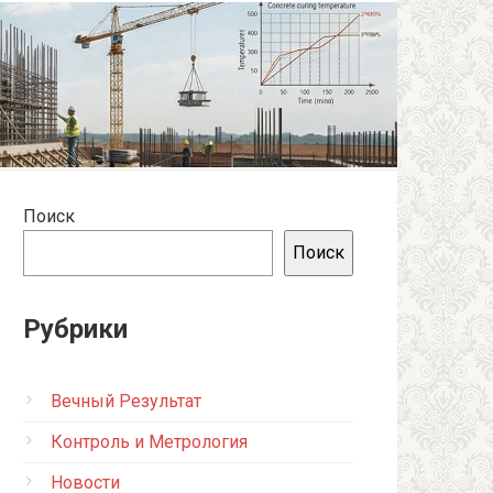
Поиск
Поиск
Рубрики
Вечный Результат
Контроль и Метрология
Новости