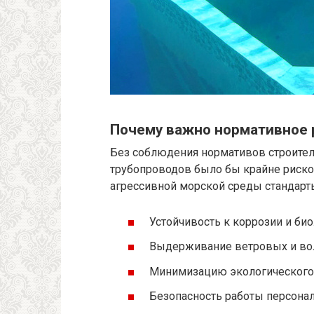
Почему важно нормативное 
Без соблюдения нормативов строител
трубопроводов было бы крайне риск
агрессивной морской среды стандарт
Устойчивость к коррозии и би
Выдерживание ветровых и вол
Минимизацию экологического
Безопасность работы персонал