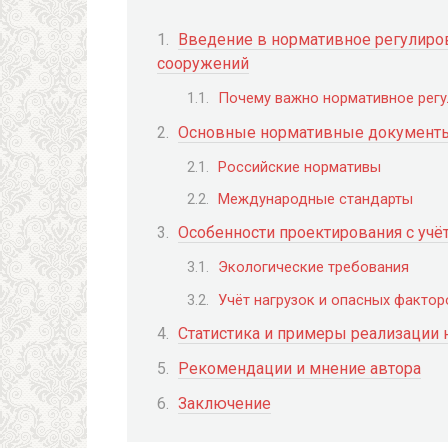
Введение в нормативное регулиро
сооружений
Почему важно нормативное регу
Основные нормативные документы
Российские нормативы
Международные стандарты
Особенности проектирования с уч
Экологические требования
Учёт нагрузок и опасных фактор
Статистика и примеры реализации 
Рекомендации и мнение автора
Заключение