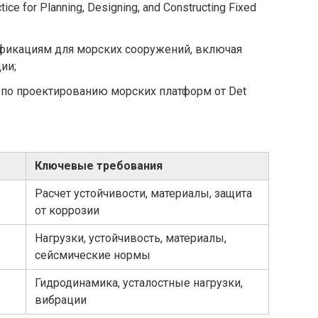
e for Planning, Designing, and Constructing Fixed
ификациям для морских сооружений, включая
ии;
по проектированию морских платформ от Det
Ключевые требования
Расчет устойчивости, материалы, защита
от коррозии
Нагрузки, устойчивость, материалы,
сейсмические нормы
Гидродинамика, усталостные нагрузки,
вибрации