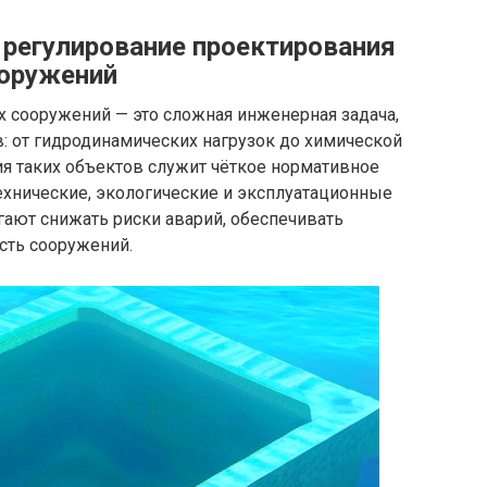
 регулирование проектирования
ооружений
 сооружений — это сложная инженерная задача,
: от гидродинамических нагрузок до химической
я таких объектов служит чёткое нормативное
ехнические, экологические и эксплуатационные
ают снижать риски аварий, обеспечивать
сть сооружений.