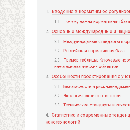
Введение в нормативное регулиро
Почему важна нормативная база
Основные международные и нацио
Международные стандарты и ор
Российская нормативная база
Пример таблицы: Ключевые нор
нанотехнологических объектов
Особенности проектирования с уч
Безопасность и риск-менеджме
Экологическое соответствие
Технические стандарты и качес
Статистика и современные тенден
нанотехнологий