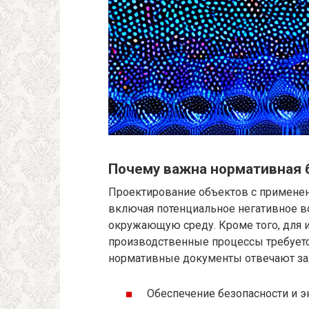
Почему важна нормативная б
Проектирование объектов с применен
включая потенциальное негативное в
окружающую среду. Кроме того, для 
производственные процессы требуетс
нормативные документы отвечают за
Обеспечение безопасности и э