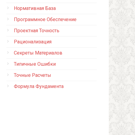
Нормативная База
Программное Обеспечение
Проектная Точность
Рационализация
Секреты Материалов
Типичные Ошибки
Точные Расчеты
Формула Фундамента