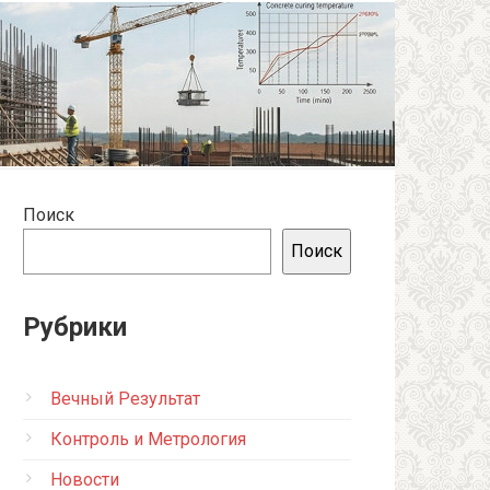
Поиск
Поиск
Рубрики
Вечный Результат
Контроль и Метрология
Новости