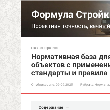
Перейти
к
Формула Стройк
контенту
Проектная точность, вечный
Главная страница
Нормативная база дл
объектов с применен
стандарты и правила
Опубликовано:
09.09.2025
Рубрика:
Норматив
Содержание