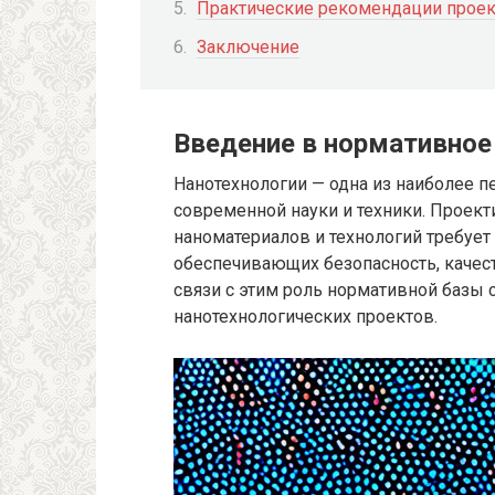
Практические рекомендации прое
Заключение
Введение в нормативное
Нанотехнологии — одна из наиболее 
современной науки и техники. Проек
наноматериалов и технологий требуе
обеспечивающих безопасность, качест
связи с этим роль нормативной базы
нанотехнологических проектов.