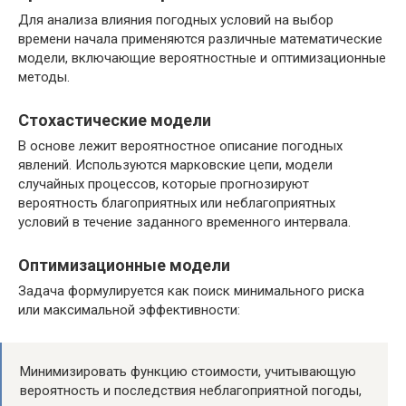
Для анализа влияния погодных условий на выбор
времени начала применяются различные математические
модели, включающие вероятностные и оптимизационные
методы.
Стохастические модели
В основе лежит вероятностное описание погодных
явлений. Используются марковские цепи, модели
случайных процессов, которые прогнозируют
вероятность благоприятных или неблагоприятных
условий в течение заданного временного интервала.
Оптимизационные модели
Задача формулируется как поиск минимального риска
или максимальной эффективности:
Минимизировать функцию стоимости, учитывающую
вероятность и последствия неблагоприятной погоды,