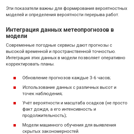
Эти показатели важны для формирования вероятностных
моделей и определения вероятности перерыва работ.
Интеграция данных метеопрогнозов в
модели
Современные погодные сервисы дают прогнозы с
высокой временной и пространственной точностью.
Интеграция этих данных в модели позволяет оперативно
корректировать планы.
Обновление прогнозов каждые 3-6 часов;
Использование данных с различных высот и
точек наблюдения;
Учёт вероятности и масштаба осадков (не просто
факт дождя, а его интенсивность и
продолжительность);
Модели машинного обучения для выявления
скрытых закономерностей.