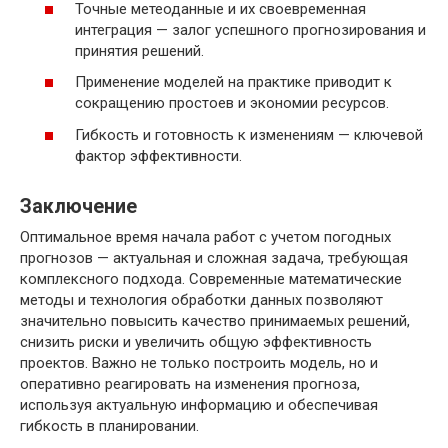
Точные метеоданные и их своевременная
интеграция — залог успешного прогнозирования и
принятия решений.
Применение моделей на практике приводит к
сокращению простоев и экономии ресурсов.
Гибкость и готовность к изменениям — ключевой
фактор эффективности.
Заключение
Оптимальное время начала работ с учетом погодных
прогнозов — актуальная и сложная задача, требующая
комплексного подхода. Современные математические
методы и технология обработки данных позволяют
значительно повысить качество принимаемых решений,
снизить риски и увеличить общую эффективность
проектов. Важно не только построить модель, но и
оперативно реагировать на изменения прогноза,
используя актуальную информацию и обеспечивая
гибкость в планировании.