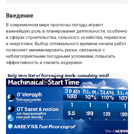
Введение
В современном мире прогнозы погоды играют
важнейшую роль в планировании деятельности, особенно
в сферах строительства, сельского хозяйства, перевозок
и энергетики. Выбор оптимального времени начала работ
позволяет минимизировать риски, связанные с
неблагоприятными погодными условиями, повысить
эффективность и снизить издержки.