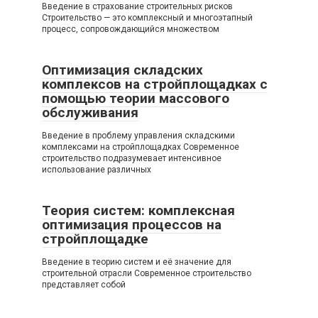
Введение в страхование строительных рисков
Строительство — это комплексный и многоэтапный
процесс, сопровождающийся множеством
Оптимизация складских
комплексов на стройплощадках с
помощью теории массового
обслуживания
Введение в проблему управления складскими
комплексами на стройплощадках Современное
строительство подразумевает интенсивное
использование различных
Теория систем: комплексная
оптимизация процессов на
стройплощадке
Введение в теорию систем и её значение для
строительной отрасли Современное строительство
представляет собой