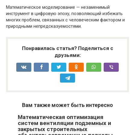
Математическое моделирование — незаменимый
инструмент в цифровую эпоху, позволяющий избежать
многих проблем, связанных с человеческим фактором и
природными непредсказуемостями.
Понравилась статья? Поделиться с
друзьями:
Вам также может быть интересно
Математическая оптимизация
систем вентиляции подземных и
закрытых строительных