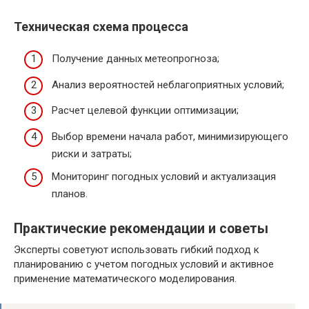
Техническая схема процесса
Получение данных метеопрогноза;
Анализ вероятностей неблагоприятных условий;
Расчет целевой функции оптимизации;
Выбор времени начала работ, минимизирующего
риски и затраты;
Мониторинг погодных условий и актуализация
планов.
Практические рекомендации и советы
Эксперты советуют использовать гибкий подход к
планированию с учетом погодных условий и активное
применение математического моделирования.