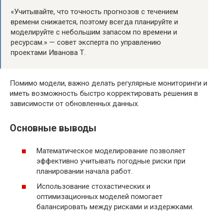
«Учитывайте, что точность прогнозов с течением
времени снижается, поэтому всегда планируйте и
моделируйте с небольшим запасом по времени и
ресурсам.» — совет эксперта по управлению
проектами Иванова Т.
Помимо модели, важно делать регулярные мониторинги и
иметь возможность быстро корректировать решения в
зависимости от обновленных данных.
Основные выводы
Математическое моделирование позволяет
эффективно учитывать погодные риски при
планировании начала работ.
Использование стохастических и
оптимизационных моделей помогает
балансировать между рисками и издержками.