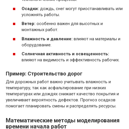
Осадки:
дождь, снег могут приостанавливать или
усложнять работы.
Ветер:
особенно важен для высотных и
монтажных работ.
Влажность и давление:
влияют на материалы и
оборудование.
Солнечная активность и освещенность:
влияют на видимость и эффективность рабочих.
Пример: Строительство дорог
Для дорожных работ важно учитывать влажность и
температуру, так как асфальтирование при низких
температурах или дождях снижает качество покрытия и
увеличивает вероятность дефектов. Прогноз осадков
помогает планировать смены и распределять ресурсы.
Математические методы моделирования
времени начала работ