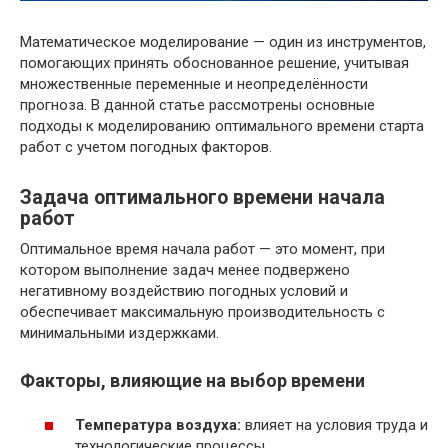
Математическое моделирование — один из инструментов,
помогающих принять обоснованное решение, учитывая
множественные переменные и неопределённости
прогноза. В данной статье рассмотрены основные
подходы к моделированию оптимального времени старта
работ с учетом погодных факторов.
Задача оптимального времени начала
работ
Оптимальное время начала работ — это момент, при
котором выполнение задач менее подвержено
негативному воздействию погодных условий и
обеспечивает максимальную производительность с
минимальными издержками.
Факторы, влияющие на выбор времени
Температура воздуха:
влияет на условия труда и
технологические процессы.