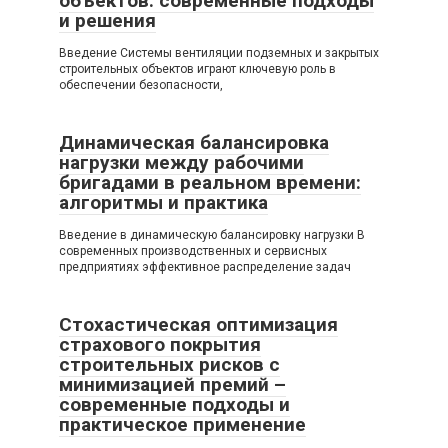
объектов: современные подходы
и решения
Введение Системы вентиляции подземных и закрытых
строительных объектов играют ключевую роль в
обеспечении безопасности,
Динамическая балансировка
нагрузки между рабочими
бригадами в реальном времени:
алгоритмы и практика
Введение в динамическую балансировку нагрузки В
современных производственных и сервисных
предприятиях эффективное распределение задач
Стохастическая оптимизация
страхового покрытия
строительных рисков с
минимизацией премий –
современные подходы и
практическое применение