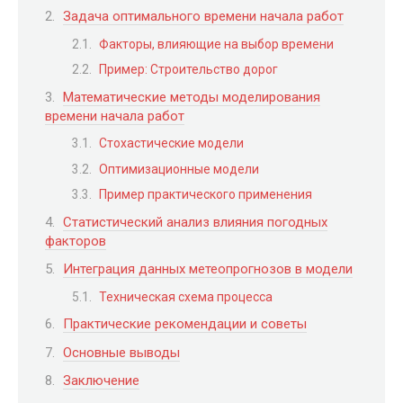
Задача оптимального времени начала работ
Факторы, влияющие на выбор времени
Пример: Строительство дорог
Математические методы моделирования
времени начала работ
Стохастические модели
Оптимизационные модели
Пример практического применения
Статистический анализ влияния погодных
факторов
Интеграция данных метеопрогнозов в модели
Техническая схема процесса
Практические рекомендации и советы
Основные выводы
Заключение