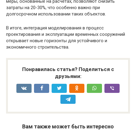
меры, основанные на расчетах, позволяют снизить
затраты на 20-30%, что особенно важно при
долгосрочном использовании таких объектов.
В итоге, интеграция моделирования в процесс
проектирования и эксплуатации временных сооружений
открывает новые горизонты для устойчивого и
экономичного строительства.
Понравилась статья? Поделиться с
друзьями:
Вам также может быть интересно