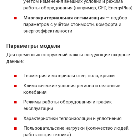
учётом изменения внешних условий и режима
работы оборудования (например, CFD, EnergyPlus)
Многокритериальная оптимизация
— подбор
параметров с учётом стоимости, комфорта и
энергоэффективности
Параметры модели
Для временных сооружений важны следующие входные
данные:
Геометрия и материалы стен, пола, крыши
Климатические условия региона и сезонные
колебания
Режимы работы оборудования и график
эксплуатации
Характеристики теплоизоляции и уплотнения
Пользовательские нагрузки (количество людей,
работающая техника)