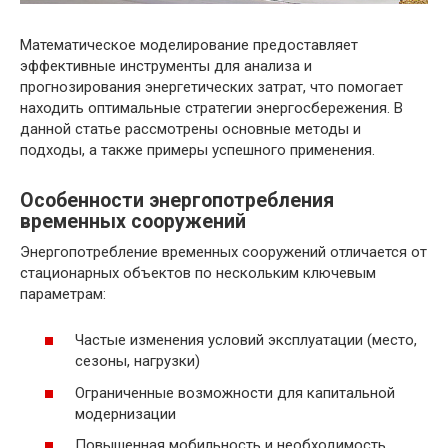
Математическое моделирование предоставляет
эффективные инструменты для анализа и
прогнозирования энергетических затрат, что помогает
находить оптимальные стратегии энергосбережения. В
данной статье рассмотрены основные методы и
подходы, а также примеры успешного применения.
Особенности энергопотребления
временных сооружений
Энергопотребление временных сооружений отличается от
стационарных объектов по нескольким ключевым
параметрам:
Частые изменения условий эксплуатации (место,
сезоны, нагрузки)
Ограниченные возможности для капитальной
модернизации
Повышенная мобильность и необходимость