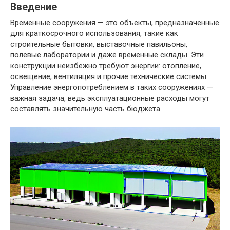
Введение
Временные сооружения — это объекты, предназначенные
для краткосрочного использования, такие как
строительные бытовки, выставочные павильоны,
полевые лаборатории и даже временные склады. Эти
конструкции неизбежно требуют энергии: отопление,
освещение, вентиляция и прочие технические системы.
Управление энергопотреблением в таких сооружениях —
важная задача, ведь эксплуатационные расходы могут
составлять значительную часть бюджета.