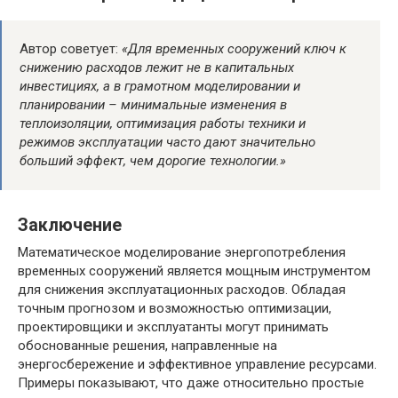
Автор советует:
«Для временных сооружений ключ к
снижению расходов лежит не в капитальных
инвестициях, а в грамотном моделировании и
планировании – минимальные изменения в
теплоизоляции, оптимизация работы техники и
режимов эксплуатации часто дают значительно
больший эффект, чем дорогие технологии.»
Заключение
Математическое моделирование энергопотребления
временных сооружений является мощным инструментом
для снижения эксплуатационных расходов. Обладая
точным прогнозом и возможностью оптимизации,
проектировщики и эксплуатанты могут принимать
обоснованные решения, направленные на
энергосбережение и эффективное управление ресурсами.
Примеры показывают, что даже относительно простые