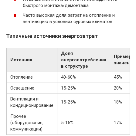
быстрого монтажа/демонтажа
Часто высокая доля затрат на отопление и
вентиляцию в условиях суровых климатов
Типичные источники энергозатрат
Доля
Примерн
Источник
энергопотребления
значение
в структуре
Отопление
40-60%
45%
Освещение
15-25%
20%
Вентиляция и
15-25%
18%
кондиционирование
Прочее
(оборудование,
5-15%
17%
коммуникации)