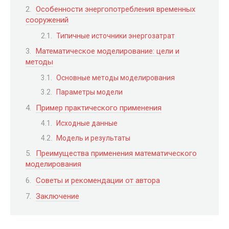
Особенности энергопотребления временных
сооружений
Типичные источники энергозатрат
Математическое моделирование: цели и
методы
Основные методы моделирования
Параметры модели
Пример практического применения
Исходные данные
Модель и результаты
Преимущества применения математического
моделирования
Советы и рекомендации от автора
Заключение