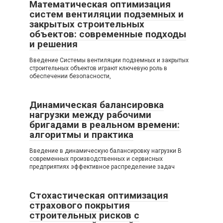
Математическая оптимизация
систем вентиляции подземных и
закрытых строительных
объектов: современные подходы
и решения
Введение Системы вентиляции подземных и закрытых
строительных объектов играют ключевую роль в
обеспечении безопасности,
Динамическая балансировка
нагрузки между рабочими
бригадами в реальном времени:
алгоритмы и практика
Введение в динамическую балансировку нагрузки В
современных производственных и сервисных
предприятиях эффективное распределение задач
Стохастическая оптимизация
страхового покрытия
строительных рисков с