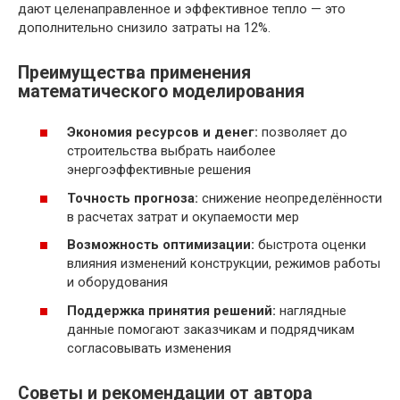
дают целенаправленное и эффективное тепло — это
дополнительно снизило затраты на 12%.
Преимущества применения
математического моделирования
Экономия ресурсов и денег:
позволяет до
строительства выбрать наиболее
энергоэффективные решения
Точность прогноза:
снижение неопределённости
в расчетах затрат и окупаемости мер
Возможность оптимизации:
быстрота оценки
влияния изменений конструкции, режимов работы
и оборудования
Поддержка принятия решений:
наглядные
данные помогают заказчикам и подрядчикам
согласовывать изменения
Советы и рекомендации от автора