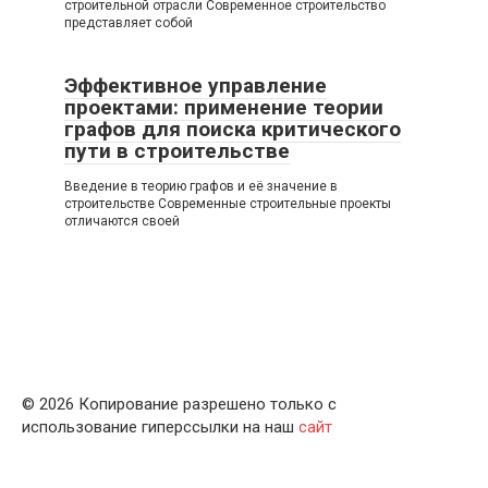
строительной отрасли Современное строительство
представляет собой
Эффективное управление
проектами: применение теории
графов для поиска критического
пути в строительстве
Введение в теорию графов и её значение в
строительстве Современные строительные проекты
отличаются своей
© 2026 Копирование разрешено только с
использование гиперссылки на наш
сайт