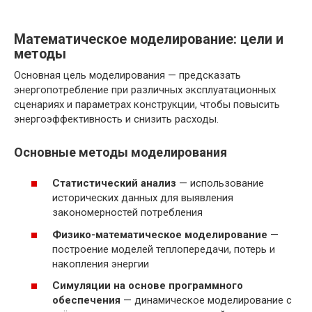
Математическое моделирование: цели и
методы
Основная цель моделирования — предсказать
энергопотребление при различных эксплуатационных
сценариях и параметрах конструкции, чтобы повысить
энергоэффективность и снизить расходы.
Основные методы моделирования
Статистический анализ
— использование
исторических данных для выявления
закономерностей потребления
Физико-математическое моделирование
—
построение моделей теплопередачи, потерь и
накопления энергии
Симуляции на основе программного
обеспечения
— динамическое моделирование с