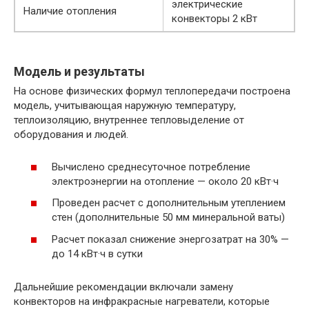
электрические
Наличие отопления
конвекторы 2 кВт
Модель и результаты
На основе физических формул теплопередачи построена
модель, учитывающая наружную температуру,
теплоизоляцию, внутреннее тепловыделение от
оборудования и людей.
Вычислено среднесуточное потребление
электроэнергии на отопление — около 20 кВт·ч
Проведен расчет с дополнительным утеплением
стен (дополнительные 50 мм минеральной ваты)
Расчет показал снижение энергозатрат на 30% —
до 14 кВт·ч в сутки
Дальнейшие рекомендации включали замену
конвекторов на инфракрасные нагреватели, которые