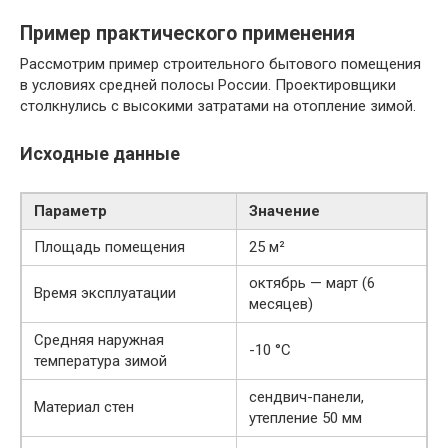
Пример практического применения
Рассмотрим пример строительного бытового помещения
в условиях средней полосы России. Проектировщики
столкнулись с высокими затратами на отопление зимой.
Исходные данные
Параметр
Значение
Площадь помещения
25 м²
октябрь — март (6
Время эксплуатации
месяцев)
Средняя наружная
-10 °C
температура зимой
сендвич-панели,
Материал стен
утепление 50 мм