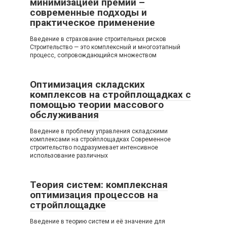
минимизацией премий –
современные подходы и
практическое применение
Введение в страхование строительных рисков
Строительство — это комплексный и многоэтапный
процесс, сопровождающийся множеством
Оптимизация складских
комплексов на стройплощадках с
помощью теории массового
обслуживания
Введение в проблему управления складскими
комплексами на стройплощадках Современное
строительство подразумевает интенсивное
использование различных
Теория систем: комплексная
оптимизация процессов на
стройплощадке
Введение в теорию систем и её значение для