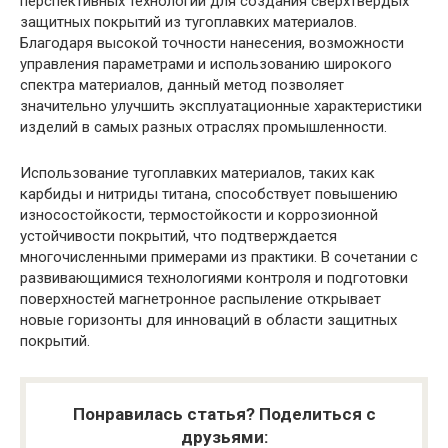
перспективных технологий для создания сверхтвердых
защитных покрытий из тугоплавких материалов.
Благодаря высокой точности нанесения, возможности
управления параметрами и использованию широкого
спектра материалов, данный метод позволяет
значительно улучшить эксплуатационные характеристики
изделий в самых разных отраслях промышленности.
Использование тугоплавких материалов, таких как
карбиды и нитриды титана, способствует повышению
износостойкости, термостойкости и коррозионной
устойчивости покрытий, что подтверждается
многочисленными примерами из практики. В сочетании с
развивающимися технологиями контроля и подготовки
поверхностей магнетронное распыление открывает
новые горизонты для инноваций в области защитных
покрытий.
Понравилась статья? Поделиться с
друзьями: