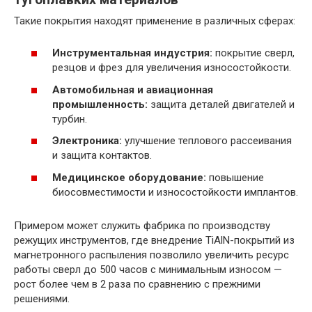
Такие покрытия находят применение в различных сферах:
Инструментальная индустрия:
покрытие сверл,
резцов и фрез для увеличения износостойкости.
Автомобильная и авиационная
промышленность:
защита деталей двигателей и
турбин.
Электроника:
улучшение теплового рассеивания
и защита контактов.
Медицинское оборудование:
повышение
биосовместимости и износостойкости имплантов.
Примером может служить фабрика по производству
режущих инструментов, где внедрение TiAlN-покрытий из
магнетронного распыления позволило увеличить ресурс
работы сверл до 500 часов с минимальным износом —
рост более чем в 2 раза по сравнению с прежними
решениями.