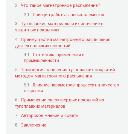
Что такое магнетронное распыление?
Принцип работы главных элементов
Тугоплавкие материалы и их значение в
защитных покрытиях
Преимущества магнетронного распыления
для тугоплавких покрытий
Статистика применения в
промышленности
Технология нанесения тугоплавких покрытий
методом магнетронного распыления
Влияние параметров процесса на качество
покрытия
Применение сверхтвердых покрытий из
тугоплавких материалов
Авторское мнение и советы
Заключение