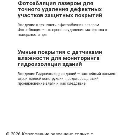
Фотоабляция лазером для
точного удаления дефектных
участков защитных покрытий
Введение в технологию фотоабляции лазером
Фотоабляция – это процесс удаления материала с
поверхности при
Умные покрытия с датчиками
влажности для мониторинга
гидроизоляции зданий
Введение Гидроизоляция зданий — важнейший элемент
строительной конструкции, предотвращающий
проникновение влаги и, как следствие,
© 2026 Копирование разрешено только с