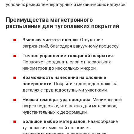
условиях резких температурных и механических нагрузок.
Преимущества магнетронного
распыления для тугоплавких покрытий
Высокая чистота пленки.
Отсутствие
загрязнений, благодаря вакуумному процессу.
Точное управление толщиной покрытия.
Позволяет создавать слои от нескольких
нанометров до нескольких микрон.
Возможность нанесения на сложные
поверхности.
Покрытие однородно даже на
деталях с труднодоступными участками.
Низкая температура процесса.
Минимальный
нагрев подложки, что важно для материалов,
чувствительных к деформации.
Большой выбор материалов.
Разнообразие
тугоплавких мишеней позволяет