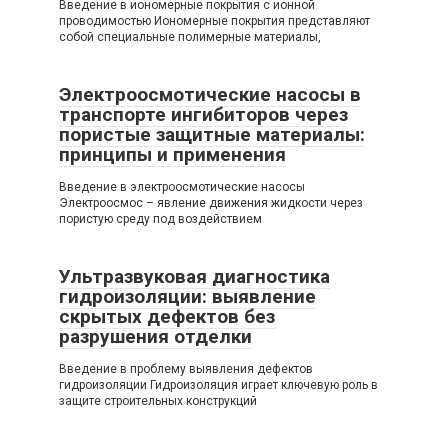
Введение в иономерные покрытия с ионной
проводимостью Иономерные покрытия представляют
собой специальные полимерные материалы,
Электроосмотические насосы в
транспорте ингибиторов через
пористые защитные материалы:
принципы и применения
Введение в электроосмотические насосы
Электроосмос – явление движения жидкости через
пористую среду под воздействием
Ультразвуковая диагностика
гидроизоляции: выявление
скрытых дефектов без
разрушения отделки
Введение в проблему выявления дефектов
гидроизоляции Гидроизоляция играет ключевую роль в
защите строительных конструкций