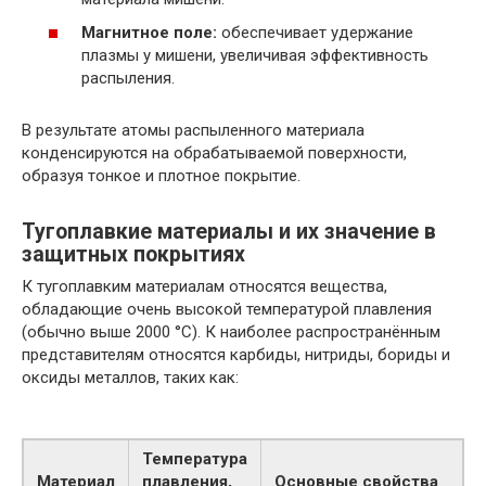
Магнитное поле:
обеспечивает удержание
плазмы у мишени, увеличивая эффективность
распыления.
В результате атомы распыленного материала
конденсируются на обрабатываемой поверхности,
образуя тонкое и плотное покрытие.
Тугоплавкие материалы и их значение в
защитных покрытиях
К тугоплавким материалам относятся вещества,
обладающие очень высокой температурой плавления
(обычно выше 2000 °C). К наиболее распространённым
представителям относятся карбиды, нитриды, бориды и
оксиды металлов, таких как:
Температура
Материал
плавления,
Основные свойства