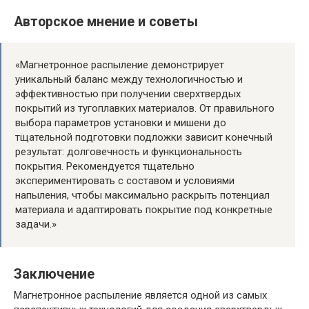
Авторское мнение и советы
«Магнетронное распыление демонстрирует
уникальный баланс между технологичностью и
эффективностью при получении сверхтвердых
покрытий из тугоплавких материалов. От правильного
выбора параметров установки и мишени до
тщательной подготовки подложки зависит конечный
результат: долговечность и функциональность
покрытия. Рекомендуется тщательно
экспериментировать с составом и условиями
напыления, чтобы максимально раскрыть потенциал
материала и адаптировать покрытие под конкретные
задачи.»
Заключение
Магнетронное распыление является одной из самых