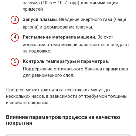
вакуума (10-5 — 10-7 торр) для минимизации
примесей.
Запуск плазмы.
Введение инертного газа (чаще
аргона) и формирование плазмы.
Распыление материала мишени.
За счет
ионизации атомы мишени разлетаются и оседают
на подложке.
Контроль температуры и параметров.
Поддержание оптимального баланса параметров
для равномерного слоя.
Процесс может длиться от нескольких минут до
нескольких часов, в зависимости от требуемой толщины
и свойств покрытия.
Влияние параметров процесса на качество
покрытия