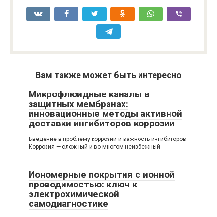
Вам также может быть интересно
Микрофлюидные каналы в
защитных мембранах:
инновационные методы активной
доставки ингибиторов коррозии
Введение в проблему коррозии и важность ингибиторов
Коррозия — сложный и во многом неизбежный
Иономерные покрытия с ионной
проводимостью: ключ к
электрохимической
самодиагностике