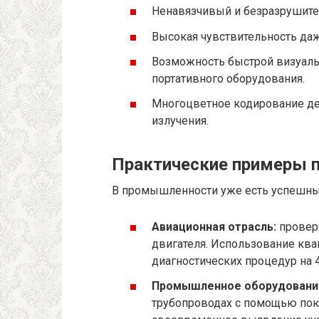
Ненавязчивый и безразрушите
Высокая чувствительность да
Возможность быстрой визуаль
портативного оборудования.
Многоцветное кодирование де
излучения.
Практические примеры 
В промышленности уже есть успешны
Авиационная отрасль:
проверк
двигателя. Использование ква
диагностических процедур на 
Промышленное оборудовани
трубопроводах с помощью пок