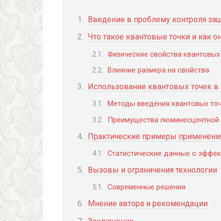
Введение в проблему контроля за
Что такое квантовые точки и как о
Физические свойства квантовых
Влияние размера на свойства
Использование квантовых точек в 
Методы введения квантовых точ
Преимущества люминесцентной 
Практические примеры применени
Статистические данные о эффек
Вызовы и ограничения технологии
Современные решения
Мнение автора и рекомендации