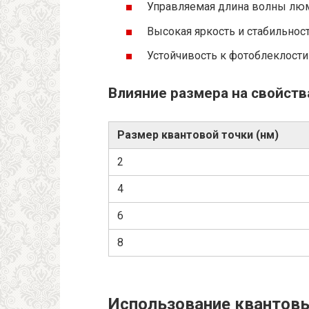
Управляемая длина волны лю
Высокая яркость и стабильнос
Устойчивость к фотоблеклости
Влияние размера на свойств
Размер квантовой точки (нм)
2
4
6
8
Использование квантовы