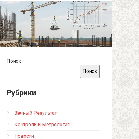
Поиск
Поиск
Рубрики
Вечный Результат
Контроль и Метрология
Новости