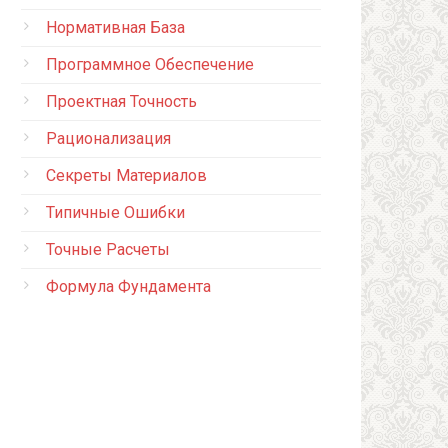
Нормативная База
Программное Обеспечение
Проектная Точность
Рационализация
Секреты Материалов
Типичные Ошибки
Точные Расчеты
Формула Фундамента