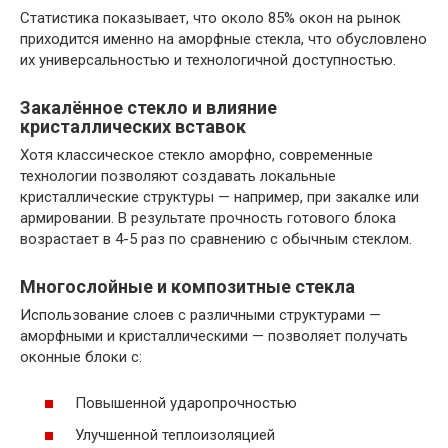
Статистика показывает, что около 85% окон на рынок
приходится именно на аморфные стекла, что обусловлено
их универсальностью и технологичной доступностью.
Закалённое стекло и влияние
кристаллических вставок
Хотя классическое стекло аморфно, современные
технологии позволяют создавать локальные
кристаллические структуры — например, при закалке или
армировании. В результате прочность готового блока
возрастает в 4-5 раз по сравнению с обычным стеклом.
Многослойные и композитные стекла
Использование слоев с различными структурами —
аморфными и кристаллическими — позволяет получать
оконные блоки с:
Повышенной ударопрочностью
Улучшенной теплоизоляцией