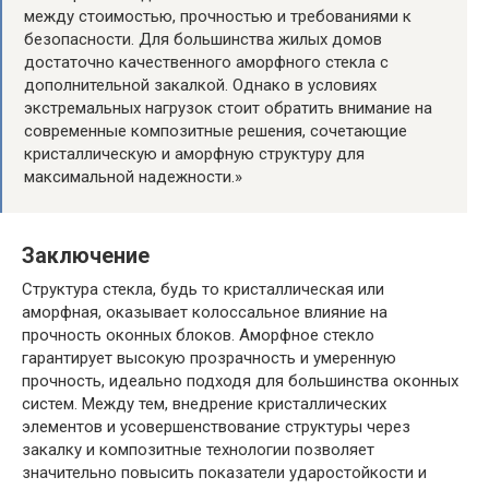
между стоимостью, прочностью и требованиями к
безопасности. Для большинства жилых домов
достаточно качественного аморфного стекла с
дополнительной закалкой. Однако в условиях
экстремальных нагрузок стоит обратить внимание на
современные композитные решения, сочетающие
кристаллическую и аморфную структуру для
максимальной надежности.»
Заключение
Структура стекла, будь то кристаллическая или
аморфная, оказывает колоссальное влияние на
прочность оконных блоков. Аморфное стекло
гарантирует высокую прозрачность и умеренную
прочность, идеально подходя для большинства оконных
систем. Между тем, внедрение кристаллических
элементов и усовершенствование структуры через
закалку и композитные технологии позволяет
значительно повысить показатели ударостойкости и