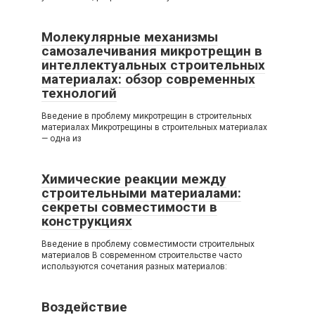
Молекулярные механизмы
самозалечивания микротрещин в
интеллектуальных строительных
материалах: обзор современных
технологий
Введение в проблему микротрещин в строительных
материалах Микротрещины в строительных материалах
— одна из
Химические реакции между
строительными материалами:
секреты совместимости в
конструкциях
Введение в проблему совместимости строительных
материалов В современном строительстве часто
используются сочетания разных материалов:
Воздействие