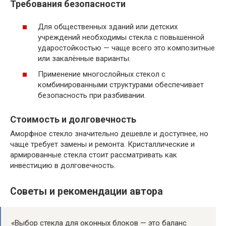
Требования безопасности
Для общественных зданий или детских
учреждений необходимы стекла с повышенной
ударостойкостью — чаще всего это композитные
или закалённые варианты.
Применение многослойных стекол с
комбинированными структурами обеспечивает
безопасность при разбивании.
Стоимость и долговечность
Аморфное стекло значительно дешевле и доступнее, но
чаще требует замены и ремонта. Кристаллические и
армированные стекла стоит рассматривать как
инвестицию в долговечность.
Советы и рекомендации автора
«Выбор стекла для оконных блоков — это баланс