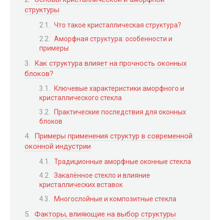
структуры
Что такое кристаллическая структура?
Аморфная структура: особенности и
примеры
Как структура влияет на прочность оконных
блоков?
Ключевые характеристики аморфного и
кристаллического стекла
Практические последствия для оконных
блоков
Примеры применения структур в современной
оконной индустрии
Традиционные аморфные оконные стекла
Закалённое стекло и влияние
кристаллических вставок
Многослойные и композитные стекла
Факторы, влияющие на выбор структуры