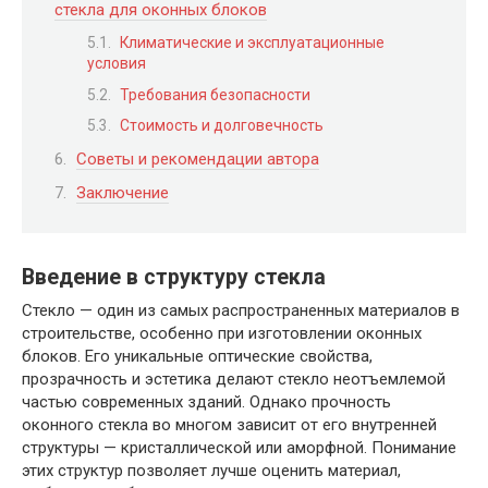
стекла для оконных блоков
Климатические и эксплуатационные
условия
Требования безопасности
Стоимость и долговечность
Советы и рекомендации автора
Заключение
Введение в структуру стекла
Стекло — один из самых распространенных материалов в
строительстве, особенно при изготовлении оконных
блоков. Его уникальные оптические свойства,
прозрачность и эстетика делают стекло неотъемлемой
частью современных зданий. Однако прочность
оконного стекла во многом зависит от его внутренней
структуры — кристаллической или аморфной. Понимание
этих структур позволяет лучше оценить материал,