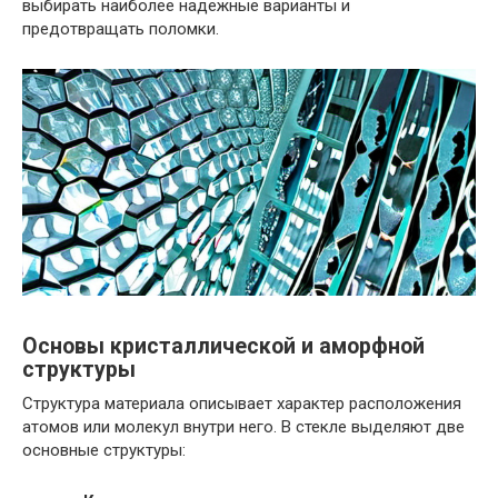
выбирать наиболее надежные варианты и
предотвращать поломки.
Основы кристаллической и аморфной
структуры
Структура материала описывает характер расположения
атомов или молекул внутри него. В стекле выделяют две
основные структуры: