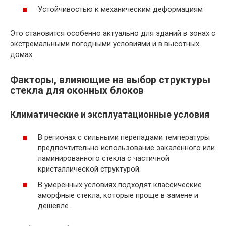
Устойчивостью к механическим деформациям
Это становится особенно актуально для зданий в зонах с
экстремальными погодными условиями и в высотных
домах.
Факторы, влияющие на выбор структуры
стекла для оконных блоков
Климатические и эксплуатационные условия
В регионах с сильными перепадами температуры
предпочтительно использование закалённого или
ламинированного стекла с частичной
кристаллической структурой.
В умеренных условиях подходят классические
аморфные стекла, которые проще в замене и
дешевле.