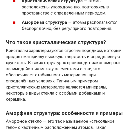
Кристаллическая структура
— атомы
расположены упорядоченно, повторяясь в
пространстве с определенным периодом.
Аморфная структура
— атомы располагаются
беспорядочно, без регулярного повторения.
Что такое кристаллическая структура?
Кристаллы характеризуются строгим порядком, который
придает материалу высокую твердость и определённую
хрупкость. В таких структурах происходят закономерные
взаимодействия между элементами сетки, что
обеспечивает стабильность материалов при
определённых условиях. Типичным примером
кристаллических материалов являются минералы,
некоторые виды стекла с особыми добавками и
керамика.
Аморфная структура: особенности и примеры
Аморфное стекло — это так называемое «стекольное
тело» с хаотичным расположением атомов. Такая