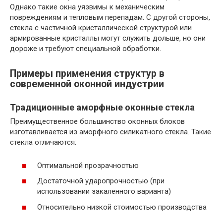
Однако такие окна уязвимы к механическим
повреждениям и тепловым перепадам. С другой стороны,
стекла с частичной кристаллической структурой или
армированные кристаллы могут служить дольше, но они
дороже и требуют специальной обработки.
Примеры применения структур в
современной оконной индустрии
Традиционные аморфные оконные стекла
Преимущественное большинство оконных блоков
изготавливается из аморфного силикатного стекла. Такие
стекла отличаются:
Оптимальной прозрачностью
Достаточной ударопрочностью (при
использовании закаленного варианта)
Относительно низкой стоимостью производства