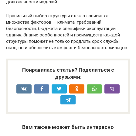
долговечности изделий.
Правильный выбор структуры стекла зависит от
множества факторов — климата, требований
безопасности, бюджета и специфики эксплуатации
здания. Знание особенностей и преимуществ каждой
структуры поможет не только продлить срок службы
окон, но и обеспечить комфорт и безопасность жильцов.
Понравилась статья? Поделиться с
друзьями:
Вам также может быть интересно