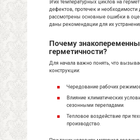
этих температурных циклов на гермет
дефектов, протечек и необходимости 
рассмотрены основные ошибки в оцен
даны рекомендации для их устранения
Почему знакопеременны
герметичности?
Для начала важно понять, что вызыв
конструкции:
Чередование рабочих режимо
Влияние климатических услови
сезонными перепадами.
Тепловое воздействие при техн
производство.