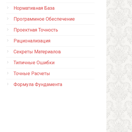
Нормативная База
Программное Обеспечение
Проектная Точность
Рационализация
Секреты Материалов
Типичные Ошибки
Точные Расчеты
Формула Фундамента