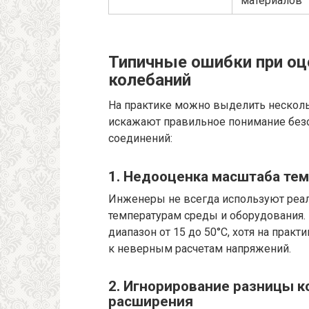
материалов
Типичные ошибки при оц
колебаний
На практике можно выделить несколь
искажают правильное понимание без
соединений:
1. Недооценка масштаба те
Инженеры не всегда используют ре
температурам среды и оборудования.
диапазон от 15 до 50°C, хотя на практ
к неверным расчетам напряжений.
2. Игнорирование разницы 
расширения