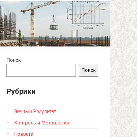
Поиск
Поиск
Рубрики
Вечный Результат
Контроль и Метрология
Новости