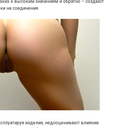
зких к высоким значениям и обратно – создают
ки на соединения.
ксплуатируя изделия, недооценивают влияние