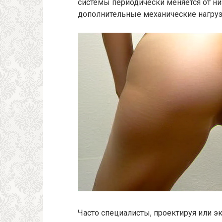
системы периодически меняется от ни
дополнительные механические нагруз
Часто специалисты, проектируя или э