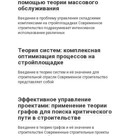
помощью теории массового
обслуживания
Введение в проблему управления складскими
комплексами на стройплощадках Современное
строительство подразумевает интенсивное
использование различных
Теория систем: комплексная
оптимизация процессов на
стройплощадке
Введение в теорию систем и её значение для
строительной отрасли Современное строительство
представляет собой
Эффективное управление
проектами: применение теории
графов для поиска критического
пути в строительстве
Введение в теорию графов и её значение в
строительстве Современные строительные проекты