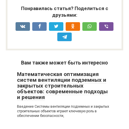
Понравилась статья? Поделиться с
друзьями:
Вам также может быть интересно
Математическая оптимизация
систем вентиляции подземных и
закрытых строительных
объектов: современные подходы
и решения
Введение Системы вентиляции подземных и закрытых
строительных объектов играют ключевую роль в
обеспечении безопасности,