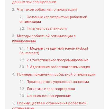
данных при планировании
Что такое робастная оптимизация?
Основные характеристики робастной
оптимизации
Типы неопределенности
Методы робастной оптимизации в
планировании
1. Модели с «защитной зоной» (Robust
Counterpart)
2. Стохастическое программирование
3. Адаптивная робастная оптимизация
Примеры применения робастной оптимизации
Производство и управление запасами
Логистика и транспортировка
Финансовое планирование
Преимущества и ограничения робастной
оптимизации