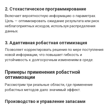
2. Стохастическое программирование
Включает вероятностную информацию о параметрах.
Цель — оптимизировать ожидание результата или риск
неблагоприятных исходов, используя распределения
данных.
3. Адаптивная робастная оптимизация
Позволяет корректировать решения по мере поступления
новой информации, что повышает гибкость и
устойчивость к долгосрочным изменениям в среде.
Примеры применения робастной
оптимизации
Рассмотрим три реальные области, где применение
робастных методов дало значимый эффект.
Производство и управление запасами