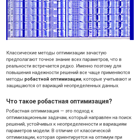
Классические методы оптимизации зачастую
предполагают точное знание всех параметров, что в
реальности встречается редко. Именно поэтому для
повышения надежности решений все чаще применяются
методы
робастной оптимизации
, которые учитывают и
защищаются от вариаций неопределенных данных.
Что такое робастная оптимизация?
Робастная оптимизация — это подход к
оптимизационным задачам, который направлен на поиск
решений, устойчивых к неопределенности и вариациям
параметров модели. В отличие от классической
оптимизации, которая ориентируется на оптимум при