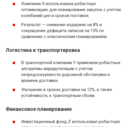
Компания X использовала робастную
оптимизацию для планирования закупок с учетом
колебаний цен и сроков поставок.
Результат — снижение издержек на 8% и
сокращение дефицита запасов на 15% по
сравнению с классическим планированием.
Логистика и транспортировка
В транспортной компании Y применили робастные
алгоритмы маршрутизации с учетом
непредсказуемости дорожной обстановки и
времени доставки.
Улучшение в сроках доставки на 12%, а также
устойчивость к транспортным сбоям.
Финансовое планирование
Инвестиционный фонд Z использовал робастную