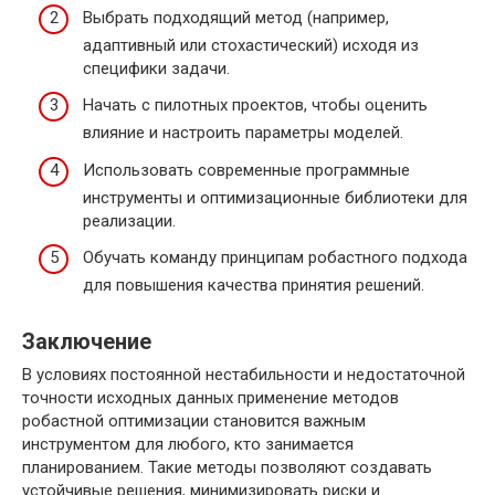
Выбрать подходящий метод (например,
адаптивный или стохастический) исходя из
специфики задачи.
Начать с пилотных проектов, чтобы оценить
влияние и настроить параметры моделей.
Использовать современные программные
инструменты и оптимизационные библиотеки для
реализации.
Обучать команду принципам робастного подхода
для повышения качества принятия решений.
Заключение
В условиях постоянной нестабильности и недостаточной
точности исходных данных применение методов
робастной оптимизации становится важным
инструментом для любого, кто занимается
планированием. Такие методы позволяют создавать
устойчивые решения, минимизировать риски и