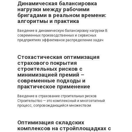
Динамическая балансировка
нагрузки между рабочими
бригадами в реальном времени:
алгоритмы и практика
Введение в динамическую балансировку нагрузки В
современных производственных и сервисных
предприятиях эффективное распределение задач
Стохастическая оптимизация
страхового покрытия
строительных рисков с
минимизацией премий –
современные подходы и
практическое применение
Введение в страхование строительных рисков
Строительство — это комплексный и многоэтапный
процесс, сопровождающийся множеством
Оптимизация складских
комплексов на стройплощадках с