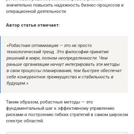
значительно повысить надежность бизнес-процессов и
операционной деятельности.
Автор статьи отмечает:
«Робастная оптимизация — это не просто
технологический тренд. Это философия принятия
решений в мире, полном неопределенности. Чем
раньше организации начнут интегрировать эти методы
в свои процессы планирования, тем быстрее обеспечат
себе конкурентное преимущество и стабильность в
будущем.»
Таким образом, робастные методы — это
фундаментальный шаг к эффективному управлению
рисками и построению гибких стратегий в самом широком
спектре областей.