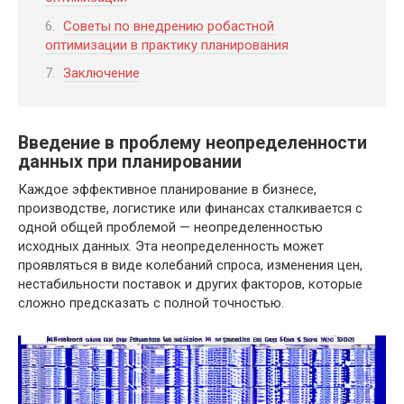
Советы по внедрению робастной
оптимизации в практику планирования
Заключение
Введение в проблему неопределенности
данных при планировании
Каждое эффективное планирование в бизнесе,
производстве, логистике или финансах сталкивается с
одной общей проблемой — неопределенностью
исходных данных. Эта неопределенность может
проявляться в виде колебаний спроса, изменения цен,
нестабильности поставок и других факторов, которые
сложно предсказать с полной точностью.