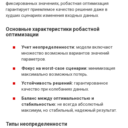
фиксированных значениях, робастная оптимизация
гарантирует приемлемое качество решения даже в
худших сценариях изменения входных данных.
Основные характеристики робастной
оптимизации
Учет неопределенности:
модели включают
множество возможных вариантов значений
параметров.
Фокус на worst-case сценарии:
минимизация
максимально возможных потерь.
Устойчивость решений:
гарантированное
качество при колебаниях данных.
Баланс между оптимальностью и
стабильностью:
не всегда абсолютный
максимум, но стабильный, надежный результат.
Типы неопределенности