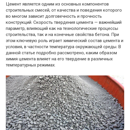
Цемент является одним из основных компонентов
строительных смесей, от качества и поведения которого
во многом зависит долговечность и прочность
конструкций. Скорость твердения цемента — важнейший
параметр, влияющий как на технологические процессы
строительства, так и на конечные свойства бетона. При
этом ключевую роль играет химический состав цемента и
условия, в частности температура окружающей среды. В
данной статье подробно рассмотрено, каким образом
химия цемента влияет на его твердение в различных
температурных режимах.