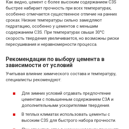
Как видно, цемент с более высоким содержанием C3S
быстрее набирает прочность при всех температурах,
особенно отмечается существенное отличие на ранних
сроках. Низкие температуры сильно замедляют
гидратацию, особенно у цементов с меньшим
содержанием C3S. При температурах свыше 30°С
скорость твердения увеличивается, но возможны риски
пересушивания и неравномерности процесса.
Рекомендации по выбору цемента в
зависимости от условий
Учитывая влияние химического состава и температуру,
специалисты рекомендуют:
Для зимних условий отдавать предпочтение
цементам с повышенным содержанием C3A и
дополнительными ускорителями твердения.
В теплых климатах использовать цементы с
высоким C3S для быстрого набора прочности.