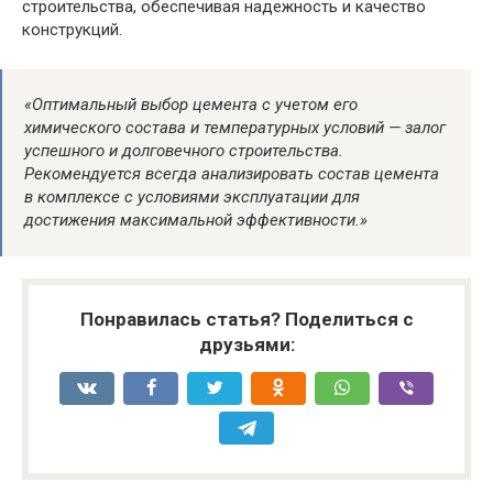
строительства, обеспечивая надежность и качество
конструкций.
«Оптимальный выбор цемента с учетом его
химического состава и температурных условий — залог
успешного и долговечного строительства.
Рекомендуется всегда анализировать состав цемента
в комплексе с условиями эксплуатации для
достижения максимальной эффективности.»
Понравилась статья? Поделиться с
друзьями: