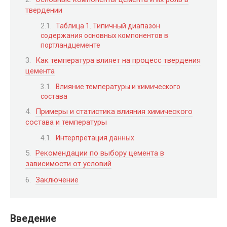
твердении
Таблица 1. Типичный диапазон
содержания основных компонентов в
портландцементе
Как температура влияет на процесс твердения
цемента
Влияние температуры и химического
состава
Примеры и статистика влияния химического
состава и температуры
Интерпретация данных
Рекомендации по выбору цемента в
зависимости от условий
Заключение
Введение