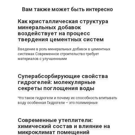
Вам также может быть интересно
Как кристаллическая структура
минеральных добавок
воздействует на процесс
твердения цементных систем
Введение в роль минеральных добавок в цементных
системах Современное строительство требует
материалов с улучшенными
Суперабсорбирующие свойства
гидрогелей: молекулярные
секреты поглощения воды
Что такое гидрогели и почему их способность впитывать
воду особенная Гидрогели – это полимерные
Современные утеплители:
химический состав и влияние на
микроклимат помещений