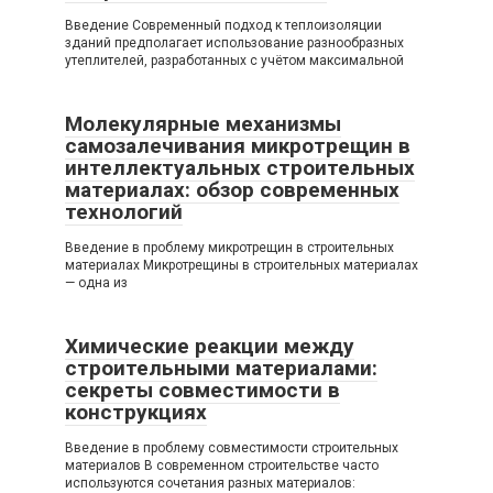
Введение Современный подход к теплоизоляции
зданий предполагает использование разнообразных
утеплителей, разработанных с учётом максимальной
Молекулярные механизмы
самозалечивания микротрещин в
интеллектуальных строительных
материалах: обзор современных
технологий
Введение в проблему микротрещин в строительных
материалах Микротрещины в строительных материалах
— одна из
Химические реакции между
строительными материалами:
секреты совместимости в
конструкциях
Введение в проблему совместимости строительных
материалов В современном строительстве часто
используются сочетания разных материалов: