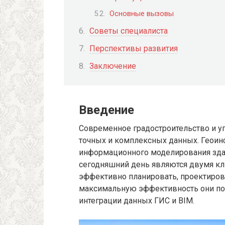
Основные вызовы
Советы специалиста
Перспективы развития
Заключение
Введение
Современное градостроительство и у
точных и комплексных данных. Геоин
информационного моделирования зданий
сегодняшний день являются двумя 
эффективно планировать, проектиров
максимальную эффективность они по
интеграции данных ГИС и BIM.