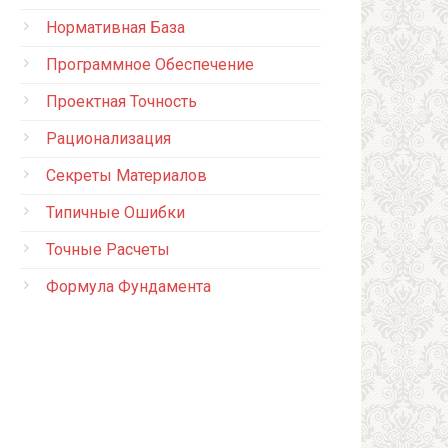
Нормативная База
Программное Обеспечение
Проектная Точность
Рационализация
Секреты Материалов
Типичные Ошибки
Точные Расчеты
Формула Фундамента