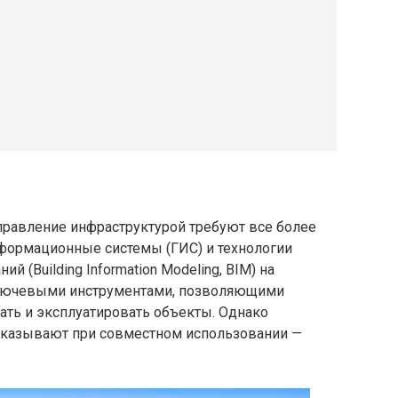
правление инфраструктурой требуют все более
формационные системы (ГИС) и технологии
 (Building Information Modeling, BIM) на
ключевыми инструментами, позволяющими
ать и эксплуатировать объекты. Однако
казывают при совместном использовании —