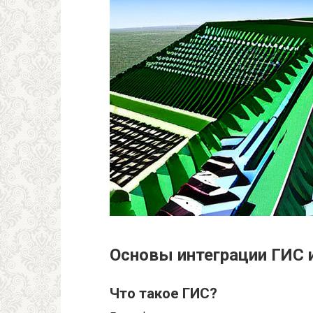
Основы интеграции ГИС 
Что такое ГИС?