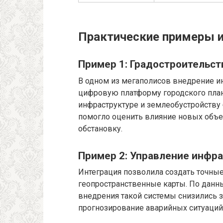
Практические примеры и
Пример 1: Градостроительст
В одном из мегаполисов внедрение ин
цифровую платформу городского план
инфраструктуре и землеобустройству
помогло оценить влияние новых объе
обстановку.
Пример 2: Управление инфра
Интеграция позволила создать точные
геопространственные карты. По данны
внедрения такой системы снизились з
прогнозирование аварийных ситуаций