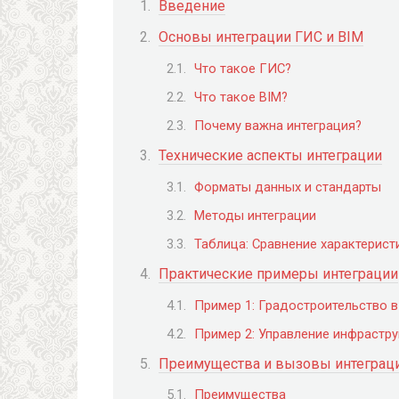
Введение
Основы интеграции ГИС и BIM
Что такое ГИС?
Что такое BIM?
Почему важна интеграция?
Технические аспекты интеграции
Форматы данных и стандарты
Методы интеграции
Таблица: Сравнение характерист
Практические примеры интеграции
Пример 1: Градостроительство 
Пример 2: Управление инфрастру
Преимущества и вызовы интеграц
Преимущества