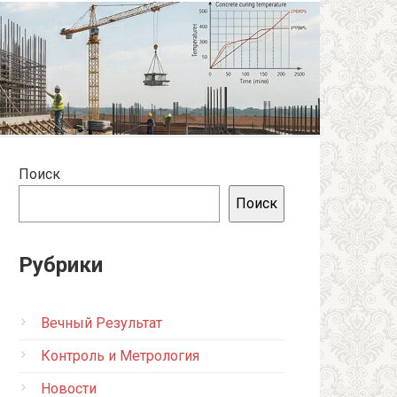
Поиск
Поиск
Рубрики
Вечный Результат
Контроль и Метрология
Новости