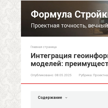
Перейти
к
Формула Стройк
контенту
Проектная точность, вечный
Главная страница
Интеграция геоинфор
моделей: преимущест
Опубликовано:
08.05.2025
Рубрика:
Проектна
Содержание