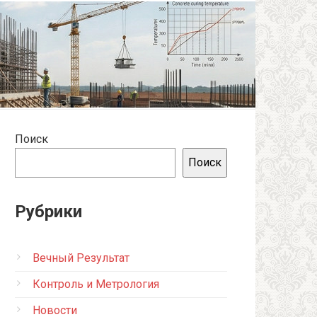
Поиск
Поиск
Рубрики
Вечный Результат
Контроль и Метрология
Новости