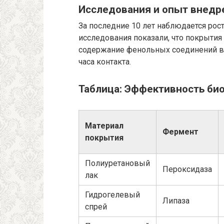
Исследования и опыт внедр
За последние 10 лет наблюдается рост
исследования показали, что покрыти
содержание фенольных соединений в 
часа контакта.
Таблица: Эффективность би
Материал
Фермент
покрытия
Полиуретановый
Пероксидаза
лак
Гидрогелевый
Липаза
спрей