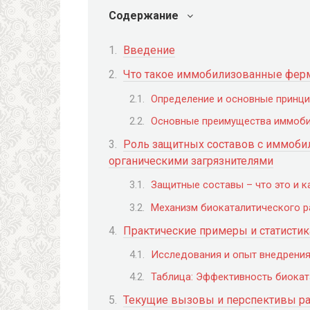
Содержание
Введение
Что такое иммобилизованные фер
Определение и основные принц
Основные преимущества иммоби
Роль защитных составов с иммоби
органическими загрязнителями
Защитные составы – что это и к
Механизм биокаталитического 
Практические примеры и статистик
Исследования и опыт внедрени
Таблица: Эффективность биокат
Текущие вызовы и перспективы ра