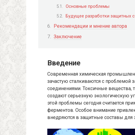
Основные проблемы
Будущее разработки защитных 
Рекомендации и мнение автора
Заключение
Введение
Современная химическая промышленно
зачастую сталкиваются с проблемой 
соединениями. Токсичные вещества, 
создают серьезную экологическую уг
этой проблемы сегодня считается при
ферментов. Особое внимание привл
внедряются в защитные составы для 