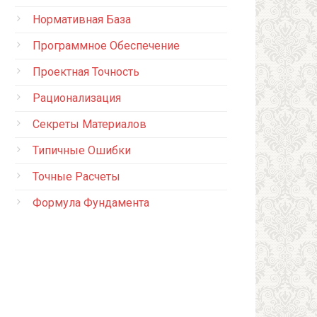
Нормативная База
Программное Обеспечение
Проектная Точность
Рационализация
Секреты Материалов
Типичные Ошибки
Точные Расчеты
Формула Фундамента