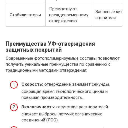
Препятствуют
Запасные кисл
Стабилизаторы
преждевременному
сцепители
отверждению
Преимущества УФ-отверждения
защитных покрытий
Современные фотополимеризуемые составы позволяют
получить уникальные преимущества по сравнению с
традиционными методами отверждения:
Скорость:
отверждение занимает секунды,
сокращая время технологического цикла и
повышая производительность.
Экологичность:
отсутствие растворителей
снижает выбросы летучих органических
соединений (ЛОС).