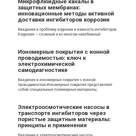
Микрофлюидные каналы в
защитных мембранах:
инновационные методы активной
доставки ингибиторов коррозии
Введение в проблему коррозии и важность ингибиторов
Коррозия — сложный и во многом неизбежный
Иономерные покрытия с ионной
проводимостью: ключ к
электрохимической
самодиагностике
Введение в иономерные покрытия с ионной
проводимостью Иономерные покрытия представляют
собой специальные полимерные материалы,
Электроосмотические насосы в
транспорте ингибиторов через
пористые защитные материалы:
принципы и применения
Введение в электроосмотические насосы