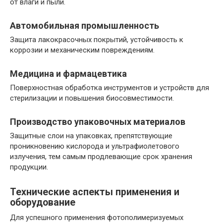
от влаги и пыли.
Автомобильная промышленность
Защита лакокрасочных покрытий, устойчивость к
коррозии и механическим повреждениям.
Медицина и фармацевтика
Поверхностная обработка инструментов и устройств для
стерилизации и повышения биосовместимости.
Производство упаковочных материалов
Защитные слои на упаковках, препятствующие
проникновению кислорода и ультрафиолетового
излучения, тем самым продлевающие срок хранения
продукции.
Технические аспекты применения и
оборудование
Для успешного применения фотополимеризуемых