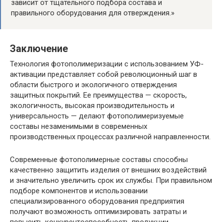
зависит от тщательного подбора состава и
правильного оборудования для отверждения.»
Заключение
Технология фотополимеризации с использованием УФ-
активации представляет собой революционный шаг в
области быстрого и экологичного отверждения
защитных покрытий. Ее преимущества — скорость,
экологичность, высокая производительность и
универсальность — делают фотополимеризуемые
составы незаменимыми в современных
производственных процессах различной направленности.
Современные фотополимерные составы способны
качественно защитить изделия от внешних воздействий
и значительно увеличить срок их службы. При правильном
подборе компонентов и использовании
специализированного оборудования предприятия
получают возможность оптимизировать затраты и