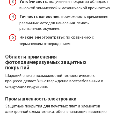
Устойчивость:
полученные покрытия обладают
высокой химической и механической прочностью.
Точность нанесения:
возможность применения
различных методов нанесения: печать,
распыление, окунание.
Низкие энергозатраты:
по сравнению с
термическим отверждением.
Области применения
фотополимеризуемых защитных
покрытий
Широкий спектр возможностей технологического
процесса делает УФ-отверждение востребованным в
следующих индустриях:
Промышленность электроники
Защитные покрытия для печатных плат и элементов
электронной схемотехники, обеспечивающие изоляцию