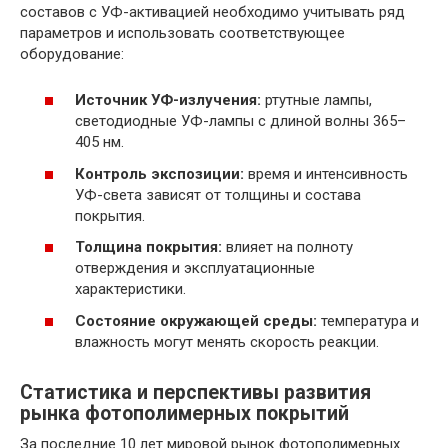
составов с УФ-активацией необходимо учитывать ряд
параметров и использовать соответствующее
оборудование:
Источник УФ-излучения:
ртутные лампы,
светодиодные УФ-лампы с длиной волны 365–
405 нм.
Контроль экспозиции:
время и интенсивность
УФ-света зависят от толщины и состава
покрытия.
Толщина покрытия:
влияет на полноту
отверждения и эксплуатационные
характеристики.
Состояние окружающей среды:
температура и
влажность могут менять скорость реакции.
Статистика и перспективы развития
рынка фотополимерных покрытий
За последние 10 лет мировой рынок фотополимерных