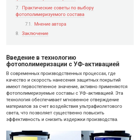
Практические советы по выбору
фотополимеризуемого состава
Мнение автора
Заключение
Введение в технологию
фотополимеризации с УФ-активацией
В современных производственных процессах, где
качество и скорость нанесения защитных покрытий
имеют первостепенное значение, активно применяются
фотополимеризуемые составы с УФ-активацией. Эта
технология обеспечивает мгновенное отверждение
материалов за счет воздействия ультрафиолетового
света, что позволяет существенно повысить
эффективность и снизить издержки производства.