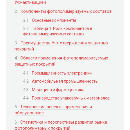
УФ-активацией
Компоненты фотополимеризуемых составов
Основные компоненты
Таблица 1. Роль компонентов в
фотополимеризуемых составах
Преимущества УФ-отверждения защитных
покрытий
Области применения фотополимеризуемых
защитных покрытий
Промышленность электроники
Автомобильная промышленность
Медицина и фармацевтика
Производство упаковочных материалов
Технические аспекты применения и
оборудование
Статистика и перспективы развития рынка
фотополимерных покрытий