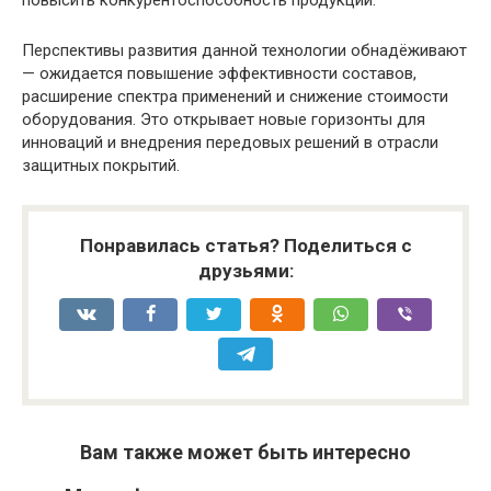
повысить конкурентоспособность продукции.
Перспективы развития данной технологии обнадёживают
— ожидается повышение эффективности составов,
расширение спектра применений и снижение стоимости
оборудования. Это открывает новые горизонты для
инноваций и внедрения передовых решений в отрасли
защитных покрытий.
Понравилась статья? Поделиться с
друзьями:
Вам также может быть интересно