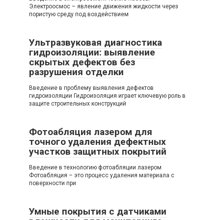
Электроосмос – явление движения жидкости через
пористую среду под воздействием
Ультразвуковая диагностика
гидроизоляции: выявление
скрытых дефектов без
разрушения отделки
Введение в проблему выявления дефектов
гидроизоляции Гидроизоляция играет ключевую роль в
защите строительных конструкций
Фотоабляция лазером для
точного удаления дефектных
участков защитных покрытий
Введение в технологию фотоабляции лазером
Фотоабляция – это процесс удаления материала с
поверхности при
Умные покрытия с датчиками