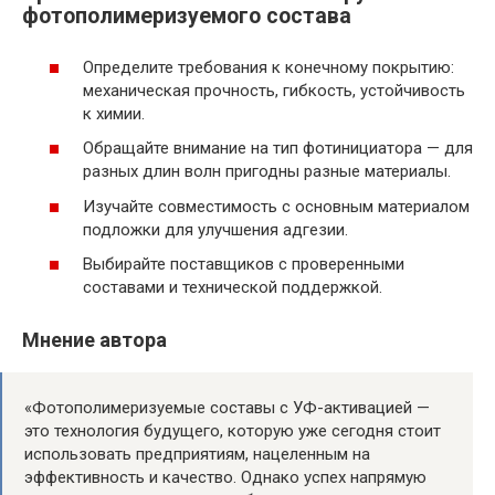
фотополимеризуемого состава
Определите требования к конечному покрытию:
механическая прочность, гибкость, устойчивость
к химии.
Обращайте внимание на тип фотинициатора — для
разных длин волн пригодны разные материалы.
Изучайте совместимость с основным материалом
подложки для улучшения адгезии.
Выбирайте поставщиков с проверенными
составами и технической поддержкой.
Мнение автора
«Фотополимеризуемые составы с УФ-активацией —
это технология будущего, которую уже сегодня стоит
использовать предприятиям, нацеленным на
эффективность и качество. Однако успех напрямую