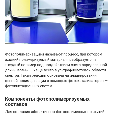
Фотополимеризацией называют процесс, при котором
жидкий полимеризуемый материал преобразуется в
твердый полимер под воздействием света определенной
длины волны — чаще всего в ультрафиолетовой области
спектра. Такая реакция основана на инициировании
цепной полимеризации с помощью фотокатализаторов —
фотоинитационных систем.
Компоненты фотополимеризуемых
составов
Для создания эффективных фотополимерных покрытий