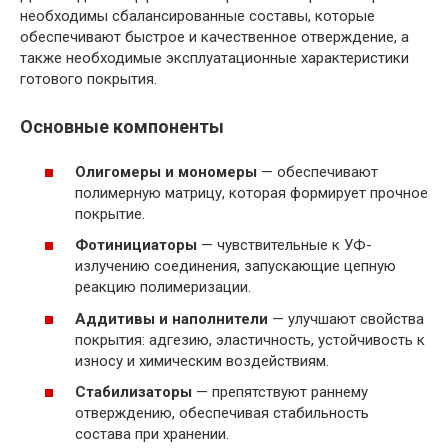
необходимы сбалансированные составы, которые
обеспечивают быстрое и качественное отверждение, а
также необходимые эксплуатационные характеристики
готового покрытия.
Основные компоненты
Олигомеры и мономеры
— обеспечивают
полимерную матрицу, которая формирует прочное
покрытие.
Фотинициаторы
— чувствительные к УФ-
излучению соединения, запускающие цепную
реакцию полимеризации.
Аддитивы и наполнители
— улучшают свойства
покрытия: адгезию, эластичность, устойчивость к
износу и химическим воздействиям.
Стабилизаторы
— препятствуют раннему
отверждению, обеспечивая стабильность
состава при хранении.