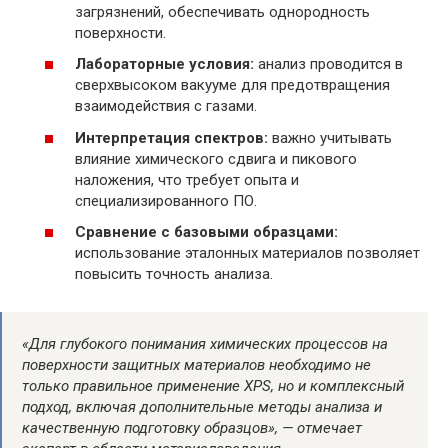
загрязнений, обеспечивать однородность
поверхности.
Лабораторные условия:
анализ проводится в
сверхвысоком вакууме для предотвращения
взаимодействия с газами.
Интерпретация спектров:
важно учитывать
влияние химического сдвига и пикового
наложения, что требует опыта и
специализированного ПО.
Сравнение с базовыми образцами:
использование эталонных материалов позволяет
повысить точность анализа.
«Для глубокого понимания химических процессов на
поверхности защитных материалов необходимо не
только правильное применение XPS, но и комплексный
подход, включая дополнительные методы анализа и
качественную подготовку образцов», — отмечает