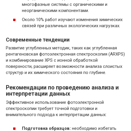
многофазные системы с органическими и
неорганическими компонентами.
Около 10% работ изучают изменения химических
связей при различных экологических нагрузках.
Современные тенденции
Развитие углубленных методик, таких как углубленная
рентагеновская фотоэлектронная спектроскопия (ARXPS)
и комбинирование XPS с ионной обработкой
поверхности, расширяет возможности анализа слоистых
структур и их химического состояния по глубине.
Рекомендации по проведению анализа и
интерпретации данных
Эффективное использование фотоэлектронной
спектроскопии требует точной подготовки и
внимательного подхода к интерпретации данных:
Подготовка образцов:
необходимо избегать