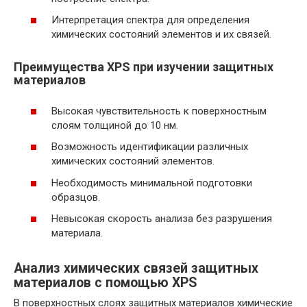
Интерпретация спектра для определения
химических состояний элементов и их связей.
Преимущества XPS при изучении защитных
материалов
Высокая чувствительность к поверхностным
слоям толщиной до 10 нм.
Возможность идентификации различных
химических состояний элементов.
Необходимость минимальной подготовки
образцов.
Невысокая скорость анализа без разрушения
материала.
Анализ химических связей защитных
материалов с помощью XPS
В поверхностных слоях защитных материалов химические