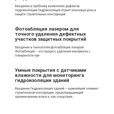
Введение в проблему выявления дефектов
гидроизоляции Гидроизоляция играет ключевую роль в
защите строительных конструкций
Фотоабляция лазером для
точного удаления дефектных
участков защитных покрытий
Введение в технологию фотоабляции лазером
Фотоабляция – это процесс удаления материала с
поверхности при
Умные покрытия с датчиками
влажности для мониторинга
гидроизоляции зданий
Введение Гидроизоляция зданий — важнейший элемент
строительной конструкции, предотвращающий
проникновение влаги и, как следствие,