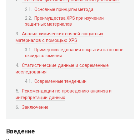
Основные принципы метода
Преимущества XPS при изучении
защитных материалов
Анализ химических связей защитных
материалов с помощью XPS
Пример исследования покрытия на основе
оксида алюминия
Статистические данные и современные
исследования
Современные тенденции
Рекомендации по проведению анализа и
интерпретации данных
Заключение
Введение