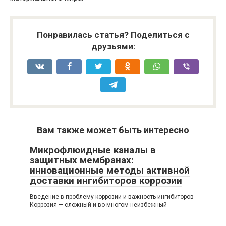
Понравилась статья? Поделиться с
друзьями:
Вам также может быть интересно
Микрофлюидные каналы в
защитных мембранах:
инновационные методы активной
доставки ингибиторов коррозии
Введение в проблему коррозии и важность ингибиторов
Коррозия — сложный и во многом неизбежный