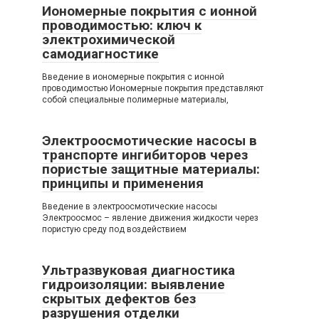
Иономерные покрытия с ионной
проводимостью: ключ к
электрохимической
самодиагностике
Введение в иономерные покрытия с ионной
проводимостью Иономерные покрытия представляют
собой специальные полимерные материалы,
Электроосмотические насосы в
транспорте ингибиторов через
пористые защитные материалы:
принципы и применения
Введение в электроосмотические насосы
Электроосмос – явление движения жидкости через
пористую среду под воздействием
Ультразвуковая диагностика
гидроизоляции: выявление
скрытых дефектов без
разрушения отделки