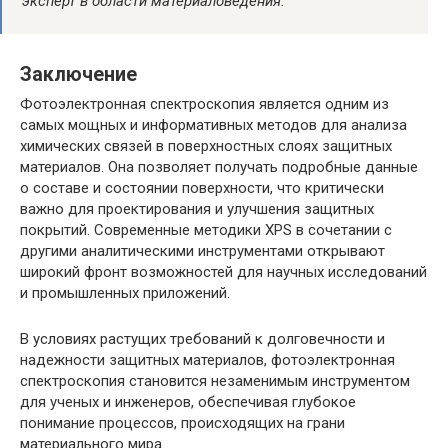
эксперт в области материаловедения.
Заключение
Фотоэлектронная спектроскопия является одним из
самых мощных и информативных методов для анализа
химических связей в поверхностных слоях защитных
материалов. Она позволяет получать подробные данные
о составе и состоянии поверхности, что критически
важно для проектирования и улучшения защитных
покрытий. Современные методики XPS в сочетании с
другими аналитическими инструментами открывают
широкий фронт возможностей для научных исследований
и промышленных приложений.
В условиях растущих требований к долговечности и
надежности защитных материалов, фотоэлектронная
спектроскопия становится незаменимым инструментом
для ученых и инженеров, обеспечивая глубокое
понимание процессов, происходящих на грани
материального мира.