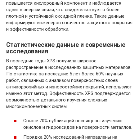
повышается кислородный компонент и наблюдается
сдвиг в энергии связи, что свидетельствует о более
плотной и устойчивой оксидной пленке. Такие данные
информируют инженеров о качестве защитного покрытия
и эффективности обработки.
Статистические данные и современные
исследования
В последние годы XPS получила широкое
распространение в исследованиях защитных материалов.
По статистике за последние 5 лет более 60% научных
работ, связанных с анализом поверхностных слоев
антикоррозийных и износостойких покрытий, используют
именно этот метод. Эффективность XPS подтверждается
возможностью детального изучения сложных
многокомпонентных систем.
Свыше 70% публикаций посвящены изучению
окислов и гидроксидов на поверхности металлов.
Порядка 20% исследований направлены на