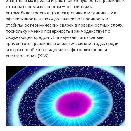
Защитные материалы играют ключевую роль в различных
отраслях промышленности — от авиации и
автомобилестроения до электроники и медицины. Их
эффективность напрямую зависит от прочности и
стабильности химических связей в поверхностных слоях,
поскольку именно поверхность взаимодействует с
окружающей средой. Для изучения этих связей
применяются различные аналитические методы, среди
которых особенно выделяется фотоэлектронная
спектроскопия (XPS).