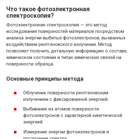
Что такое фотоэлектронная
спектроскопия?
Фотоэлектронная спектроскопия — это метод
исследования поверхностей материалов посредством
анализа энергии выбитых фотоэлектронов, вызванных
воздействием рентгеновского излучения. Метод
позволяет получить детальную информацию о составе,
химическом состоянии и типах химических связей на
поверхности образца.
Основные принципы метода
Облучение поверхности рентгеновским
излучением с фиксированной энергией.
Выбивание из атомов поверхности
фотоэлектронов с характерной кинетической
энергией.
Измерение энергии фотоиэлектронов и
построение спектра.