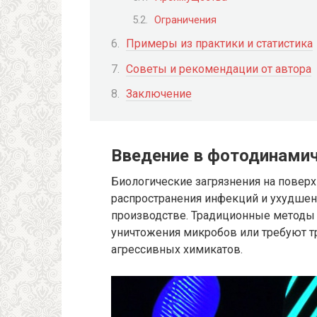
Ограничения
Примеры из практики и статистика
Советы и рекомендации от автора
Заключение
Введение в фотодинамич
Биологические загрязнения на поверх
распространения инфекций и ухудшен
производстве. Традиционные методы 
уничтожения микробов или требуют т
агрессивных химикатов.