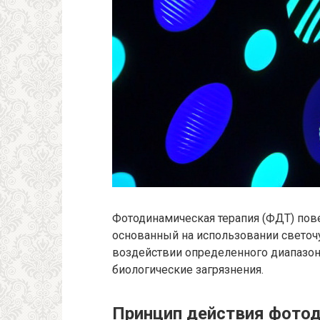
Фотодинамическая терапия (ФДТ) пов
основанный на использовании светоч
воздействии определенного диапазон
биологические загрязнения.
Принцип действия фотод