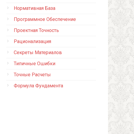
Нормативная База
Программное Обеспечение
Проектная Точность
Рационализация
Секреты Материалов
Типичные Ошибки
Точные Расчеты
Формула Фундамента