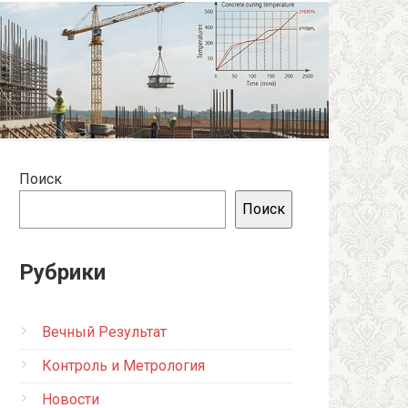
Поиск
Поиск
Рубрики
Вечный Результат
Контроль и Метрология
Новости