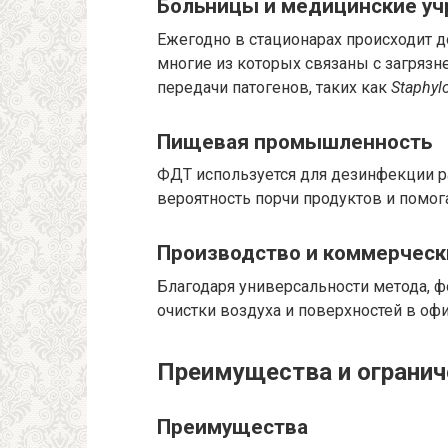
Больницы и медицинские у
Ежегодно в стационарах происходит д
многие из которых связаны с загрязн
передачи патогенов, таких как
Staphyl
Пищевая промышленность
ФДТ используется для дезинфекции р
вероятность порчи продуктов и помог
Производство и коммерческ
Благодаря универсальности метода, ф
очистки воздуха и поверхностей в офи
Преимущества и огранич
Преимущества