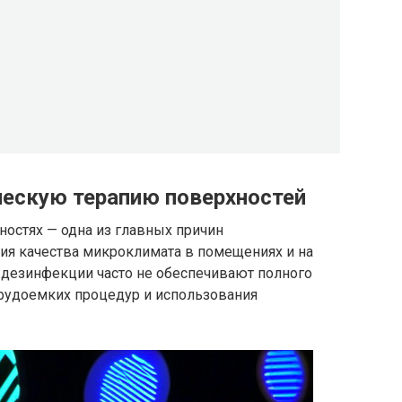
ескую терапию поверхностей
ностях — одна из главных причин
ия качества микроклимата в помещениях и на
дезинфекции часто не обеспечивают полного
рудоемких процедур и использования