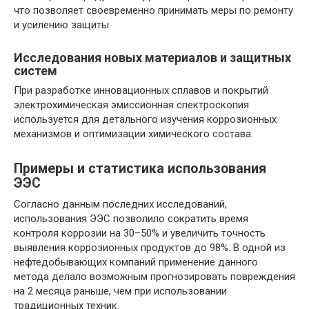
что позволяет своевременно принимать меры по ремонту
и усилению защиты.
Исследования новых материалов и защитных
систем
При разработке инновационных сплавов и покрытий
электрохимическая эмиссионная спектроскопия
используется для детального изучения коррозионных
механизмов и оптимизации химического состава.
Примеры и статистика использования
ЭЭС
Согласно данным последних исследований,
использования ЭЭС позволило сократить время
контроля коррозии на 30–50% и увеличить точность
выявления коррозионных продуктов до 98%. В одной из
нефтедобывающих компаний применение данного
метода делало возможным прогнозировать повреждения
на 2 месяца раньше, чем при использовании
традиционных техник.