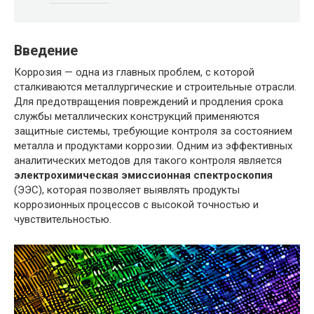
Введение
Коррозия — одна из главных проблем, с которой
сталкиваются металлургические и строительные отрасли.
Для предотвращения повреждений и продления срока
службы металлических конструкций применяются
защитные системы, требующие контроля за состоянием
металла и продуктами коррозии. Одним из эффективных
аналитических методов для такого контроля является
электрохимическая эмиссионная спектроскопия
(ЭЭС), которая позволяет выявлять продукты
коррозионных процессов с высокой точностью и
чувствительностью.