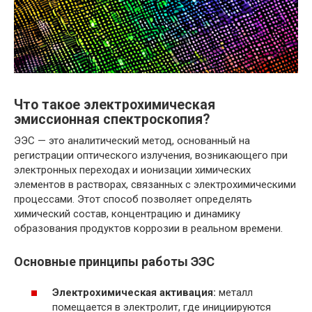
Что такое электрохимическая
эмиссионная спектроскопия?
ЭЭС — это аналитический метод, основанный на
регистрации оптического излучения, возникающего при
электронных переходах и ионизации химических
элементов в растворах, связанных с электрохимическими
процессами. Этот способ позволяет определять
химический состав, концентрацию и динамику
образования продуктов коррозии в реальном времени.
Основные принципы работы ЭЭС
Электрохимическая активация:
металл
помещается в электролит, где инициируются