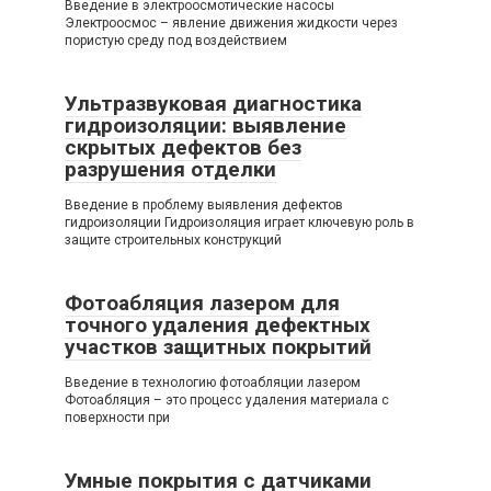
Введение в электроосмотические насосы
Электроосмос – явление движения жидкости через
пористую среду под воздействием
Ультразвуковая диагностика
гидроизоляции: выявление
скрытых дефектов без
разрушения отделки
Введение в проблему выявления дефектов
гидроизоляции Гидроизоляция играет ключевую роль в
защите строительных конструкций
Фотоабляция лазером для
точного удаления дефектных
участков защитных покрытий
Введение в технологию фотоабляции лазером
Фотоабляция – это процесс удаления материала с
поверхности при
Умные покрытия с датчиками