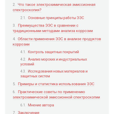
Что такое электрохимическая эмиссионная
спектроскопия?
Основные принципы работы ЭЭС
Преимущества ЭЭС в сравнении с
традиционными методами анализа коррозии
Области применения ЭЭС в анализе продуктов
коррозии
Контроль защитных покрытий
Анализ морских и индустриальных
условий
Исследования новых материалов и
защитных систем
Примеры и статистика использования ЭЭС
Практические советы по применению
электрохимической эмиссионной спектроскопии
Мнение автора
Заключение