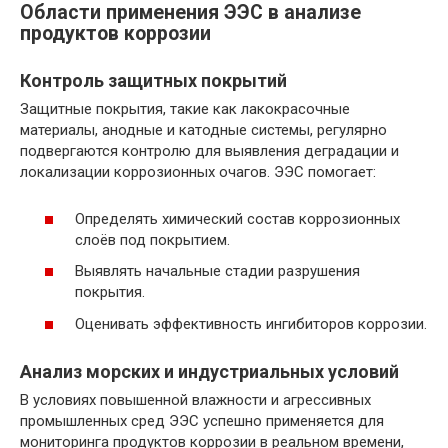
Области применения ЭЭС в анализе
продуктов коррозии
Контроль защитных покрытий
Защитные покрытия, такие как лакокрасочные
материалы, анодные и катодные системы, регулярно
подвергаются контролю для выявления деградации и
локализации коррозионных очагов. ЭЭС помогает:
Определять химический состав коррозионных
слоёв под покрытием.
Выявлять начальные стадии разрушения
покрытия.
Оценивать эффективность ингибиторов коррозии.
Анализ морских и индустриальных условий
В условиях повышенной влажности и агрессивных
промышленных сред ЭЭС успешно применяется для
мониторинга продуктов коррозии в реальном времени,