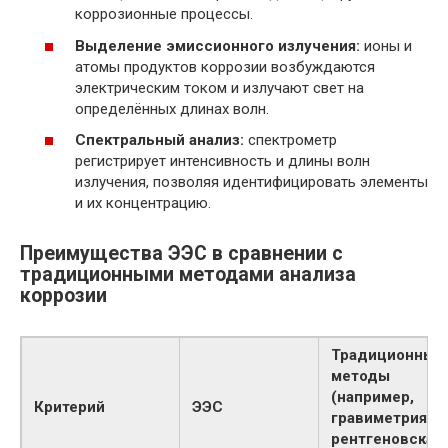
коррозионные процессы.
Выделение эмиссионного излучения:
ионы и
атомы продуктов коррозии возбуждаются
электрическим током и излучают свет на
определённых длинах волн.
Спектральный анализ:
спектрометр
регистрирует интенсивность и длины волн
излучения, позволяя идентифицировать элементы
и их концентрацию.
Преимущества ЭЭС в сравнении с
традиционными методами анализа
коррозии
Традиционные
методы
(например,
Критерий
ЭЭС
гравиметрия,
рентгеновская