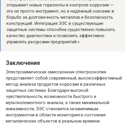
открывает новые горизонты в контроле коррозии —
это не просто инструмент, но и надёжный союзник в
борьбе за долговечность металлов и безопасность
конструкций. Интеграция ЭЭС в существующие
защитные системы способна существенно повысить
качество диагностики и позволить эффективно
управлять ресурсами предприятий.»
Заключение
Электрохимическая эмиссионная спектроскопия
представляет собой современный, высокоэффективный
метод анализа продуктов коррозии в различных
защитных системах. Благодаря высокой
чувствительности, возможности быстрого и
мультиэлементного анализа, а также минимальной
инвазивности, ЭЭС становится незаменимым
инструментом в области мониторинга состояния
металлических объектов в реальном времени.