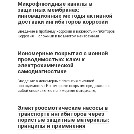
Микрофлюидные каналы в
защитных мембранах:
инновационные методы активной
доставки ингибиторов коррозии
Введение в проблему коррозии и важность ингибиторов
Коррозия — сложный и во многом неизбежный
Иономерные покрытия с ионной
проводимостью: ключ к
электрохимической
самодиагностике
Введение в иономерные покрытия с ионной
проводимостью Иономерные покрытия представляют
собой специальные полимерные материалы,
Электроосмотические насосы в
транспорте ингибиторов через
пористые защитные материалы:
принципы и применения