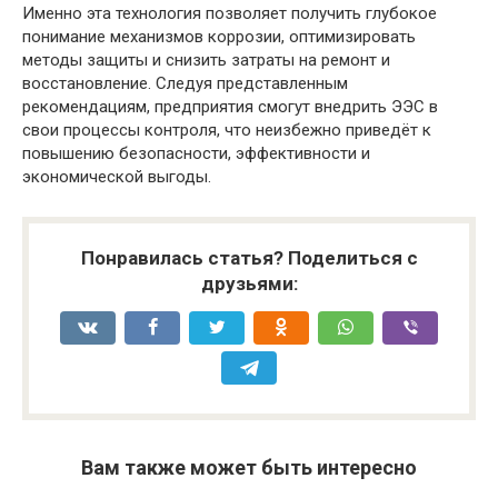
Именно эта технология позволяет получить глубокое
понимание механизмов коррозии, оптимизировать
методы защиты и снизить затраты на ремонт и
восстановление. Следуя представленным
рекомендациям, предприятия смогут внедрить ЭЭС в
свои процессы контроля, что неизбежно приведёт к
повышению безопасности, эффективности и
экономической выгоды.
Понравилась статья? Поделиться с
друзьями:
Вам также может быть интересно