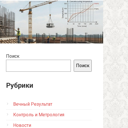
Поиск
Поиск
Рубрики
Вечный Результат
Контроль и Метрология
Новости