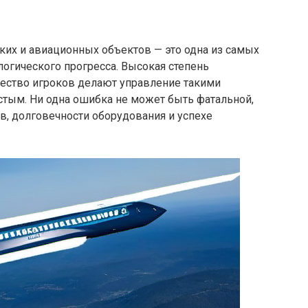
ких и авиационных объектов — это одна из самых
огического прогресса. Высокая степень
ество игроков делают управление такими
тым. Ни одна ошибка не может быть фатальной,
ов, долговечности оборудования и успехе