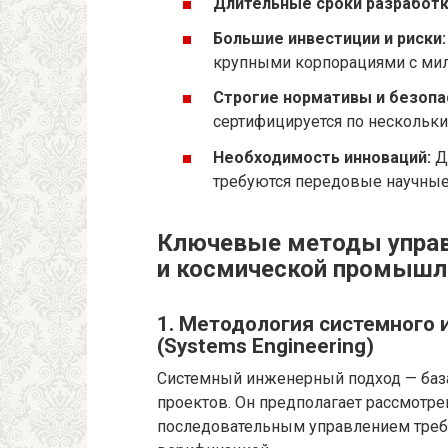
Длительные сроки разработк
Большие инвестиции и риски:
крупными корпорациями с ми
Строгие нормативы и безопа
сертифицируется по нескольки
Необходимость инноваций:
Д
требуются передовые научные 
Ключевые методы управ
и космической промышл
1. Методология системного
(Systems Engineering)
Системный инженерный подход — баз
проектов. Он предполагает рассмотре
последовательным управлением требо