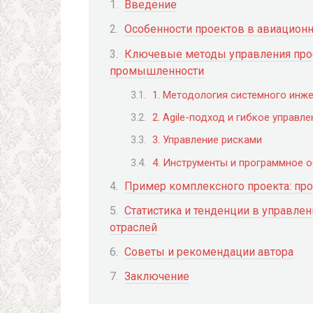
Введение
Особенности проектов в авиацион
Ключевые методы управления прое
промышленности
1. Методология системного инже
2. Agile-подход и гибкое управл
3. Управление рисками
4. Инструменты и программное 
Пример комплексного проекта: про
Статистика и тенденции в управле
отраслей
Советы и рекомендации автора
Заключение