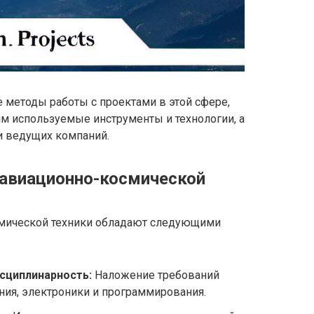
 методы работы с проектами в этой сфере,
 используемые инструменты и технологии, а
и ведущих компаний.
 авиационно-космической
смической техники обладают следующими
сциплинарность:
Наложение требований
ния, электроники и программирования.