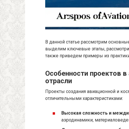
В данной статье рассмотрим основные
выделим ключевые этапы, рассмотрим
также приведем примеры из практик
Особенности проектов в
отрасли
Проекты создания авиационной и ко
отличительными характеристиками:
Высокая сложность и межди
аэродинамики, материаловеде