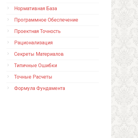
Нормативная База
Программное Обеспечение
Проектная Точность
Рационализация
Секреты Материалов
Типичные Ошибки
Точные Расчеты
Формула Фундамента