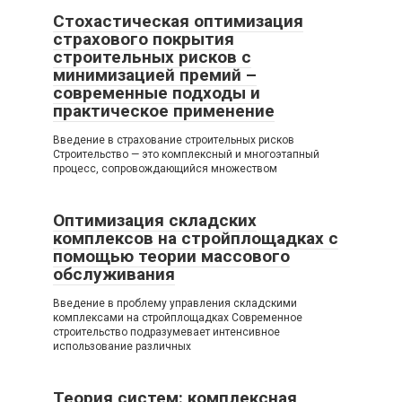
Стохастическая оптимизация
страхового покрытия
строительных рисков с
минимизацией премий –
современные подходы и
практическое применение
Введение в страхование строительных рисков
Строительство — это комплексный и многоэтапный
процесс, сопровождающийся множеством
Оптимизация складских
комплексов на стройплощадках с
помощью теории массового
обслуживания
Введение в проблему управления складскими
комплексами на стройплощадках Современное
строительство подразумевает интенсивное
использование различных
Теория систем: комплексная