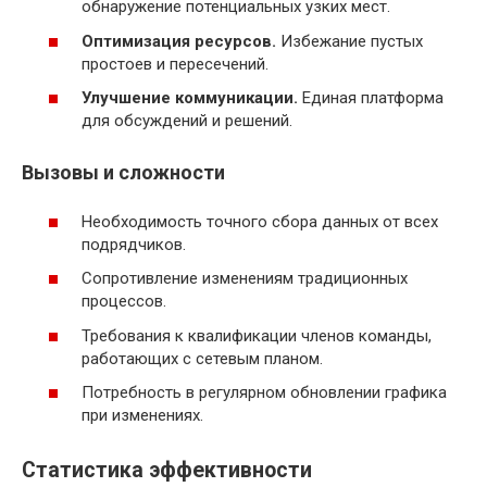
обнаружение потенциальных узких мест.
Оптимизация ресурсов.
Избежание пустых
простоев и пересечений.
Улучшение коммуникации.
Единая платформа
для обсуждений и решений.
Вызовы и сложности
Необходимость точного сбора данных от всех
подрядчиков.
Сопротивление изменениям традиционных
процессов.
Требования к квалификации членов команды,
работающих с сетевым планом.
Потребность в регулярном обновлении графика
при изменениях.
Статистика эффективности