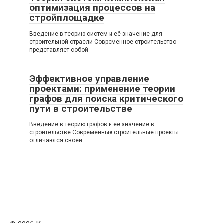
оптимизация процессов на
стройплощадке
Введение в теорию систем и её значение для
строительной отрасли Современное строительство
представляет собой
Эффективное управление
проектами: применение теории
графов для поиска критического
пути в строительстве
Введение в теорию графов и её значение в
строительстве Современные строительные проекты
отличаются своей