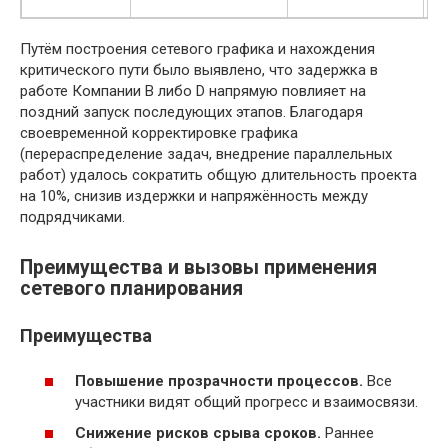
Путём построения сетевого графика и нахождения
критического пути было выявлено, что задержка в
работе Компании B либо D напрямую повлияет на
поздний запуск последующих этапов. Благодаря
своевременной корректировке графика
(перераспределение задач, внедрение параллельных
работ) удалось сократить общую длительность проекта
на 10%, снизив издержки и напряжённость между
подрядчиками.
Преимущества и вызовы применения
сетевого планирования
Преимущества
Повышение прозрачности процессов.
Все
участники видят общий прогресс и взаимосвязи.
Снижение рисков срыва сроков.
Раннее