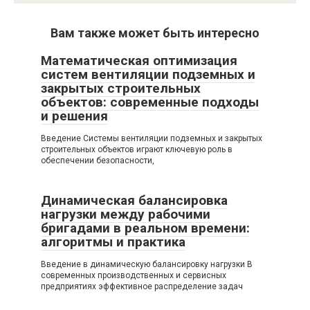
Вам также может быть интересно
Математическая оптимизация
систем вентиляции подземных и
закрытых строительных
объектов: современные подходы
и решения
Введение Системы вентиляции подземных и закрытых
строительных объектов играют ключевую роль в
обеспечении безопасности,
Динамическая балансировка
нагрузки между рабочими
бригадами в реальном времени:
алгоритмы и практика
Введение в динамическую балансировку нагрузки В
современных производственных и сервисных
предприятиях эффективное распределение задач