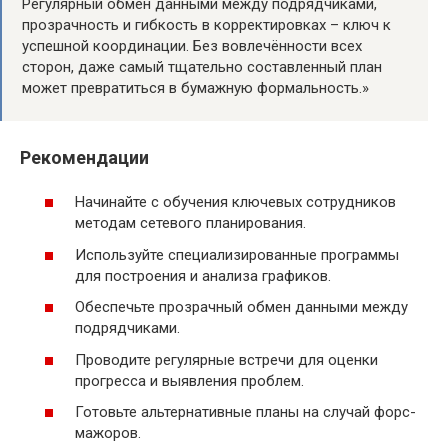
Регулярный обмен данными между подрядчиками,
прозрачность и гибкость в корректировках – ключ к
успешной координации. Без вовлечённости всех
сторон, даже самый тщательно составленный план
может превратиться в бумажную формальность.»
Рекомендации
Начинайте с обучения ключевых сотрудников
методам сетевого планирования.
Используйте специализированные программы
для построения и анализа графиков.
Обеспечьте прозрачный обмен данными между
подрядчиками.
Проводите регулярные встречи для оценки
прогресса и выявления проблем.
Готовьте альтернативные планы на случай форс-
мажоров.