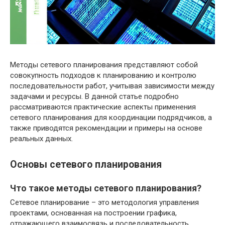
Методы сетевого планирования представляют собой
совокупность подходов к планированию и контролю
последовательности работ, учитывая зависимости между
задачами и ресурсы. В данной статье подробно
рассматриваются практические аспекты применения
сетевого планирования для координации подрядчиков, а
также приводятся рекомендации и примеры на основе
реальных данных.
Основы сетевого планирования
Что такое методы сетевого планирования?
Сетевое планирование – это методология управления
проектами, основанная на построении графика,
отражающего взаимосвязь и последовательность