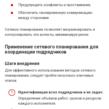
Предупредить конфликты и простаивания;
Обеспечить своевременную коммуникацию
между сторонами.
Сетевое планирование позволяет визуализировать и
контролировать эти аспекты, минимизируя риски.
Применение сетевого планирования для
координации подрядчиков
Шаги внедрения
Для эффективного использования методов сетевого
планирования, следует пройти несколько ключевых
этапов:
Идентификация всех подрядчиков и их задач.
Определение объёмов работ, сроков и ресурсов
каждого исполнителя.