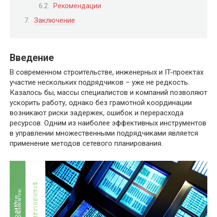
Рекомендации
Заключение
Введение
В современном строительстве, инженерных и IT-проектах
участие нескольких подрядчиков – уже не редкость.
Казалось бы, массы специалистов и компаний позволяют
ускорить работу, однако без грамотной координации
возникают риски задержек, ошибок и перерасхода
ресурсов. Одним из наиболее эффективных инструментов
в управлении множественными подрядчиками является
применение методов сетевого планирования.