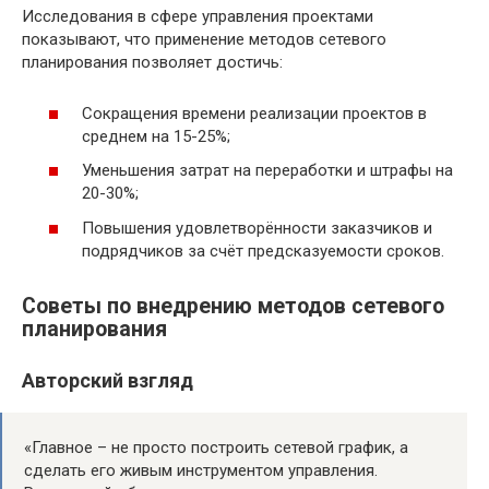
Исследования в сфере управления проектами
показывают, что применение методов сетевого
планирования позволяет достичь:
Сокращения времени реализации проектов в
среднем на 15-25%;
Уменьшения затрат на переработки и штрафы на
20-30%;
Повышения удовлетворённости заказчиков и
подрядчиков за счёт предсказуемости сроков.
Советы по внедрению методов сетевого
планирования
Авторский взгляд
«Главное – не просто построить сетевой график, а
сделать его живым инструментом управления.