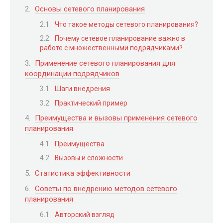
Основы сетевого планирования
Что такое методы сетевого планирования?
Почему сетевое планирование важно в
работе с множественными подрядчиками?
Применение сетевого планирования для
координации подрядчиков
Шаги внедрения
Практический пример
Преимущества и вызовы применения сетевого
планирования
Преимущества
Вызовы и сложности
Статистика эффективности
Советы по внедрению методов сетевого
планирования
Авторский взгляд