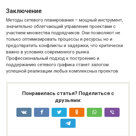
Заключение
Методы сетевого планирования – мощный инструмент,
значительно облегчающий управление проектами с
участием множества подрядчиков. Они позволяют не
только оптимизировать процессы и ресурсы, но и
предотвратить конфликты и задержки, что критически
важно в условиях современного рынка.
Профессиональный подход к построению и
поддержанию сетевого графика станет залогом
успешной реализации любых комплексных проектов.
Понравилась статья? Поделиться с
друзьями: