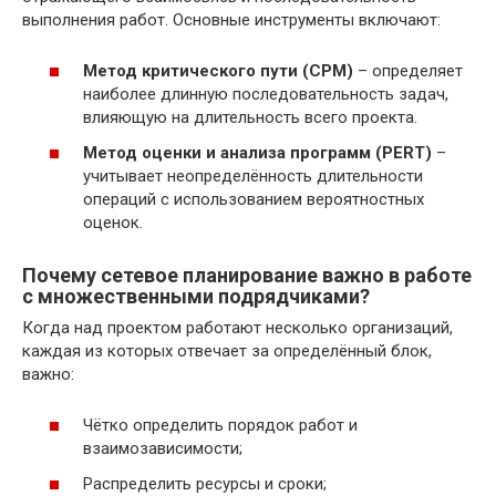
выполнения работ. Основные инструменты включают:
Метод критического пути (CPM)
– определяет
наиболее длинную последовательность задач,
влияющую на длительность всего проекта.
Метод оценки и анализа программ (PERT)
–
учитывает неопределённость длительности
операций с использованием вероятностных
оценок.
Почему сетевое планирование важно в работе
с множественными подрядчиками?
Когда над проектом работают несколько организаций,
каждая из которых отвечает за определённый блок,
важно:
Чётко определить порядок работ и
взаимозависимости;
Распределить ресурсы и сроки;