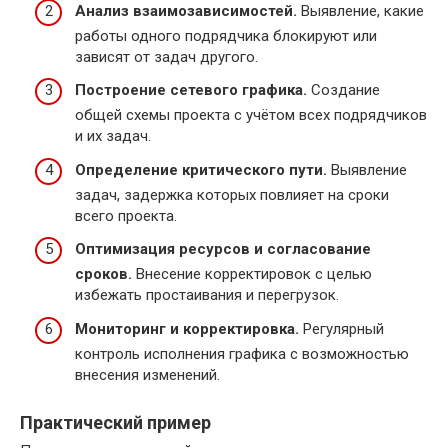
Анализ взаимозависимостей.
Выявление, какие
работы одного подрядчика блокируют или
зависят от задач другого.
Построение сетевого графика.
Создание
общей схемы проекта с учётом всех подрядчиков
и их задач.
Определение критического пути.
Выявление
задач, задержка которых повлияет на сроки
всего проекта.
Оптимизация ресурсов и согласование
сроков.
Внесение корректировок с целью
избежать простаивания и перегрузок.
Мониторинг и корректировка.
Регулярный
контроль исполнения графика с возможностью
внесения изменений.
Практический пример