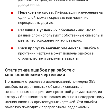
дисциплины.
Перекрытие слоев.
Информация, нанесенная на
один слой, может скрывать или частично
перекрывать другую.
Различие в условных обозначениях.
Часто
разные слои используют собственные символы и
цвета, что усложняет интерпретацию.
Риск пропуска важных элементов.
Ошибка в
прочтении чертежа может повлечь ошибки в
строительстве и увеличить затраты.
Статистика ошибок при работе с
многослойными чертежами
По данным отраслевых исследований, примерно 35%
ошибок на строительных объектах связаны с
неправильным восприятием проектной документации, из
которых большинство относятся именно к некорректному
чтению сложных архитектурных чертежей. Эти ошибки
зачастую приводят к переработкам, задержкам и