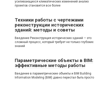
усиливающихся климатических изменений анализ
проектов становится все более
Техники работы с чертежами
реконструкции исторических
зданий: методы и советы
Введение Реконструкция исторических зданий — это
сложный процесс, который требует не только глубоких
знаний
Параметрические объекты в BIM:
эффективные методы работы
Введение в параметрические объекты и BIM Building
Information Modeling (BIM) давно перестал быть просто