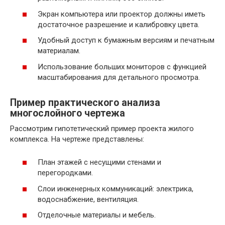
Экран компьютера или проектор должны иметь
достаточное разрешение и калибровку цвета.
Удобный доступ к бумажным версиям и печатным
материалам.
Использование больших мониторов с функцией
масштабирования для детального просмотра.
Пример практического анализа
многослойного чертежа
Рассмотрим гипотетический пример проекта жилого
комплекса. На чертеже представлены:
План этажей с несущими стенами и
перегородками.
Слои инженерных коммуникаций: электрика,
водоснабжение, вентиляция.
Отделочные материалы и мебель.