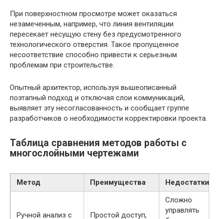
При поверхностном просмотре может оказаться
незамеченным, например, что линия вентиляции
пересекает несущую стену без предусмотренного
технологического отверстия. Такое пропущенное
несоответствие способно привести к серьезным
проблемам при строительстве.
Опытный архитектор, используя вышеописанный
поэтапный подход и отключая слои коммуникаций,
выявляет эту несогласованность и сообщает группе
разработчиков о необходимости корректировки проекта.
Таблица сравнения методов работы с
многослойными чертежами
Метод
Преимущества
Недостатки
Сложно
управлять
Ручной анализ с
Простой доступ,