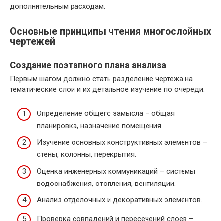
дополнительным расходам.
Основные принципы чтения многослойных
чертежей
Создание поэтапного плана анализа
Первым шагом должно стать разделение чертежа на
тематические слои и их детальное изучение по очереди:
Определение общего замысла – общая
планировка, назначение помещения.
Изучение основных конструктивных элементов –
стены, колонны, перекрытия.
Оценка инженерных коммуникаций – системы
водоснабжения, отопления, вентиляции.
Анализ отделочных и декоративных элементов.
Проверка совпадений и пересечений слоев –