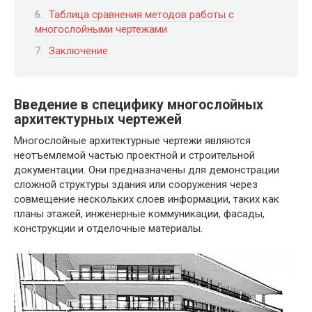
Таблица сравнения методов работы с
многослойными чертежами
Заключение
Введение в специфику многослойных
архитектурных чертежей
Многослойные архитектурные чертежи являются
неотъемлемой частью проектной и строительной
документации. Они предназначены для демонстрации
сложной структуры здания или сооружения через
совмещение нескольких слоев информации, таких как
планы этажей, инженерные коммуникации, фасады,
конструкции и отделочные материалы.