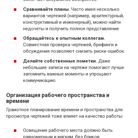
Сравнивайте планы.
Часто имея несколько
вариантов чертежей (например, архитектурный,
конструктивный и инженерный), можно найти
недочёты и получить полное представление.
Обращайтесь к опытным коллегам.
Совместная проверка чертежей, брифинги и
обсуждения позволяют снизить риски ошибок.
Делайте собственные пометки.
Даже
небольшие записи на чертеже помогают лучше
запомнить важные моменты и упрощают
коммуникацию.
Организация рабочего пространства и
времени
Грамотное планирование времени и пространства для
просмотра чертежей тоже влияет на качество работы:
Освещение рабочего места должно быть
равномерным и мягким, без бликов.