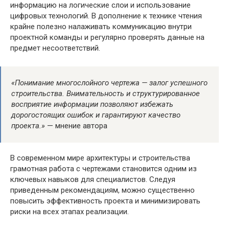
информацию на логические слои и использование
цифровых технологий. В дополнение к технике чтения
крайне полезно налаживать коммуникацию внутри
проектной команды и регулярно проверять данные на
предмет несоответствий.
«Понимание многослойного чертежа — залог успешного
строительства. Внимательность и структурированное
восприятие информации позволяют избежать
дорогостоящих ошибок и гарантируют качество
проекта.»
— мнение автора
В современном мире архитектуры и строительства
грамотная работа с чертежами становится одним из
ключевых навыков для специалистов. Следуя
приведенным рекомендациям, можно существенно
повысить эффективность проекта и минимизировать
риски на всех этапах реализации.