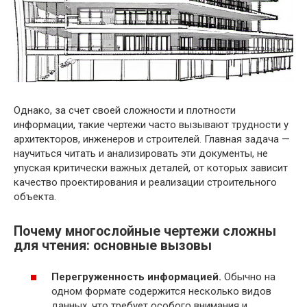
Однако, за счет своей сложности и плотности
информации, такие чертежи часто вызывают трудности у
архитекторов, инженеров и строителей. Главная задача —
научиться читать и анализировать эти документы, не
упуская критически важных деталей, от которых зависит
качество проектирования и реализации строительного
объекта.
Почему многослойные чертежи сложны
для чтения: основные вызовы
Перегруженность информацией.
Обычно на
одном формате содержится несколько видов
данных, что требует особого внимания и