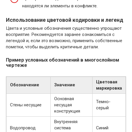
находятся ли элементы в конфликте.
Использование цветовой кодировки и легенд
Цвета и условные обозначения существенно упрощают
восприятие. Рекомендуется заранее ознакомиться с
легендой и, если это возможно, применить собственные
пометки, чтобы выделить критичные детали.
Пример условных обозначений в многослойном
чертеже
Цветовая
Обозначение
Значение
маркировка
Основная
Темно-
Стены несущие
несущая
серый
конструкция
Внутренняя
Водопровод
система
Синий