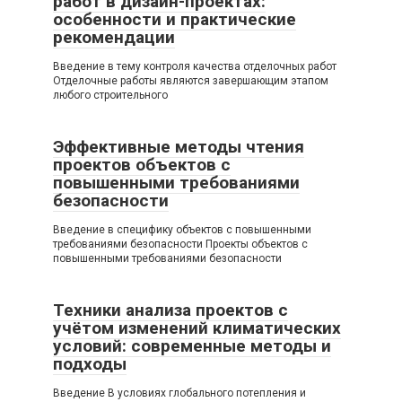
работ в дизайн-проектах:
особенности и практические
рекомендации
Введение в тему контроля качества отделочных работ
Отделочные работы являются завершающим этапом
любого строительного
Эффективные методы чтения
проектов объектов с
повышенными требованиями
безопасности
Введение в специфику объектов с повышенными
требованиями безопасности Проекты объектов с
повышенными требованиями безопасности
Техники анализа проектов с
учётом изменений климатических
условий: современные методы и
подходы
Введение В условиях глобального потепления и