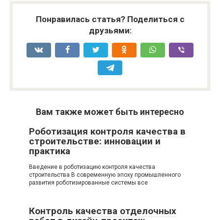
Понравилась статья? Поделиться с
друзьями:
Вам также может быть интересно
Роботизация контроля качества в
строительстве: инновации и
практика
Введение в роботизацию контроля качества
строительства В современную эпоху промышленного
развития роботизированные системы все
Контроль качества отделочных