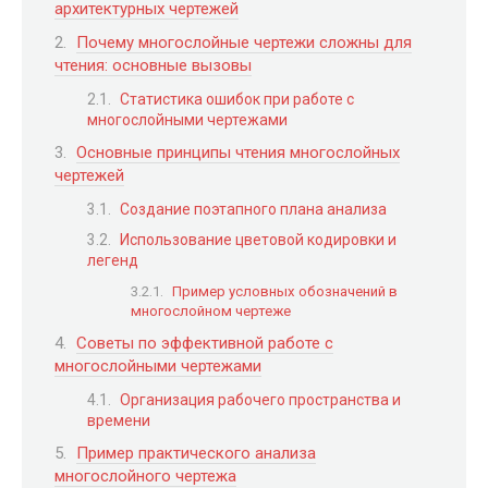
архитектурных чертежей
Почему многослойные чертежи сложны для
чтения: основные вызовы
Статистика ошибок при работе с
многослойными чертежами
Основные принципы чтения многослойных
чертежей
Создание поэтапного плана анализа
Использование цветовой кодировки и
легенд
Пример условных обозначений в
многослойном чертеже
Советы по эффективной работе с
многослойными чертежами
Организация рабочего пространства и
времени
Пример практического анализа
многослойного чертежа