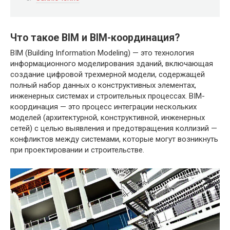
Что такое BIM и BIM-координация?
BIM (Building Information Modeling) — это технология
информационного моделирования зданий, включающая
создание цифровой трехмерной модели, содержащей
полный набор данных о конструктивных элементах,
инженерных системах и строительных процессах. BIM-
координация — это процесс интеграции нескольких
моделей (архитектурной, конструктивной, инженерных
сетей) с целью выявления и предотвращения коллизий —
конфликтов между системами, которые могут возникнуть
при проектировании и строительстве.