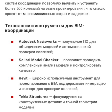
систем координации позволило выявить и устранить
более 500 коллизий на этапе проектирования, что спасло
проект от многомиллионных затрат и задержек.
Технологии и инструменты для BIM-
координации
Autodesk Navisworks
— популярное ПО для
объединения моделей и автоматической
проверки коллизий;
Solibri Model Checker
— позволяет проводить
комплексный анализ модели и контролировать
качество;
Revit
— широко используемый инструмент для
проектирования с BIM, поддерживает интеграцию
и экспорт для проверки коллизий;
Tekla Structures
— фокусируется на
конструктивных деталях и точной геометрии
моделей;