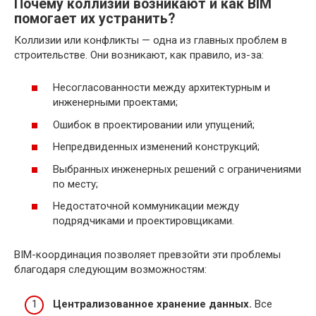
Почему коллизии возникают и как BIM
помогает их устранить?
Коллизии или конфликты — одна из главных проблем в
строительстве. Они возникают, как правило, из-за:
Несогласованности между архитектурным и
инженерными проектами;
Ошибок в проектировании или упущений;
Непредвиденных изменений конструкций;
Выбранных инженерных решений с ограничениями
по месту;
Недостаточной коммуникации между
подрядчиками и проектировщиками.
BIM-координация позволяет превзойти эти проблемы
благодаря следующим возможностям:
Централизованное хранение данных.
Все