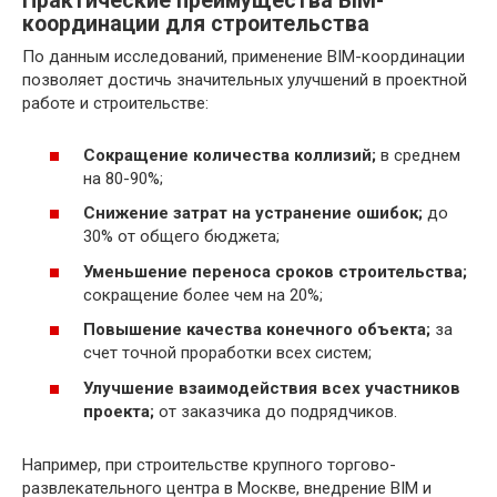
Практические преимущества BIM-
координации для строительства
По данным исследований, применение BIM-координации
позволяет достичь значительных улучшений в проектной
работе и строительстве:
Сокращение количества коллизий;
в среднем
на 80-90%;
Снижение затрат на устранение ошибок;
до
30% от общего бюджета;
Уменьшение переноса сроков строительства;
сокращение более чем на 20%;
Повышение качества конечного объекта;
за
счет точной проработки всех систем;
Улучшение взаимодействия всех участников
проекта;
от заказчика до подрядчиков.
Например, при строительстве крупного торгово-
развлекательного центра в Москве, внедрение BIM и