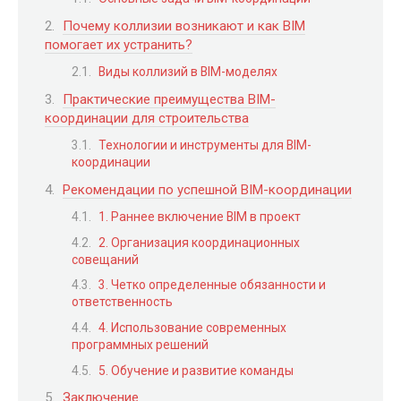
Почему коллизии возникают и как BIM
помогает их устранить?
Виды коллизий в BIM-моделях
Практические преимущества BIM-
координации для строительства
Технологии и инструменты для BIM-
координации
Рекомендации по успешной BIM-координации
1. Раннее включение BIM в проект
2. Организация координационных
совещаний
3. Четко определенные обязанности и
ответственность
4. Использование современных
программных решений
5. Обучение и развитие команды
Заключение