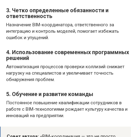
3. Четко определенные обязанности и
ответственность
Назначение BIM-координатора, ответственного за
интеграцию и контроль моделей, помогает избежать
ошибок и упущений.
4. Использование современных программных
решений
Автоматизация процессов проверки коллизий снижает
нагрузку на специалистов и увеличивает точность
обнаружения проблем.
5. Обучение и развитие команды
Постоянное повышение квалификации сотрудников в
работе с BIM-технологиями рождает культуру качества и
инноваций на предприятии.
Совет автора:
«BIM-координация — это не просто