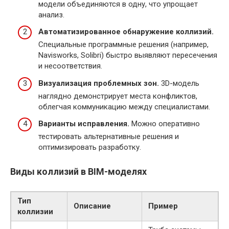
модели объединяются в одну, что упрощает
анализ.
Автоматизированное обнаружение коллизий.
Специальные программные решения (например,
Navisworks, Solibri) быстро выявляют пересечения
и несоответствия.
Визуализация проблемных зон.
3D-модель
наглядно демонстрирует места конфликтов,
облегчая коммуникацию между специалистами.
Варианты исправления.
Можно оперативно
тестировать альтернативные решения и
оптимизировать разработку.
Виды коллизий в BIM-моделях
Тип
Описание
Пример
коллизии