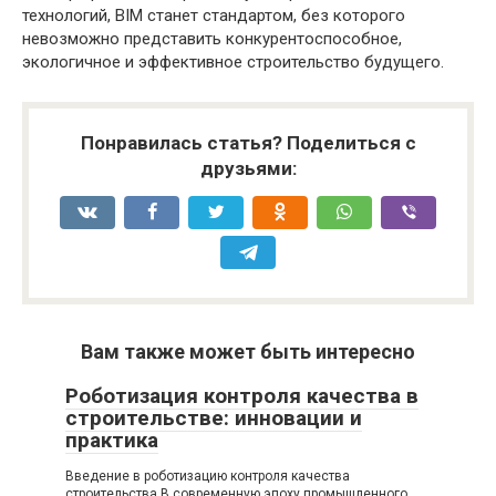
технологий, BIM станет стандартом, без которого
невозможно представить конкурентоспособное,
экологичное и эффективное строительство будущего.
Понравилась статья? Поделиться с
друзьями:
Вам также может быть интересно
Роботизация контроля качества в
строительстве: инновации и
практика
Введение в роботизацию контроля качества
строительства В современную эпоху промышленного