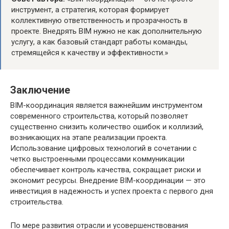
инструмент, а стратегия, которая формирует
коллективную ответственность и прозрачность в
проекте. Внедрять BIM нужно не как дополнительную
услугу, а как базовый стандарт работы команды,
стремящейся к качеству и эффективности.»
Заключение
BIM-координация является важнейшим инструментом
современного строительства, который позволяет
существенно снизить количество ошибок и коллизий,
возникающих на этапе реализации проекта.
Использование цифровых технологий в сочетании с
четко выстроенными процессами коммуникации
обеспечивает контроль качества, сокращает риски и
экономит ресурсы. Внедрение BIM-координации — это
инвестиция в надежность и успех проекта с первого дня
строительства.
По мере развития отрасли и усовершенствования