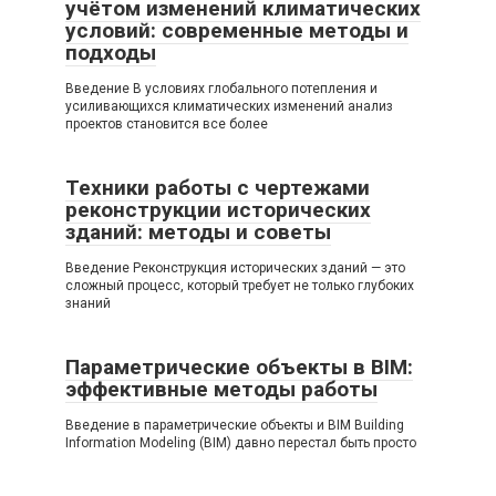
учётом изменений климатических
условий: современные методы и
подходы
Введение В условиях глобального потепления и
усиливающихся климатических изменений анализ
проектов становится все более
Техники работы с чертежами
реконструкции исторических
зданий: методы и советы
Введение Реконструкция исторических зданий — это
сложный процесс, который требует не только глубоких
знаний
Параметрические объекты в BIM:
эффективные методы работы
Введение в параметрические объекты и BIM Building
Information Modeling (BIM) давно перестал быть просто