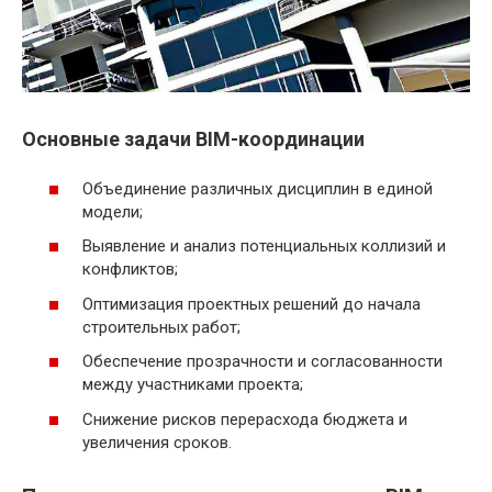
Основные задачи BIM-координации
Объединение различных дисциплин в единой
модели;
Выявление и анализ потенциальных коллизий и
конфликтов;
Оптимизация проектных решений до начала
строительных работ;
Обеспечение прозрачности и согласованности
между участниками проекта;
Снижение рисков перерасхода бюджета и
увеличения сроков.