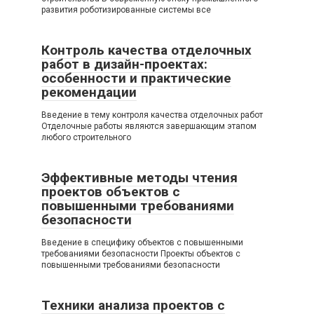
развития роботизированные системы все
Контроль качества отделочных
работ в дизайн-проектах:
особенности и практические
рекомендации
Введение в тему контроля качества отделочных работ
Отделочные работы являются завершающим этапом
любого строительного
Эффективные методы чтения
проектов объектов с
повышенными требованиями
безопасности
Введение в специфику объектов с повышенными
требованиями безопасности Проекты объектов с
повышенными требованиями безопасности
Техники анализа проектов с