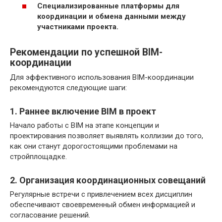
Специализированные платформы для
координации и обмена данными между
участниками проекта.
Рекомендации по успешной BIM-
координации
Для эффективного использования BIM-координации
рекомендуются следующие шаги:
1. Раннее включение BIM в проект
Начало работы с BIM на этапе концепции и
проектирования позволяет выявлять коллизии до того,
как они станут дорогостоящими проблемами на
стройплощадке.
2. Организация координационных совещаний
Регулярные встречи с привлечением всех дисциплин
обеспечивают своевременный обмен информацией и
согласование решений.