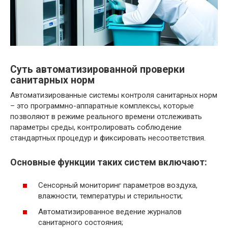
Суть автоматизированной проверки
санитарных норм
Автоматизированные системы контроля санитарных норм
– это программно-аппаратные комплексы, которые
позволяют в режиме реального времени отслеживать
параметры среды, контролировать соблюдение
стандартных процедур и фиксировать несоответствия.
Основные функции таких систем включают:
Сенсорный мониторинг параметров воздуха,
влажности, температуры и стерильности;
Автоматизированное ведение журналов
санитарного состояния;