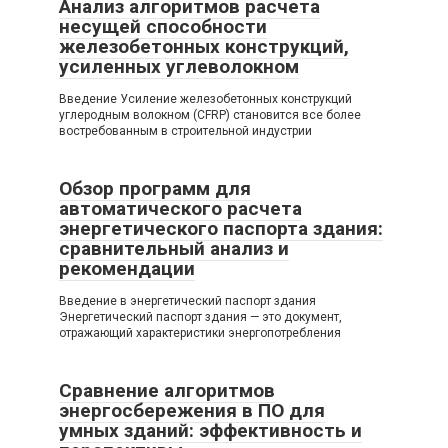
Анализ алгоритмов расчета
несущей способности
железобетонных конструкций,
усиленных углеволокном
Введение Усиление железобетонных конструкций
углеродным волокном (CFRP) становится все более
востребованным в строительной индустрии
Обзор программ для
автоматического расчета
энергетического паспорта здания:
сравнительный анализ и
рекомендации
Введение в энергетический паспорт здания
Энергетический паспорт здания — это документ,
отражающий характеристики энергопотребления
Сравнение алгоритмов
энергосбережения в ПО для
умных зданий: эффективность и