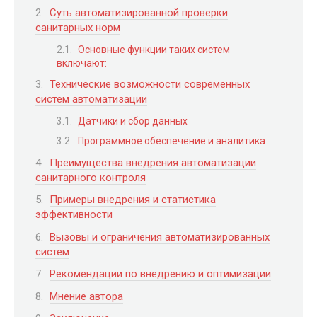
Суть автоматизированной проверки
санитарных норм
Основные функции таких систем
включают:
Технические возможности современных
систем автоматизации
Датчики и сбор данных
Программное обеспечение и аналитика
Преимущества внедрения автоматизации
санитарного контроля
Примеры внедрения и статистика
эффективности
Вызовы и ограничения автоматизированных
систем
Рекомендации по внедрению и оптимизации
Мнение автора