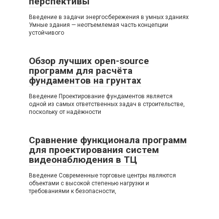
перспективы
Введение в задачи энергосбережения в умных зданиях
Умные здания — неотъемлемая часть концепции
устойчивого
Обзор лучших open-source
программ для расчёта
фундаментов на грунтах
Введение Проектирование фундаментов является
одной из самых ответственных задач в строительстве,
поскольку от надёжности
Сравнение функционала программ
для проектирования систем
видеонаблюдения в ТЦ
Введение Современные торговые центры являются
объектами с высокой степенью нагрузки и
требованиями к безопасности,