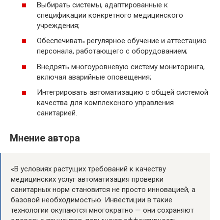
Выбирать системы, адаптированные к
спецификации конкретного медицинского
учреждения;
Обеспечивать регулярное обучение и аттестацию
персонала, работающего с оборудованием;
Внедрять многоуровневую систему мониторинга,
включая аварийные оповещения;
Интегрировать автоматизацию с общей системой
качества для комплексного управления
санитарией.
Мнение автора
«В условиях растущих требований к качеству
медицинских услуг автоматизация проверки
санитарных норм становится не просто инновацией, а
базовой необходимостью. Инвестиции в такие
технологии окупаются многократно — они сохраняют