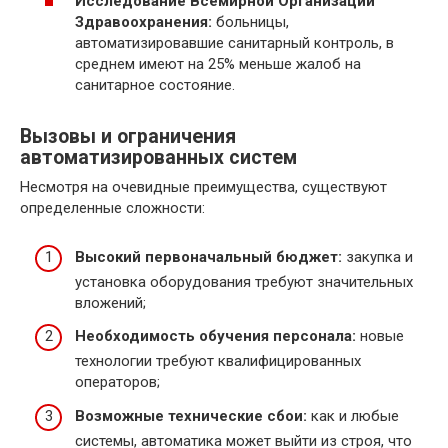
Исследование Всемирной Организации
Здравоохранения:
больницы,
автоматизировавшие санитарный контроль, в
среднем имеют на 25% меньше жалоб на
санитарное состояние.
Вызовы и ограничения
автоматизированных систем
Несмотря на очевидные преимущества, существуют
определенные сложности:
Высокий первоначальный бюджет:
закупка и
установка оборудования требуют значительных
вложений;
Необходимость обучения персонала:
новые
технологии требуют квалифицированных
операторов;
Возможные технические сбои:
как и любые
системы, автоматика может выйти из строя, что