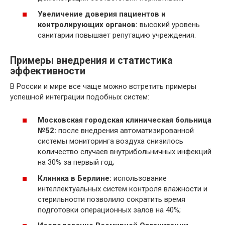
Увеличение доверия пациентов и
контролирующих органов:
высокий уровень
санитарии повышает репутацию учреждения.
Примеры внедрения и статистика
эффективности
В России и мире все чаще можно встретить примеры
успешной интеграции подобных систем:
Московская городская клиническая больница
№52:
после внедрения автоматизированной
системы мониторинга воздуха снизилось
количество случаев внутрибольничных инфекций
на 30% за первый год;
Клиника в Берлине:
использование
интеллектуальных систем контроля влажности и
стерильности позволило сократить время
подготовки операционных залов на 40%;