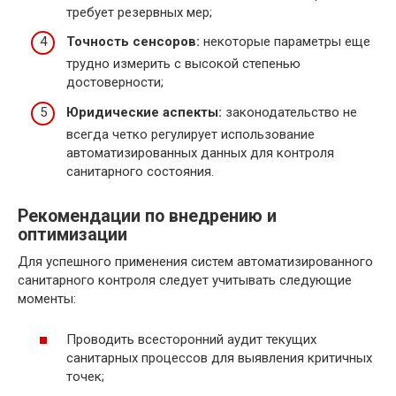
требует резервных мер;
Точность сенсоров:
некоторые параметры еще
трудно измерить с высокой степенью
достоверности;
Юридические аспекты:
законодательство не
всегда четко регулирует использование
автоматизированных данных для контроля
санитарного состояния.
Рекомендации по внедрению и
оптимизации
Для успешного применения систем автоматизированного
санитарного контроля следует учитывать следующие
моменты:
Проводить всесторонний аудит текущих
санитарных процессов для выявления критичных
точек;