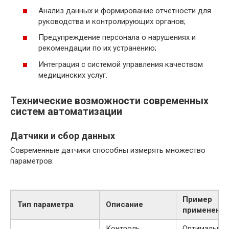
Анализ данных и формирование отчетности для
руководства и контролирующих органов;
Предупреждение персонала о нарушениях и
рекомендации по их устранению;
Интеграция с системой управления качеством
медицинских услуг.
Технические возможности современных
систем автоматизации
Датчики и сбор данных
Современные датчики способны измерять множество
параметров:
Пример
Тип параметра
Описание
применения
Контроль
Оптимальны