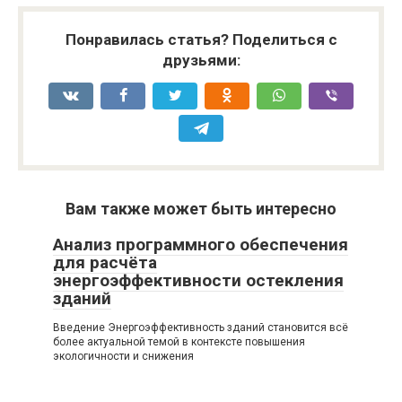
Понравилась статья? Поделиться с
друзьями:
Вам также может быть интересно
Анализ программного обеспечения
для расчёта
энергоэффективности остекления
зданий
Введение Энергоэффективность зданий становится всё
более актуальной темой в контексте повышения
экологичности и снижения