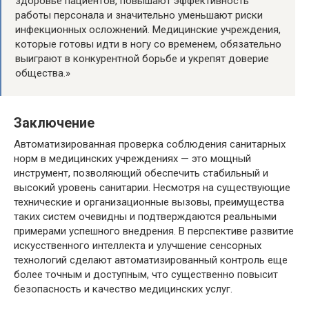
здоровье пациентов, повышают эффективность
работы персонала и значительно уменьшают риски
инфекционных осложнений. Медицинские учреждения,
которые готовы идти в ногу со временем, обязательно
выиграют в конкурентной борьбе и укрепят доверие
общества.»
Заключение
Автоматизированная проверка соблюдения санитарных
норм в медицинских учреждениях — это мощный
инструмент, позволяющий обеспечить стабильный и
высокий уровень санитарии. Несмотря на существующие
технические и организационные вызовы, преимущества
таких систем очевидны и подтверждаются реальными
примерами успешного внедрения. В перспективе развитие
искусственного интеллекта и улучшение сенсорных
технологий сделают автоматизированный контроль еще
более точным и доступным, что существенно повысит
безопасность и качество медицинских услуг.