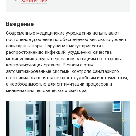
Заключение
Введение
Современные медицинские учреждения испытывают
постоянное давление по обеспечению высокого уровня
санитарных норм. Нарушения могут привести к
распространению инфекций, ухудшению качества
медицинских услуг и серьезным санкциям со стороны
контролирующих органов. В связи с этим
автоматизированные системы контроля санитарного
состояния становятся не просто удобным инструментом,
а необходимостью для оптимизации процессов и
минимизации человеческого фактора.