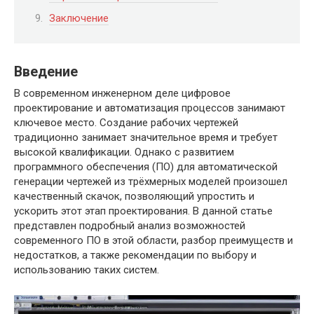
Заключение
Введение
В современном инженерном деле цифровое
проектирование и автоматизация процессов занимают
ключевое место. Создание рабочих чертежей
традиционно занимает значительное время и требует
высокой квалификации. Однако с развитием
программного обеспечения (ПО) для автоматической
генерации чертежей из трёхмерных моделей произошел
качественный скачок, позволяющий упростить и
ускорить этот этап проектирования. В данной статье
представлен подробный анализ возможностей
современного ПО в этой области, разбор преимуществ и
недостатков, а также рекомендации по выбору и
использованию таких систем.