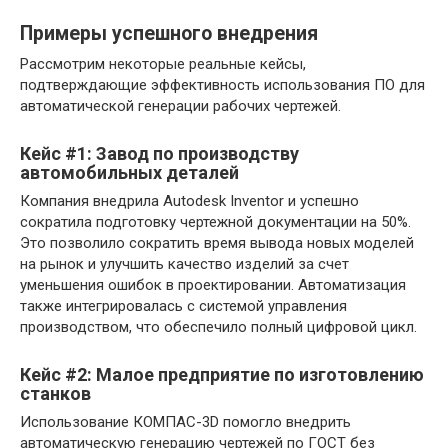
Примеры успешного внедрения
Рассмотрим некоторые реальные кейсы,
подтверждающие эффективность использования ПО для
автоматической генерации рабочих чертежей.
Кейс #1: Завод по производству
автомобильных деталей
Компания внедрила Autodesk Inventor и успешно
сократила подготовку чертежной документации на 50%.
Это позволило сократить время вывода новых моделей
на рынок и улучшить качество изделий за счет
уменьшения ошибок в проектировании. Автоматизация
также интегрировалась с системой управления
производством, что обеспечило полный цифровой цикл.
Кейс #2: Малое предприятие по изготовлению
станков
Использование КОМПАС-3D помогло внедрить
автоматическую генерацию чертежей по ГОСТ без