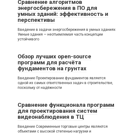
Сравнение алгоритмов
энергосбережения в ПО для
умных зданий: эффективность и
перспективы
Введение в задачи энергосбережения в умных зданиях
Умные здания — неотъемлемая часть концепции
устойчивого
Обзор лучших open-source
программ для расчёта
фундаментов на грунтах
Введение Проектирование фундаментов является
одной из самых ответственных задач в строительстве,
поскольку от надёжности
Сравнение функционала программ
для проектирования систем
видеонаблюдения в ТЦ
Введение Современные торговые центры являются
объектами с высокой степенью нагрузки и