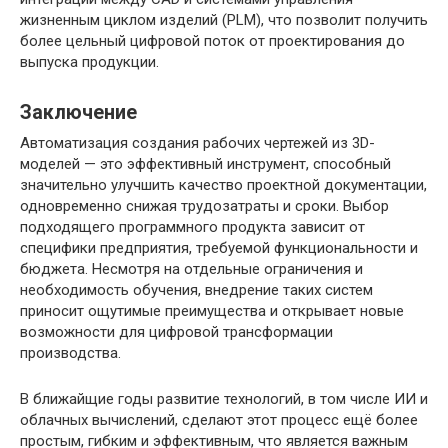
жизненным циклом изделий (PLM), что позволит получить
более цельный цифровой поток от проектирования до
выпуска продукции.
Заключение
Автоматизация создания рабочих чертежей из 3D-
моделей — это эффективный инструмент, способный
значительно улучшить качество проектной документации,
одновременно снижая трудозатраты и сроки. Выбор
подходящего программного продукта зависит от
специфики предприятия, требуемой функциональности и
бюджета. Несмотря на отдельные ограничения и
необходимость обучения, внедрение таких систем
приносит ощутимые преимущества и открывает новые
возможности для цифровой трансформации
производства.
В ближайщие годы развитие технологий, в том числе ИИ и
облачных вычислений, сделают этот процесс ещё более
простым, гибким и эффективным, что является важным