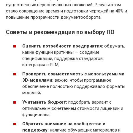
существенных первоначальных вложений. Результатом
стало сокращение времени подготовки чертежей на 40% и
повышение прозрачности документооборота.
Советы и рекомендации по выбору ПО
Оценить потребности предприятия:
обдумать,
какие функции критичны — создание
спецификаций, поддержка стандартов,
интеграция с PLM;
Проверить совместимость с используемыми
3D-моделями:
важно, чтобы программное
обеспечение полностью поддерживало форматы
моделей;
Учитывать бюджет:
подобрать вариант с
оптимальным сочетанием стоимости лицензии и
функционала;
Обратить внимание на сообщество и
поддержку:
наличие обучающих материалов и