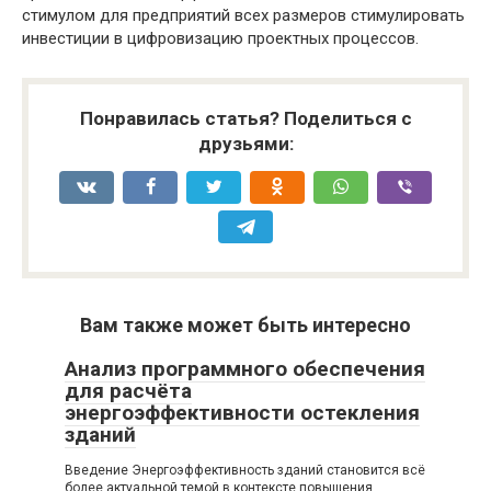
стимулом для предприятий всех размеров стимулировать
инвестиции в цифровизацию проектных процессов.
Понравилась статья? Поделиться с
друзьями:
Вам также может быть интересно
Анализ программного обеспечения
для расчёта
энергоэффективности остекления
зданий
Введение Энергоэффективность зданий становится всё
более актуальной темой в контексте повышения