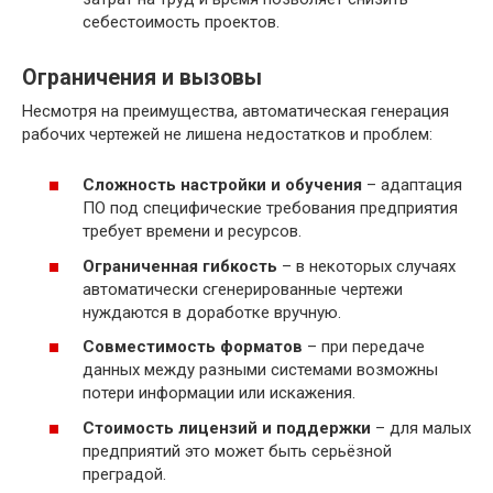
себестоимость проектов.
Ограничения и вызовы
Несмотря на преимущества, автоматическая генерация
рабочих чертежей не лишена недостатков и проблем:
Сложность настройки и обучения
– адаптация
ПО под специфические требования предприятия
требует времени и ресурсов.
Ограниченная гибкость
– в некоторых случаях
автоматически сгенерированные чертежи
нуждаются в доработке вручную.
Совместимость форматов
– при передаче
данных между разными системами возможны
потери информации или искажения.
Стоимость лицензий и поддержки
– для малых
предприятий это может быть серьёзной
преградой.