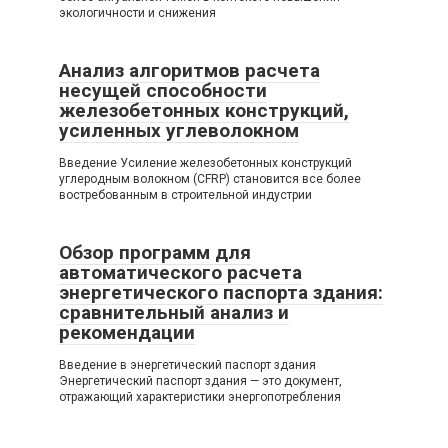
экологичности и снижения
Анализ алгоритмов расчета
несущей способности
железобетонных конструкций,
усиленных углеволокном
Введение Усиление железобетонных конструкций
углеродным волокном (CFRP) становится все более
востребованным в строительной индустрии
Обзор программ для
автоматического расчета
энергетического паспорта здания:
сравнительный анализ и
рекомендации
Введение в энергетический паспорт здания
Энергетический паспорт здания — это документ,
отражающий характеристики энергопотребления