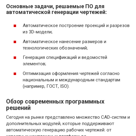
Основные задачи, решаемые ПО для
автоматической генерации чертежей:
Автоматическое построение проекций и разрезов
из 3D-модели;
Автоматическое нанесение размеров и
технологических обозначений;
Генерация спецификаций и ведомостей
элементов;
Оптимизация оформления чертежей согласно
национальным и международным стандартам
(например, ГОСТ, ISO).
Обзор современных программных
решений
Сегодня на рынке представлено множество CAD-систем и
дополнительных модулей, которые поддерживают
автоматическую генерацию рабочих чертежей: от