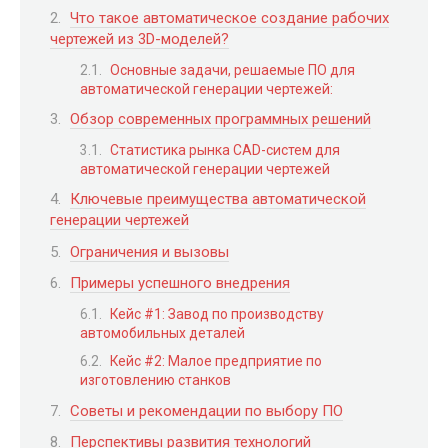
Что такое автоматическое создание рабочих
чертежей из 3D-моделей?
Основные задачи, решаемые ПО для
автоматической генерации чертежей:
Обзор современных программных решений
Статистика рынка CAD-систем для
автоматической генерации чертежей
Ключевые преимущества автоматической
генерации чертежей
Ограничения и вызовы
Примеры успешного внедрения
Кейс #1: Завод по производству
автомобильных деталей
Кейс #2: Малое предприятие по
изготовлению станков
Советы и рекомендации по выбору ПО
Перспективы развития технологий