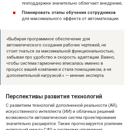
техподдержки значительно облегчает внедрение;
Планировать этапы обучения сотрудников
для максимального эффекта от автоматизации.
«Выбирая программное обеспечение для
автоматического создания рабочих чертежей, не
стоит гнаться за максимальной функциональностью,
забывая про удобство и скорость адаптации. Важно,
чтобы система гармонично вписалась именно в
процесс вашей компании и стала помощником, а не
дополнительной нагрузкой.» — мнение эксперта.
Перспективы развития технологий
С развитием технологий дополненной реальности (AR),
искусственного интеллекта (ИИ) и облачных решений
возможности автоматических систем проектирования
значительно расширятся. Также прогнозируется усиление
интеграций между CAD и системами управления