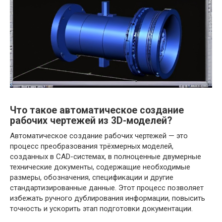
Что такое автоматическое создание
рабочих чертежей из 3D-моделей?
Автоматическое создание рабочих чертежей — это
процесс преобразования трёхмерных моделей,
созданных в CAD-системах, в полноценные двумерные
технические документы, содержащие необходимые
размеры, обозначения, спецификации и другие
стандартизированные данные. Этот процесс позволяет
избежать ручного дублирования информации, повысить
точность и ускорить этап подготовки документации.