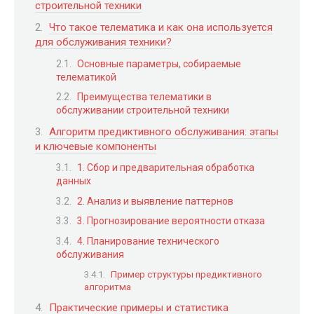
строительной техники
Что такое телематика и как она используется
для обслуживания техники?
Основные параметры, собираемые
телематикой
Преимущества телематики в
обслуживании строительной техники
Алгоритм предиктивного обслуживания: этапы
и ключевые компоненты
1. Сбор и предварительная обработка
данных
2. Анализ и выявление паттернов
3. Прогнозирование вероятности отказа
4. Планирование технического
обслуживания
Пример структуры предиктивного
алгоритма
Практические примеры и статистика