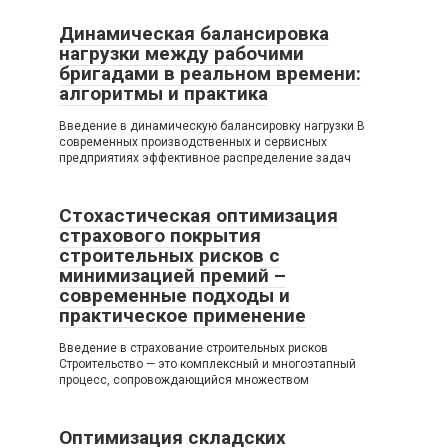
Динамическая балансировка
нагрузки между рабочими
бригадами в реальном времени:
алгоритмы и практика
Введение в динамическую балансировку нагрузки В
современных производственных и сервисных
предприятиях эффективное распределение задач
Стохастическая оптимизация
страхового покрытия
строительных рисков с
минимизацией премий –
современные подходы и
практическое применение
Введение в страхование строительных рисков
Строительство — это комплексный и многоэтапный
процесс, сопровождающийся множеством
Оптимизация складских