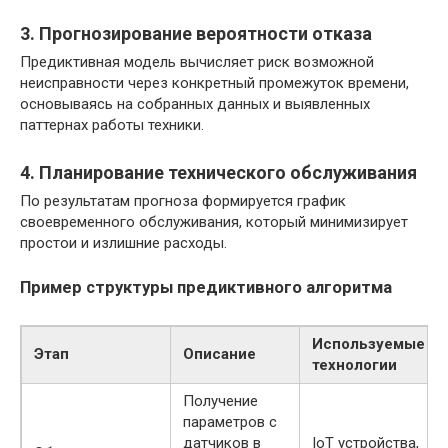
3. Прогнозирование вероятности отказа
Предиктивная модель вычисляет риск возможной
неисправности через конкретный промежуток времени,
основываясь на собранных данных и выявленных
паттернах работы техники.
4. Планирование технического обслуживания
По результатам прогноза формируется график
своевременного обслуживания, который минимизирует
простои и излишние расходы.
Пример структуры предиктивного алгоритма
Используемые
Этап
Описание
технологии
Получение
параметров с
датчиков в
IoT устройства,