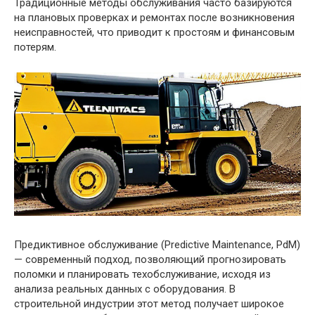
Традиционные методы обслуживания часто базируются
на плановых проверках и ремонтах после возникновения
неисправностей, что приводит к простоям и финансовым
потерям.
Предиктивное обслуживание (Predictive Maintenance, PdM)
— современный подход, позволяющий прогнозировать
поломки и планировать техобслуживание, исходя из
анализа реальных данных с оборудования. В
строительной индустрии этот метод получает широкое