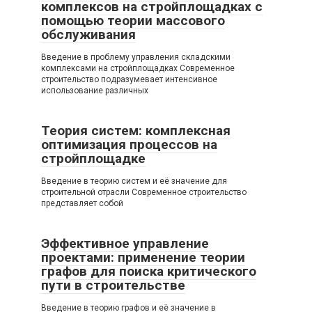
комплексов на стройплощадках с
помощью теории массового
обслуживания
Введение в проблему управления складскими
комплексами на стройплощадках Современное
строительство подразумевает интенсивное
использование различных
Теория систем: комплексная
оптимизация процессов на
стройплощадке
Введение в теорию систем и её значение для
строительной отрасли Современное строительство
представляет собой
Эффективное управление
проектами: применение теории
графов для поиска критического
пути в строительстве
Введение в теорию графов и её значение в