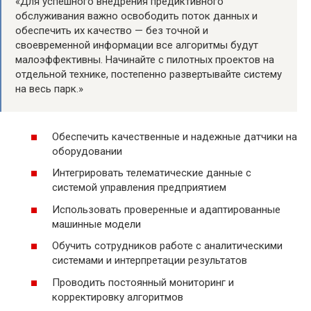
«Для успешного внедрения предиктивного
обслуживания важно освободить поток данных и
обеспечить их качество — без точной и
своевременной информации все алгоритмы будут
малоэффективны. Начинайте с пилотных проектов на
отдельной технике, постепенно развертывайте систему
на весь парк.»
Обеспечить качественные и надежные датчики на
оборудовании
Интегрировать телематические данные с
системой управления предприятием
Использовать проверенные и адаптированные
машинные модели
Обучить сотрудников работе с аналитическими
системами и интерпретации результатов
Проводить постоянный мониторинг и
корректировку алгоритмов