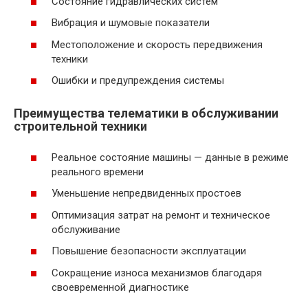
Состояние гидравлических систем
Вибрация и шумовые показатели
Местоположение и скорость передвижения
техники
Ошибки и предупреждения системы
Преимущества телематики в обслуживании
строительной техники
Реальное состояние машины — данные в режиме
реального времени
Уменьшение непредвиденных простоев
Оптимизация затрат на ремонт и техническое
обслуживание
Повышение безопасности эксплуатации
Сокращение износа механизмов благодаря
своевременной диагностике