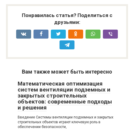
Понравилась статья? Поделиться с
друзьями:
Вам также может быть интересно
Математическая оптимизация
систем вентиляции подземных и
закрытых строительных
объектов: современные подходы
и решения
Введение Системы вентиляции подземных и закрытых
строительных объектов играют ключевую роль в
обеспечении безопасности,