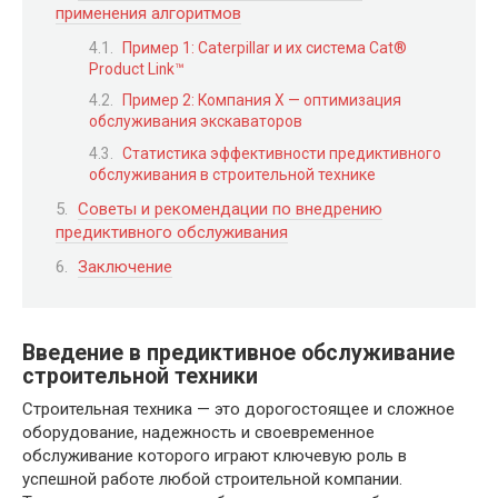
применения алгоритмов
Пример 1: Caterpillar и их система Cat®
Product Link™
Пример 2: Компания X — оптимизация
обслуживания экскаваторов
Статистика эффективности предиктивного
обслуживания в строительной технике
Советы и рекомендации по внедрению
предиктивного обслуживания
Заключение
Введение в предиктивное обслуживание
строительной техники
Строительная техника — это дорогостоящее и сложное
оборудование, надежность и своевременное
обслуживание которого играют ключевую роль в
успешной работе любой строительной компании.