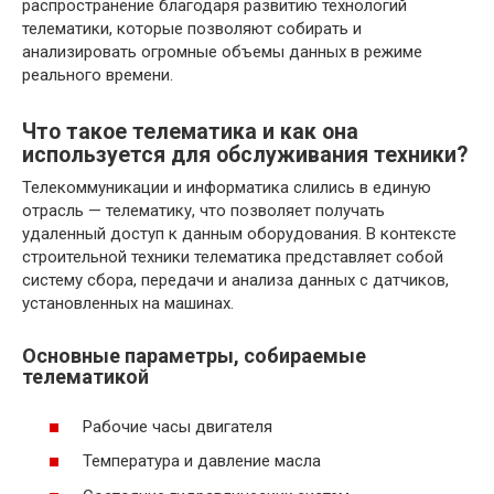
распространение благодаря развитию технологий
телематики, которые позволяют собирать и
анализировать огромные объемы данных в режиме
реального времени.
Что такое телематика и как она
используется для обслуживания техники?
Телекоммуникации и информатика слились в единую
отрасль — телематику, что позволяет получать
удаленный доступ к данным оборудования. В контексте
строительной техники телематика представляет собой
систему сбора, передачи и анализа данных с датчиков,
установленных на машинах.
Основные параметры, собираемые
телематикой
Рабочие часы двигателя
Температура и давление масла