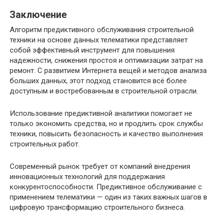
Заключение
Алгоритм предиктивного обслуживания строительной
техники на основе данных телематики представляет
собой эффективный инструмент для повышения
надежности, снижения простоя и оптимизации затрат на
ремонт. С развитием Интернета вещей и методов анализа
больших данных, этот подход становится всё более
доступным и востребованным в строительной отрасли.
Использование предиктивной аналитики помогает не
только экономить средства, но и продлить срок службы
техники, повысить безопасность и качество выполнения
строительных работ.
Современный рынок требует от компаний внедрения
инновационных технологий для поддержания
конкурентоспособности. Предиктивное обслуживание с
применением телематики — один из таких важных шагов в
цифровую трансформацию строительного бизнеса.