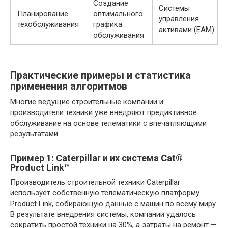
Создание
Системы
Планирование
оптимального
управления
техобслуживания
графика
активами (EAM)
обслуживания
Практические примеры и статистика
применения алгоритмов
Многие ведущие строительные компании и
производители техники уже внедряют предиктивное
обслуживание на основе телематики с впечатляющими
результатами.
Пример 1: Caterpillar и их система Cat®
Product Link™
Производитель строительной техники Caterpillar
использует собственную телематическую платформу
Product Link, собирающую данные с машин по всему миру.
В результате внедрения системы, компании удалось
сократить простой техники на 30%, а затраты на ремонт —