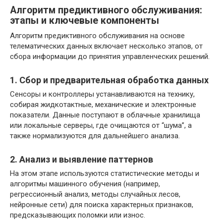
Алгоритм предиктивного обслуживания:
этапы и ключевые компоненты
Алгоритм предиктивного обслуживания на основе
телематических данных включает несколько этапов, от
сбора информации до принятия управленческих решений.
1. Сбор и предварительная обработка данных
Сенсоры и контроллеры устанавливаются на технику,
собирая жидкотактные, механические и электронные
показатели. Данные поступают в облачные хранилища
или локальные серверы, где очищаются от “шума”, а
также нормализуются для дальнейшего анализа.
2. Анализ и выявление паттернов
На этом этапе используются статистические методы и
алгоритмы машинного обучения (например,
регрессионный анализ, методы случайных лесов,
нейронные сети) для поиска характерных признаков,
предсказывающих поломки или износ.